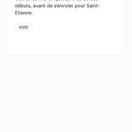
débuts, avant de s’envoler pour Saint-
Etienne.
ASSE