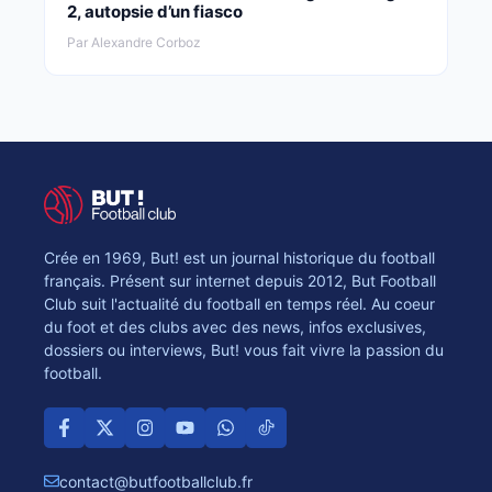
2, autopsie d’un fiasco
Par Alexandre Corboz
Crée en 1969, But! est un journal historique du football
français. Présent sur internet depuis 2012, But Football
Club suit l'actualité du football en temps réel. Au coeur
du foot et des clubs avec des news, infos exclusives,
dossiers ou interviews, But! vous fait vivre la passion du
football.
contact@butfootballclub.fr