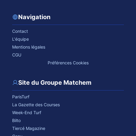
Navigation
Contact
L'équipe
Mentions légales
CGU
Préférences Cookies
Site du Groupe Matchem
ParisTurf
La Gazette des Courses
Week-End Turf
Bilto
Tiercé Magazine