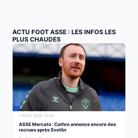
ACTU FOOT ASSE : LES INFOS LES
PLUS CHAUDES
7 AOÛT 2026, 10:00
ASSE Mercato : Cathro annonce encore des
recrues après Svetlin