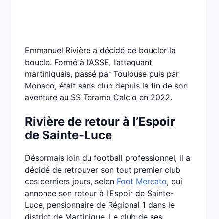
Emmanuel Rivière a décidé de boucler la
boucle. Formé à l’ASSE, l’attaquant
martiniquais, passé par Toulouse puis par
Monaco, était sans club depuis la fin de son
aventure au SS Teramo Calcio en 2022.
Rivière de retour à l’Espoir
de Sainte-Luce
Désormais loin du football professionnel, il a
décidé de retrouver son tout premier club
ces derniers jours, selon
Foot Mercato
, qui
annonce son retour à l’Espoir de Sainte-
Luce, pensionnaire de Régional 1 dans le
district de Martinique. Le club de ses