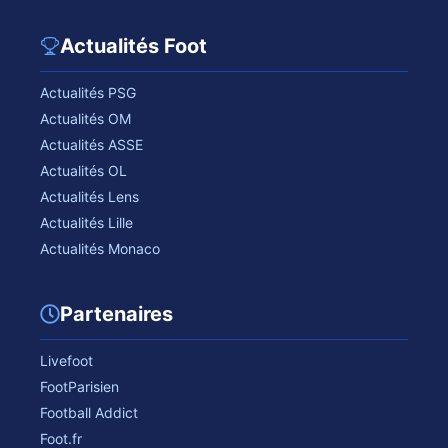
Actualités Foot
Actualités PSG
Actualités OM
Actualités ASSE
Actualités OL
Actualités Lens
Actualités Lille
Actualités Monaco
Partenaires
Livefoot
FootParisien
Football Addict
Foot.fr