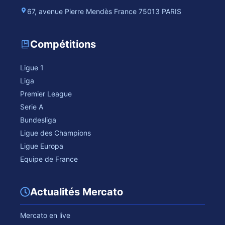
67, avenue Pierre Mendès France 75013 PARIS
Compétitions
Ligue 1
Liga
Premier League
Serie A
Bundesliga
Ligue des Champions
Ligue Europa
Equipe de France
Actualités Mercato
Mercato en live