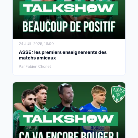
24 JUIL 2025, 18:00
ASSE : les premiers enseignements des
matchs amicaux
Par Fabien Chorlet