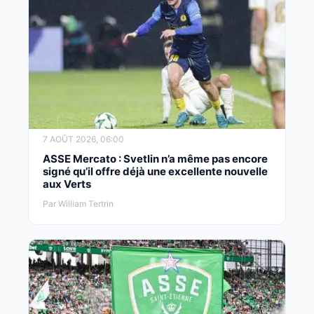
7 AOÛT 2026, 06:00
ASSE Mercato : Svetlin n’a même pas encore
signé qu’il offre déjà une excellente nouvelle
aux Verts
Par William Tertrin