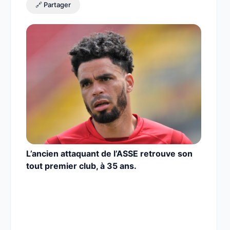
🔗 Partager
L’ancien attaquant de l’ASSE retrouve son
tout premier club, à 35 ans.