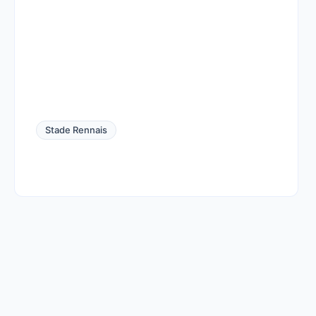
Stade Rennais