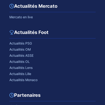
Actualités Mercato
Mercato en live
Actualités Foot
Actualités PSG
Actualités OM
Actualités ASSE
Actualités OL
Actualités Lens
Actualités Lille
Actualités Monaco
Partenaires