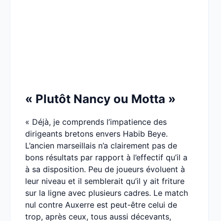
« Plutôt Nancy ou Motta »
« Déjà, je comprends l’impatience des
dirigeants bretons envers Habib Beye.
L’ancien marseillais n’a clairement pas de
bons résultats par rapport à l’effectif qu’il a
à sa disposition. Peu de joueurs évoluent à
leur niveau et il semblerait qu’il y ait friture
sur la ligne avec plusieurs cadres. Le match
nul contre Auxerre est peut-être celui de
trop, après ceux, tous aussi décevants,