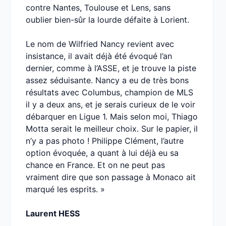
contre Nantes, Toulouse et Lens, sans
oublier bien-sûr la lourde défaite à Lorient.
Le nom de Wilfried Nancy revient avec
insistance, il avait déjà été évoqué l’an
dernier, comme à l’ASSE, et je trouve la piste
assez séduisante. Nancy a eu de très bons
résultats avec Columbus, champion de MLS
il y a deux ans, et je serais curieux de le voir
débarquer en Ligue 1. Mais selon moi, Thiago
Motta serait le meilleur choix. Sur le papier, il
n’y a pas photo ! Philippe Clément, l’autre
option évoquée, a quant à lui déjà eu sa
chance en France. Et on ne peut pas
vraiment dire que son passage à Monaco ait
marqué les esprits. »
Laurent HESS