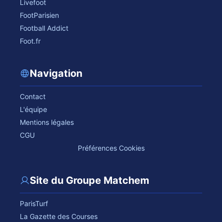
Livefoot
FootParisien
Football Addict
Foot.fr
Navigation
Contact
L'équipe
Mentions légales
CGU
Préférences Cookies
Site du Groupe Matchem
ParisTurf
La Gazette des Courses