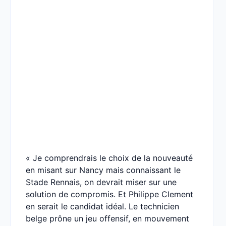
« Je comprendrais le choix de la nouveauté
en misant sur Nancy mais connaissant le
Stade Rennais, on devrait miser sur une
solution de compromis. Et Philippe Clement
en serait le candidat idéal. Le technicien
belge prône un jeu offensif, en mouvement