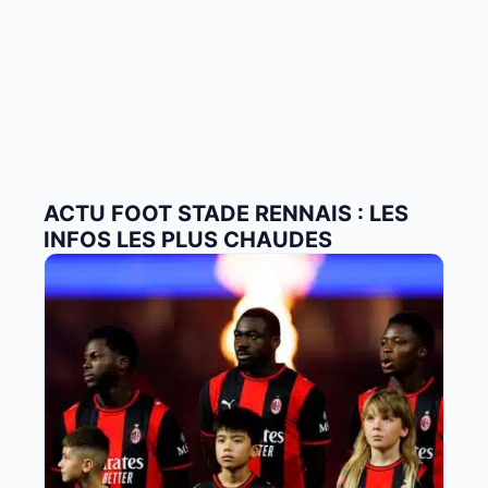
ACTU FOOT STADE RENNAIS : LES
INFOS LES PLUS CHAUDES