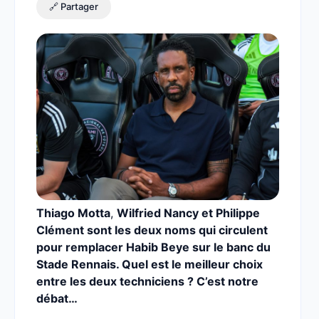
🔗 Partager
Thiago Motta
,
Wilfried Nancy et Philippe
Clément sont les deux noms qui circulent
pour remplacer Habib Beye sur le banc du
Stade Rennais. Quel est le meilleur choix
entre les deux techniciens ? C’est notre
débat…