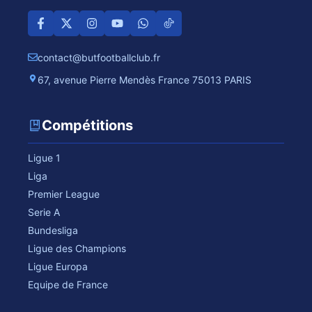
contact@butfootballclub.fr
67, avenue Pierre Mendès France 75013 PARIS
Compétitions
Ligue 1
Liga
Premier League
Serie A
Bundesliga
Ligue des Champions
Ligue Europa
Equipe de France