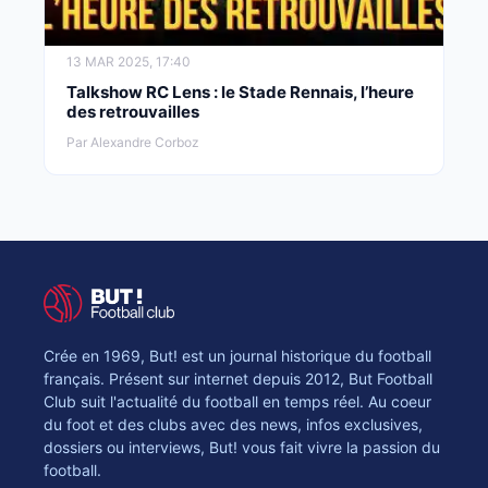
13 MAR 2025, 17:40
Talkshow RC Lens : le Stade Rennais, l’heure
des retrouvailles
Par Alexandre Corboz
Crée en 1969, But! est un journal historique du football
français. Présent sur internet depuis 2012, But Football
Club suit l'actualité du football en temps réel. Au coeur
du foot et des clubs avec des news, infos exclusives,
dossiers ou interviews, But! vous fait vivre la passion du
football.