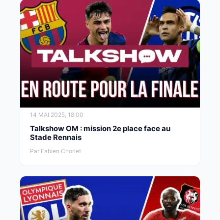
14 MAI 2025, 18:00
Talkshow OM : mission 2e place face au
Stade Rennais
Par Fabien Chorlet