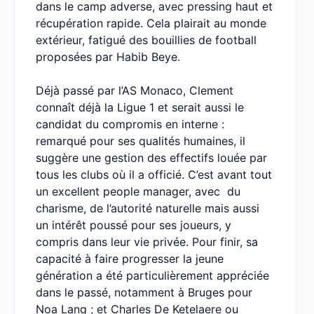
dans le camp adverse, avec pressing haut et
récupération rapide. Cela plairait au monde
extérieur, fatigué des bouillies de football
proposées par Habib Beye.
Déjà passé par l’AS Monaco, Clement
connaît déjà la Ligue 1 et serait aussi le
candidat du compromis en interne :
remarqué pour ses qualités humaines, il
suggère une gestion des effectifs louée par
tous les clubs où il a officié. C’est avant tout
un excellent people manager, avec du
charisme, de l’autorité naturelle mais aussi
un intérêt poussé pour ses joueurs, y
compris dans leur vie privée. Pour finir, sa
capacité à faire progresser la jeune
génération a été particulièrement appréciée
dans le passé, notamment à Bruges pour
Noa Lang ; et Charles De Ketelaere ou