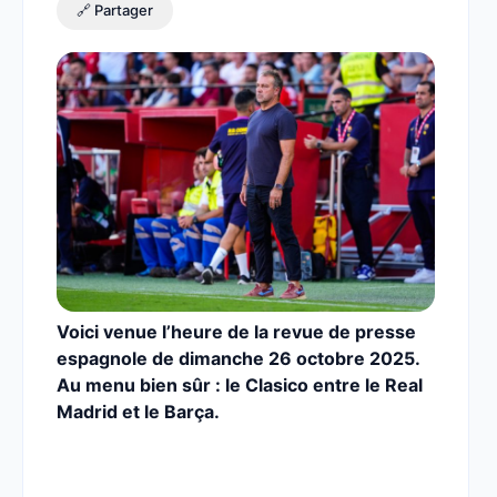
🔗 Partager
Voici venue l’heure de la revue de presse
espagnole de dimanche 26 octobre 2025.
Au menu bien sûr : le Clasico entre le Real
Madrid et le Barça.