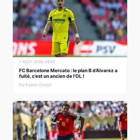
7 AOÛT 2026, 09:40
FC Barcelone Mercato : le plan B d’Alvarez a
fuité, c’est un ancien de l’OL !
Par Fabien Chorlet