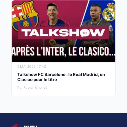
9 MAI 2025, 17:40
Talkshow FC Barcelone : le Real Madrid, un
Clasico pour le titre
Par Fabien Chorlet