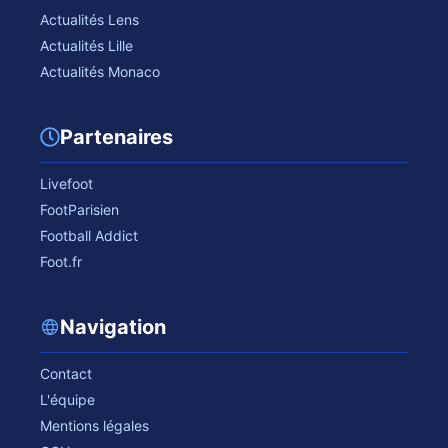
Actualités Lens
Actualités Lille
Actualités Monaco
Partenaires
Livefoot
FootParisien
Football Addict
Foot.fr
Navigation
Contact
L'équipe
Mentions légales