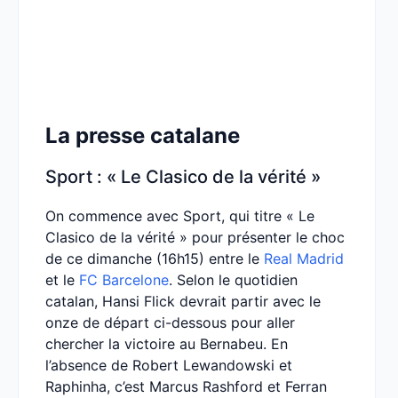
La presse catalane
Sport : « Le Clasico de la vérité »
On commence avec Sport, qui titre « Le
Clasico de la vérité » pour présenter le choc
de ce dimanche (16h15) entre le
Real Madrid
et le
FC Barcelone
. Selon le quotidien
catalan, Hansi Flick devrait partir avec le
onze de départ ci-dessous pour aller
chercher la victoire au Bernabeu. En
l’absence de Robert Lewandowski et
Raphinha, c’est Marcus Rashford et Ferran