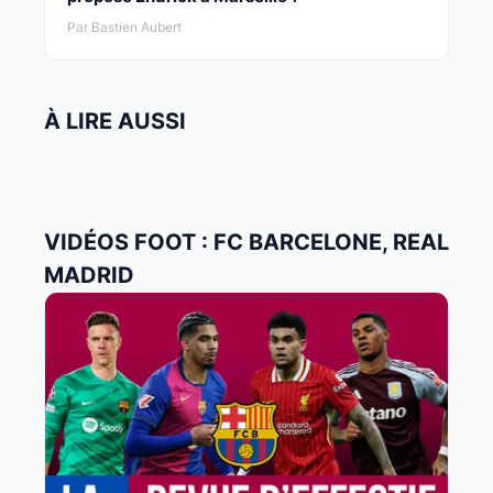
Par Bastien Aubert
À LIRE AUSSI
VIDÉOS FOOT : FC BARCELONE, REAL
MADRID