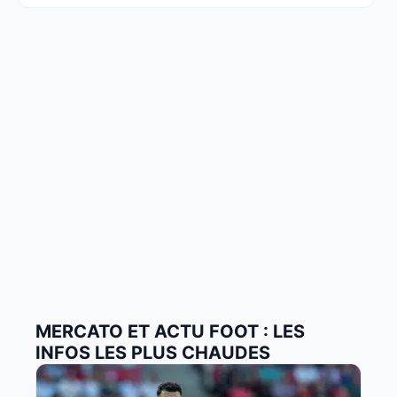
MERCATO ET ACTU FOOT : LES
INFOS LES PLUS CHAUDES