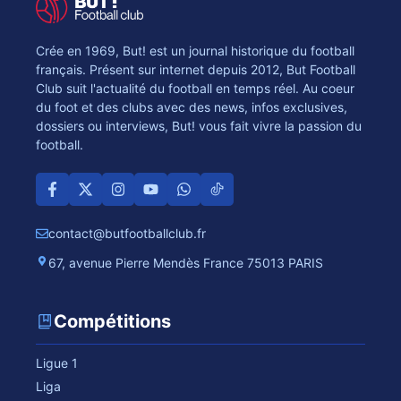
Crée en 1969, But! est un journal historique du football
français. Présent sur internet depuis 2012, But Football
Club suit l'actualité du football en temps réel. Au coeur
du foot et des clubs avec des news, infos exclusives,
dossiers ou interviews, But! vous fait vivre la passion du
football.
contact@butfootballclub.fr
67, avenue Pierre Mendès France 75013 PARIS
Compétitions
Ligue 1
Liga