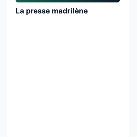
La presse madrilène