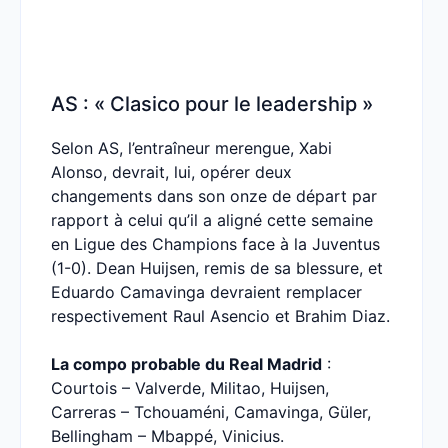
AS : « Clasico pour le leadership »
Selon AS, l’entraîneur merengue, Xabi
Alonso, devrait, lui, opérer deux
changements dans son onze de départ par
rapport à celui qu’il a aligné cette semaine
en Ligue des Champions face à la Juventus
(1-0). Dean Huijsen, remis de sa blessure, et
Eduardo Camavinga devraient remplacer
respectivement Raul Asencio et Brahim Diaz.
La compo probable du Real Madrid
:
Courtois – Valverde, Militao, Huijsen,
Carreras – Tchouaméni, Camavinga, Güler,
Bellingham – Mbappé, Vinicius.