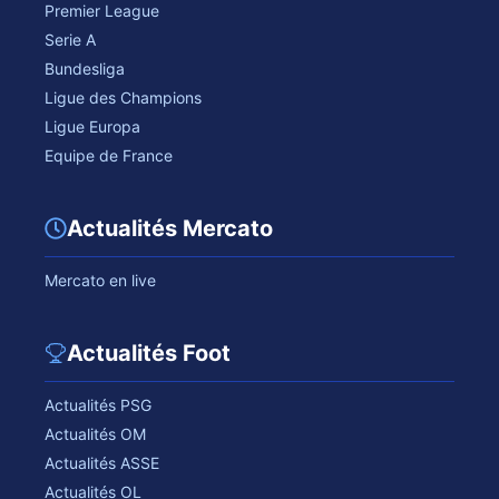
Premier League
Serie A
Bundesliga
Ligue des Champions
Ligue Europa
Equipe de France
Actualités Mercato
Mercato en live
Actualités Foot
Actualités PSG
Actualités OM
Actualités ASSE
Actualités OL