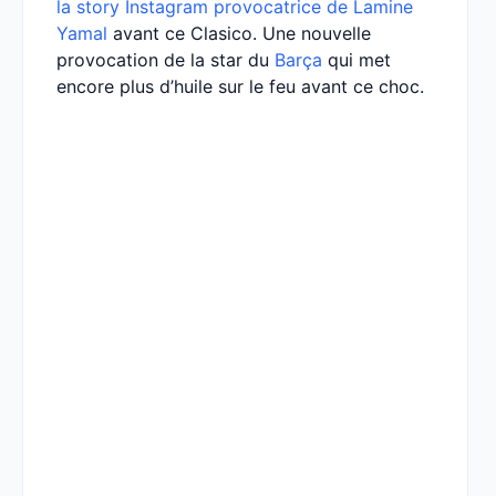
la story Instagram provocatrice de Lamine
Yamal
avant ce Clasico. Une nouvelle
provocation de la star du
Barça
qui met
encore plus d’huile sur le feu avant ce choc.