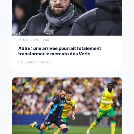
19 MAI 2026, 12:40
ASSE : une arrivée pourrait totalement
transformer le mercato des Verts
Par Louis Chrestian