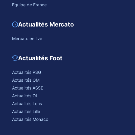
Equipe de France
Actualités Mercato
Mercato en live
Actualités Foot
Actualités PSG
Actualités OM
Actualités ASSE
Actualités OL
Actualités Lens
Actualités Lille
Actualités Monaco