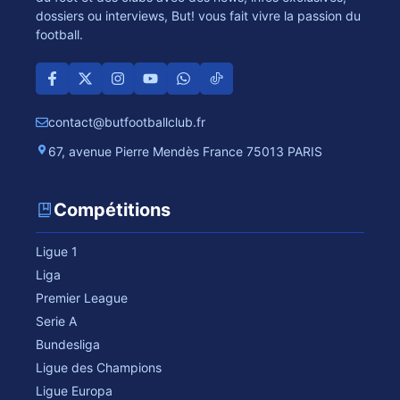
dossiers ou interviews, But! vous fait vivre la passion du
football.
contact@butfootballclub.fr
67, avenue Pierre Mendès France 75013 PARIS
Compétitions
Ligue 1
Liga
Premier League
Serie A
Bundesliga
Ligue des Champions
Ligue Europa