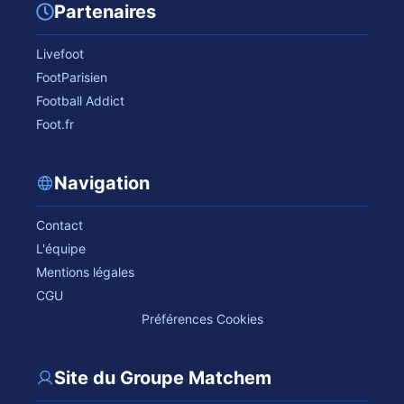
Partenaires
Livefoot
FootParisien
Football Addict
Foot.fr
Navigation
Contact
L'équipe
Mentions légales
CGU
Préférences Cookies
Site du Groupe Matchem