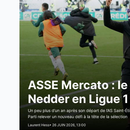
ASSE Mercato : le 
Nedder en Ligue 1
Un peu plus d’un an après son départ de l’AS Saint-Éti
Parti relever un nouveau défi à la tête de la sélection
Laurent Hess
• 26 JUIN 2026, 13:00