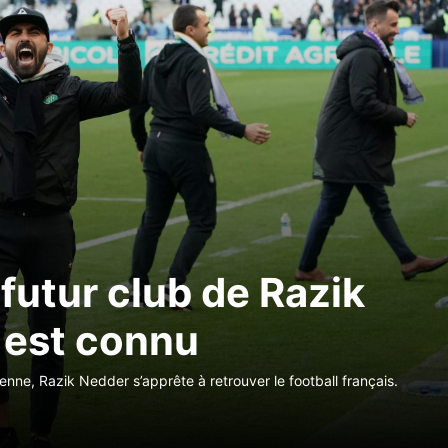
futur club de Razik
 est connu
enne, Razik Nedder s’apprête à retrouver le football français.