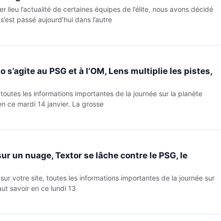
er lieu l’actualité de certaines équipes de l’élite, nous avons décidé
s’est passé aujourd’hui dans l’autre
o s’agite au PSG et à l’OM, Lens multiplie les pistes,
outes les informations importantes de la journée sur la planète
 en ce mardi 14 janvier. La grosse
 sur un nuage, Textor se lâche contre le PSG, le
r votre site, toutes les informations importantes de la journée sur
faut savoir en ce lundi 13