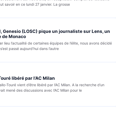
faut savoir en ce lundi 27 janvier. La grosse
, Genesio (LOSC) pique un journaliste sur Lens, un
e de Monaco
er lieu l’actualité de certaines équipes de l’élite, nous avons décidé
s’est passé aujourd’hui dans l’autre
ouré libéré par l’AC Milan
allo-Touré vient d’être libéré par l’AC Milan. A la recherche d’un
avait mené des discussions avec l’AC Milan pour le