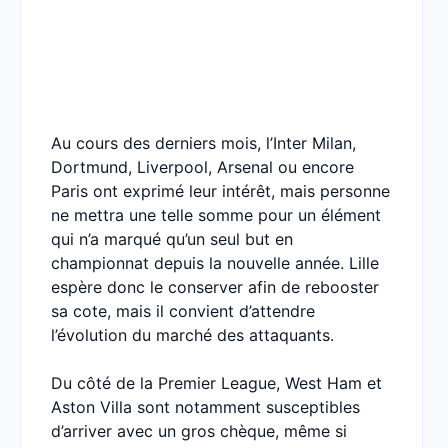
Au cours des derniers mois, l’Inter Milan,
Dortmund, Liverpool, Arsenal ou encore
Paris ont exprimé leur intérêt, mais personne
ne mettra une telle somme pour un élément
qui n’a marqué qu’un seul but en
championnat depuis la nouvelle année. Lille
espère donc le conserver afin de rebooster
sa cote, mais il convient d’attendre
l’évolution du marché des attaquants.
Du côté de la Premier League, West Ham et
Aston Villa sont notamment susceptibles
d’arriver avec un gros chèque, même si