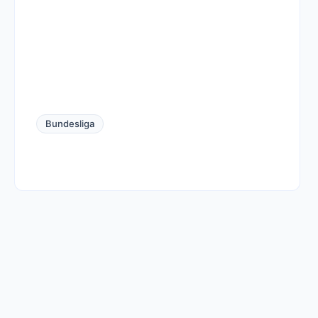
Bundesliga