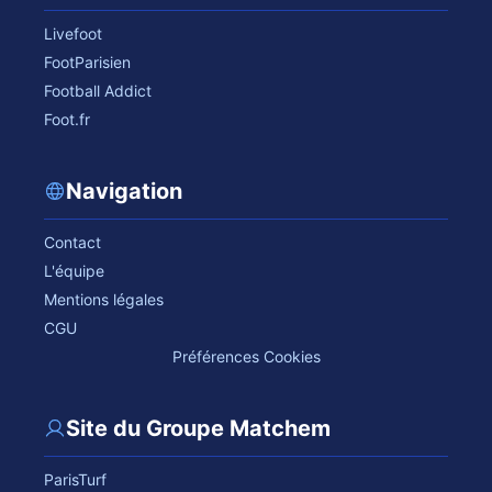
Livefoot
FootParisien
Football Addict
Foot.fr
Navigation
Contact
L'équipe
Mentions légales
CGU
Préférences Cookies
Site du Groupe Matchem
ParisTurf