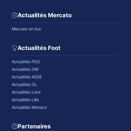
Actualités Mercato
Mercato en live
Actualités Foot
Actualités PSG
Actualités OM
Actualités ASSE
Actualités OL
Actualités Lens
Actualités Lille
Actualités Monaco
Partenaires