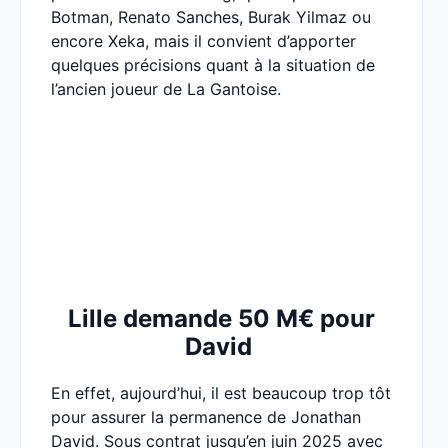
Botman, Renato Sanches, Burak Yilmaz ou
encore Xeka, mais il convient d’apporter
quelques précisions quant à la situation de
l’ancien joueur de La Gantoise.
Lille demande 50 M€ pour
David
En effet, aujourd’hui, il est beaucoup trop tôt
pour assurer la permanence de Jonathan
David. Sous contrat jusqu’en juin 2025 avec