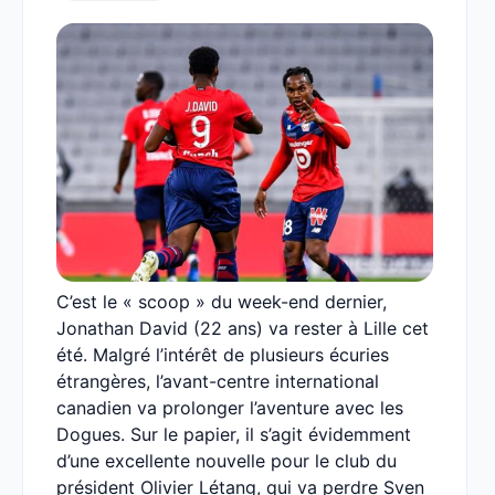
C’est le « scoop » du week-end dernier,
Jonathan David (22 ans) va rester à Lille cet
été. Malgré l’intérêt de plusieurs écuries
étrangères, l’avant-centre international
canadien va prolonger l’aventure avec les
Dogues. Sur le papier, il s’agit évidemment
d’une excellente nouvelle pour le club du
président Olivier Létang, qui va perdre Sven