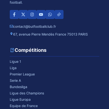
football.
contact@butfootballclub.fr
67, avenue Pierre Mendès France 75013 PARIS
Compétitions
Ligue 1
Liga
Premier League
Serie A
Bundesliga
Ligue des Champions
Ligue Europa
Equipe de France