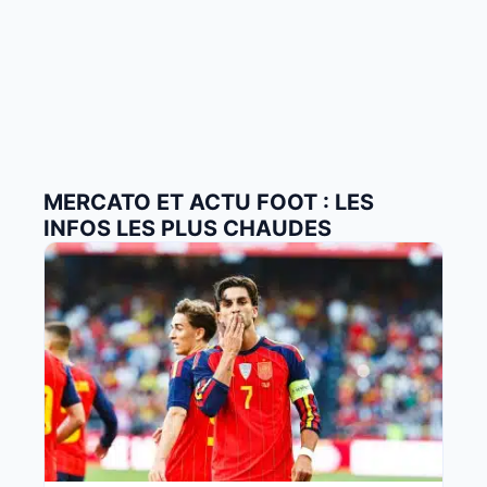
MERCATO ET ACTU FOOT : LES
INFOS LES PLUS CHAUDES