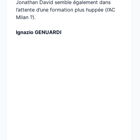
Jonathan David semble également dans
l’attente d’une formation plus huppée (l’AC
Milan ?).
Ignazio GENUARDI