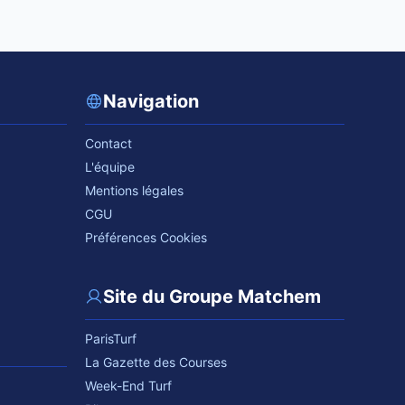
Navigation
Contact
L'équipe
Mentions légales
CGU
Préférences Cookies
Site du Groupe Matchem
ParisTurf
La Gazette des Courses
Week-End Turf