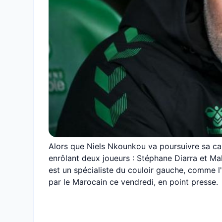
Alors que Niels Nkounkou va poursuivre sa carr
enrôlant deux joueurs : Stéphane Diarra et Ma
est un spécialiste du couloir gauche, comme l'
par le Marocain ce vendredi, en point presse.