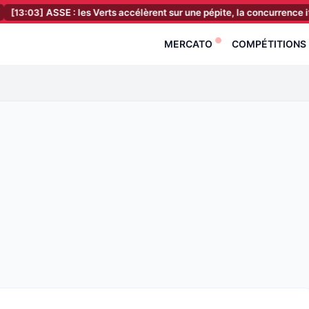
ASSE : les Verts accélèrent sur une pépite, la concurrence italienne 
MERCATO
COMPÉTITIONS