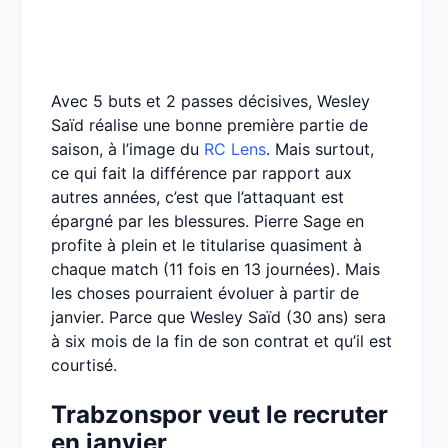
Avec 5 buts et 2 passes décisives, Wesley
Saïd réalise une bonne première partie de
saison, à l’image du
RC Lens
. Mais surtout,
ce qui fait la différence par rapport aux
autres années, c’est que l’attaquant est
épargné par les blessures. Pierre Sage en
profite à plein et le titularise quasiment à
chaque match (11 fois en 13 journées). Mais
les choses pourraient évoluer à partir de
janvier. Parce que Wesley Saïd (30 ans) sera
à six mois de la fin de son contrat et qu’il est
courtisé.
Trabzonspor veut le recruter
en janvier