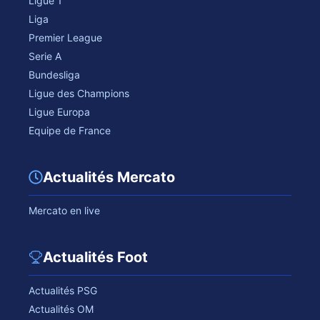
Ligue 1
Liga
Premier League
Serie A
Bundesliga
Ligue des Champions
Ligue Europa
Equipe de France
Actualités Mercato
Mercato en live
Actualités Foot
Actualités PSG
Actualités OM