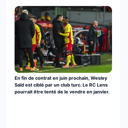
En fin de contrat en juin prochain, Wesley
Saïd est ciblé par un club turc. Le RC Lens
pourrait être tenté de le vendre en janvier.