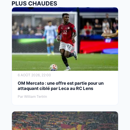
PLUS CHAUDES
6 AOÛT 2026, 22:00
OM Mercato : une offre est partie pour un
attaquant ciblé par Leca au RC Lens
Par William Tertrin