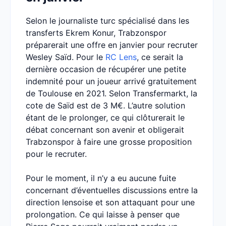
Selon le journaliste turc spécialisé dans les
transferts Ekrem Konur, Trabzonspor
préparerait une offre en janvier pour recruter
Wesley Saïd. Pour le
RC Lens
, ce serait la
dernière occasion de récupérer une petite
indemnité pour un joueur arrivé gratuitement
de Toulouse en 2021. Selon Transfermarkt, la
cote de Saïd est de 3 M€. L’autre solution
étant de le prolonger, ce qui clôturerait le
débat concernant son avenir et obligerait
Trabzonspor à faire une grosse proposition
pour le recruter.
Pour le moment, il n’y a eu aucune fuite
concernant d’éventuelles discussions entre la
direction lensoise et son attaquant pour une
prolongation. Ce qui laisse à penser que