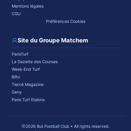
Mentions légales
CGU
Préférences Cookies
Site du Groupe Matchem
ParisTurf
La Gazette des Courses
Week-End Turf
Bilto
Tiercé Magazine
Geny
Paris Turf Etalons
2026 But Football Club • All rights reserved.