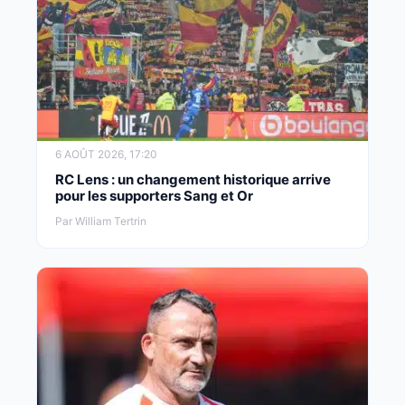
6 AOÛT 2026, 17:20
RC Lens : un changement historique arrive
pour les supporters Sang et Or
Par William Tertrin