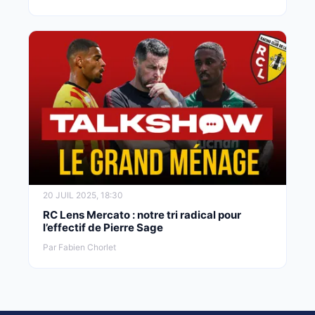
20 JUIL 2025, 18:30
RC Lens Mercato : notre tri radical pour
l’effectif de Pierre Sage
Par Fabien Chorlet