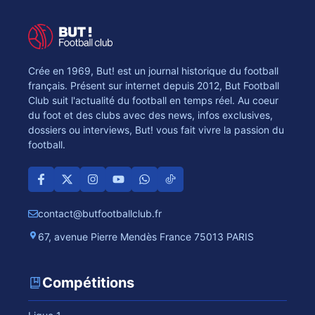
Crée en 1969, But! est un journal historique du football
français. Présent sur internet depuis 2012, But Football
Club suit l'actualité du football en temps réel. Au coeur
du foot et des clubs avec des news, infos exclusives,
dossiers ou interviews, But! vous fait vivre la passion du
football.
contact@butfootballclub.fr
67, avenue Pierre Mendès France 75013 PARIS
Compétitions