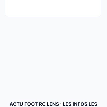
ACTU FOOT RC LENS : LES INFOS LES