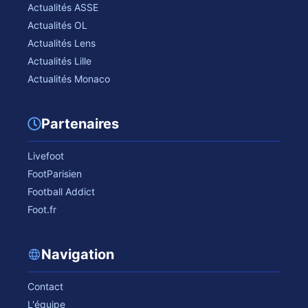
Actualités ASSE
Actualités OL
Actualités Lens
Actualités Lille
Actualités Monaco
Partenaires
Livefoot
FootParisien
Football Addict
Foot.fr
Navigation
Contact
L'équipe