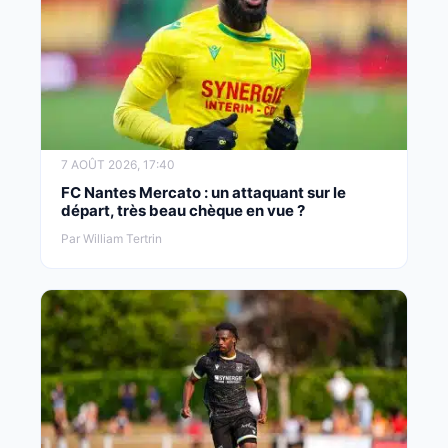
7 AOÛT 2026, 17:40
FC Nantes Mercato : un attaquant sur le
départ, très beau chèque en vue ?
Par William Tertrin