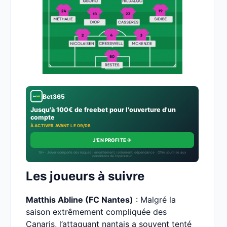
Bet365
Jusqu'à 100€ de freebet pour l'ouverture d'un
compte
À ACTIVER AVANT LE 09/08
→
J'EN PROFITE
18+ · Jouer comporte des risques : endettement, isolement, dépendance · Offre soumise aux
conditions de l’opérateur.
Les joueurs à suivre
Matthis Abline (FC Nantes)
: Malgré la
saison extrêmement compliquée des
Canaris, l’attaquant nantais a souvent tenté