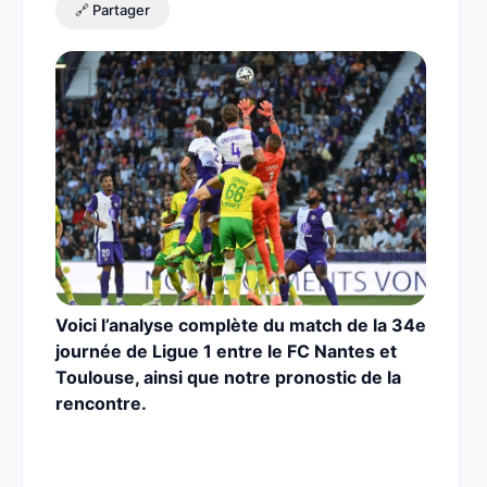
🔗 Partager
Voici l’analyse complète du match de la 34e
journée de Ligue 1 entre le FC Nantes et
Toulouse, ainsi que notre pronostic de la
rencontre.