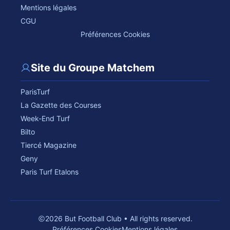
Mentions légales
CGU
Préférences Cookies
Site du Groupe Matchem
ParisTurf
La Gazette des Courses
Week-End Turf
Bilto
Tiercé Magazine
Geny
Paris Turf Etalons
2026 But Football Club • All rights reserved.
Préférences Cookies
Mentions légales