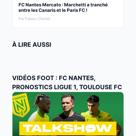
FC Nantes Mercato : Marchetti a tranché
entre les Canaris et le Paris FC !
Par Fabien Chorlet
À LIRE AUSSI
VIDÉOS FOOT : FC NANTES,
PRONOSTICS LIGUE 1, TOULOUSE FC