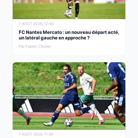
7 AOÛT 2026, 12:40
FC Nantes Mercato : un nouveau départ acté,
un latéral gauche en approche ?
Par Fabien Chorlet
7 AOÛT 2026, 11:30