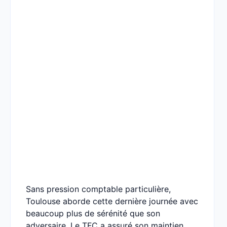
Sans pression comptable particulière,
Toulouse aborde cette dernière journée avec
beaucoup plus de sérénité que son
adversaire. Le TFC a assuré son maintien