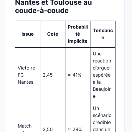
Nantes et Toulouse au
coude-à-coude
Probabili
Tendanc
Issue
Cote
té
e
implicite
Une
réaction
Victoire
d’orgueil
FC
2,45
≈ 41%
espérée
Nantes
à la
Beaujoir
e
Un
scénario
crédible
Match
3,50
≈ 29%
dans un