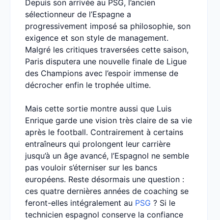
Depuis son arrivée au PSG, l’ancien
sélectionneur de l’Espagne a
progressivement imposé sa philosophie, son
exigence et son style de management.
Malgré les critiques traversées cette saison,
Paris disputera une nouvelle finale de Ligue
des Champions avec l’espoir immense de
décrocher enfin le trophée ultime.
Mais cette sortie montre aussi que Luis
Enrique garde une vision très claire de sa vie
après le football. Contrairement à certains
entraîneurs qui prolongent leur carrière
jusqu’à un âge avancé, l’Espagnol ne semble
pas vouloir s’éterniser sur les bancs
européens. Reste désormais une question :
ces quatre dernières années de coaching se
feront-elles intégralement au
PSG
? Si le
technicien espagnol conserve la confiance