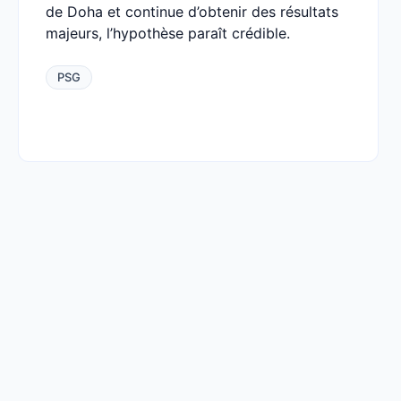
de Doha et continue d’obtenir des résultats
majeurs, l’hypothèse paraît crédible.
PSG