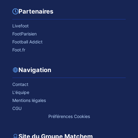
Partenaires
Livefoot
FootParisien
Football Addict
Foot.fr
Navigation
Contact
L'équipe
Mentions légales
CGU
Préférences Cookies
Site du Groupe Matchem