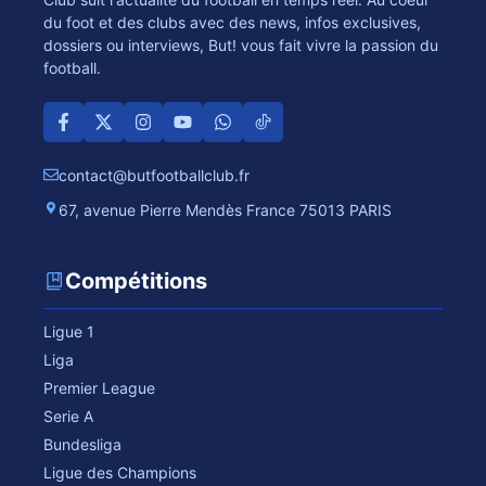
du foot et des clubs avec des news, infos exclusives,
dossiers ou interviews, But! vous fait vivre la passion du
football.
contact@butfootballclub.fr
67, avenue Pierre Mendès France 75013 PARIS
Compétitions
Ligue 1
Liga
Premier League
Serie A
Bundesliga
Ligue des Champions