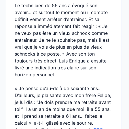
Le technicien de 56 ans a évoqué son
avenir… et surtout le moment où il compte
définitivement arrêter d’entraîner. Et sa
réponse a immédiatement fait réagir : « Je
ne veux pas être un vieux schnock comme
entraîneur. Je ne le souhaite pas, mais il est
vrai que je vois de plus en plus de vieux
schnocks à ce poste. » Avec son ton
toujours très direct, Luis Enrique a ensuite
livré une indication très claire sur son
horizon personnel.
« Je pense qu’au-delà de soixante ans…
D’ailleurs, je plaisante avec mon frère Felipe,
je lui dis : “Je dois prendre ma retraite avant
toi.” Il a un an de moins que moi, il a 55 ans,
et il prend sa retraite à 61 ans… faites le
calcul », a-t-il glissé avec le sourire.