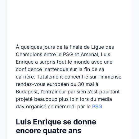
À quelques jours de la finale de Ligue des
Champions entre le PSG et Arsenal, Luis
Enrique a surpris tout le monde avec une
confidence inattendue sur la fin de sa
carrière. Totalement concentré sur l’immense
rendez-vous européen du 30 mai à
Budapest, l’entraîneur parisien s’est pourtant
projeté beaucoup plus loin lors du media
day organisé ce mercredi par le
PSG
.
Luis Enrique se donne
encore quatre ans