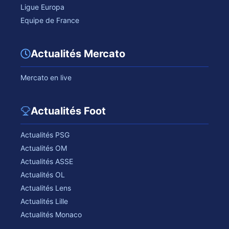
Ligue Europa
Equipe de France
Actualités Mercato
Mercato en live
Actualités Foot
Actualités PSG
Actualités OM
Actualités ASSE
Actualités OL
Actualités Lens
Actualités Lille
Actualités Monaco