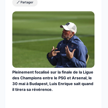
🔗 Partager
Pleinement focalisé sur la finale de la Ligue
des Champions entre le PSG et Arsenal, le
30 mai à Budapest, Luis Enrique sait quand
il tirera sa révérence.