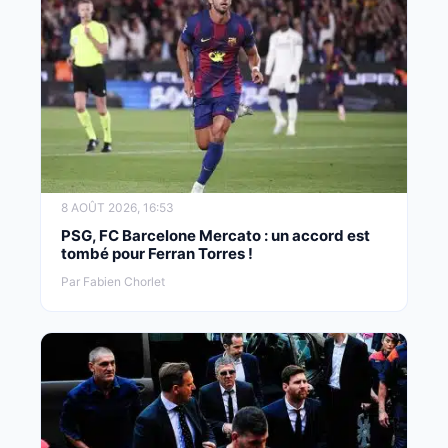
8 AOÛT 2026, 16:53
PSG, FC Barcelone Mercato : un accord est
tombé pour Ferran Torres !
Par Fabien Chorlet