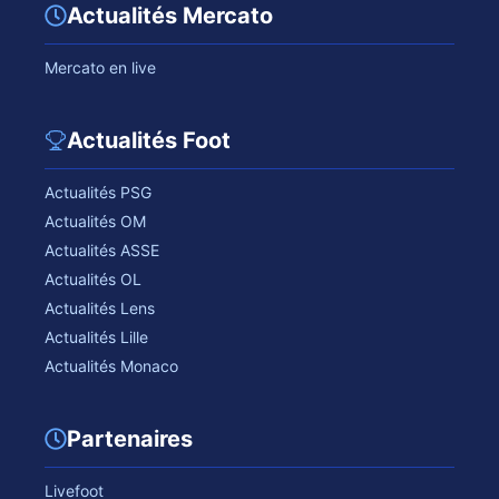
Actualités Mercato
Mercato en live
Actualités Foot
Actualités PSG
Actualités OM
Actualités ASSE
Actualités OL
Actualités Lens
Actualités Lille
Actualités Monaco
Partenaires
Livefoot