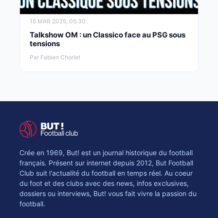
16 MAR 2025, 05:30
Talkshow OM : un Classico face au PSG sous
tensions
Par Fabien Chorlet
Crée en 1969, But! est un journal historique du football
français. Présent sur internet depuis 2012, But Football
Club suit l'actualité du football en temps réel. Au coeur
du foot et des clubs avec des news, infos exclusives,
dossiers ou interviews, But! vous fait vivre la passion du
football.