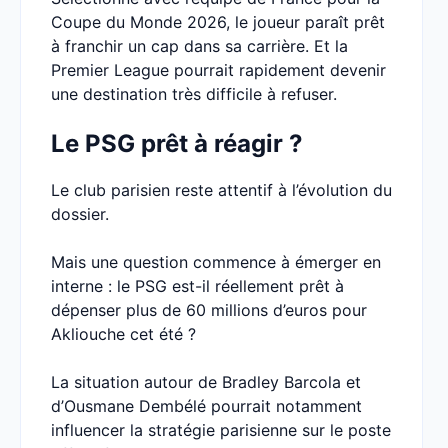
Coupe du Monde 2026, le joueur paraît prêt
à franchir un cap dans sa carrière. Et la
Premier League pourrait rapidement devenir
une destination très difficile à refuser.
Le PSG prêt à réagir ?
Le club parisien reste attentif à l’évolution du
dossier.
Mais une question commence à émerger en
interne : le PSG est-il réellement prêt à
dépenser plus de 60 millions d’euros pour
Akliouche cet été ?
La situation autour de Bradley Barcola et
d’Ousmane Dembélé pourrait notamment
influencer la stratégie parisienne sur le poste