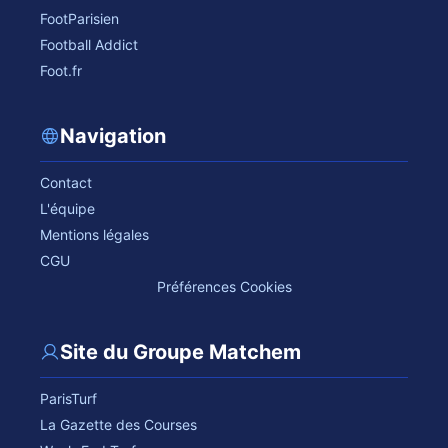
FootParisien
Football Addict
Foot.fr
Navigation
Contact
L'équipe
Mentions légales
CGU
Préférences Cookies
Site du Groupe Matchem
ParisTurf
La Gazette des Courses