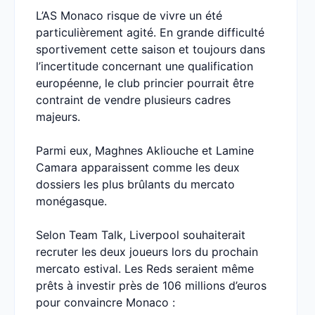
L’AS Monaco risque de vivre un été
particulièrement agité. En grande difficulté
sportivement cette saison et toujours dans
l’incertitude concernant une qualification
européenne, le club princier pourrait être
contraint de vendre plusieurs cadres
majeurs.
Parmi eux, Maghnes Akliouche et Lamine
Camara apparaissent comme les deux
dossiers les plus brûlants du mercato
monégasque.
Selon Team Talk, Liverpool souhaiterait
recruter les deux joueurs lors du prochain
mercato estival. Les Reds seraient même
prêts à investir près de 106 millions d’euros
pour convaincre Monaco :