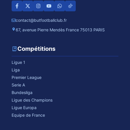
contact@butfootballclub.fr
67, avenue Pierre Mendès France 75013 PARIS
Compétitions
Ligue 1
Liga
Premier League
Serie A
Bundesliga
Ligue des Champions
Ligue Europa
Equipe de France