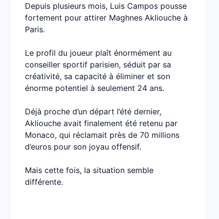
Depuis plusieurs mois, Luis Campos pousse
fortement pour attirer Maghnes Akliouche à
Paris.
Le profil du joueur plaît énormément au
conseiller sportif parisien, séduit par sa
créativité, sa capacité à éliminer et son
énorme potentiel à seulement 24 ans.
Déjà proche d’un départ l’été dernier,
Akliouche avait finalement été retenu par
Monaco, qui réclamait près de 70 millions
d’euros pour son joyau offensif.
Mais cette fois, la situation semble
différente.