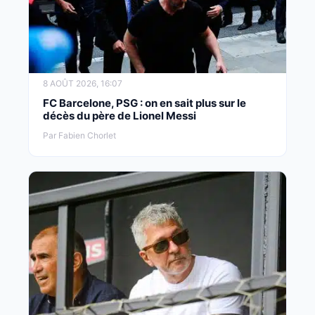
8 AOÛT 2026, 16:07
FC Barcelone, PSG : on en sait plus sur le
décès du père de Lionel Messi
Par Fabien Chorlet