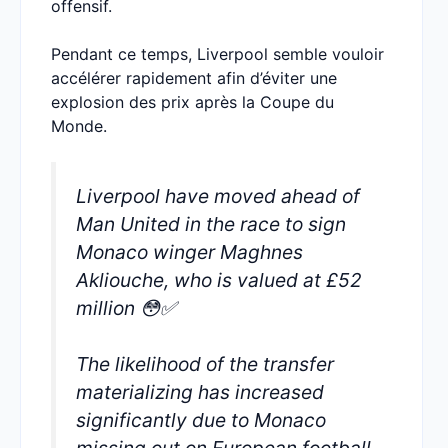
offensif.
Pendant ce temps, Liverpool semble vouloir
accélérer rapidement afin d’éviter une
explosion des prix après la Coupe du
Monde.
Liverpool have moved ahead of
Man United in the race to sign
Monaco winger Maghnes
Akliouche, who is valued at £52
million 😳✅
The likelihood of the transfer
materializing has increased
significantly due to Monaco