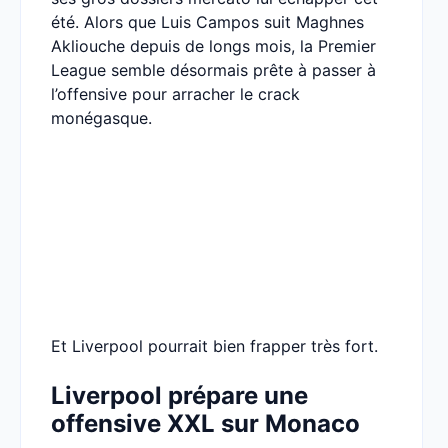
été. Alors que Luis Campos suit Maghnes
Akliouche depuis de longs mois, la Premier
League semble désormais prête à passer à
l’offensive pour arracher le crack
monégasque.
Et Liverpool pourrait bien frapper très fort.
Liverpool prépare une
offensive XXL sur Monaco