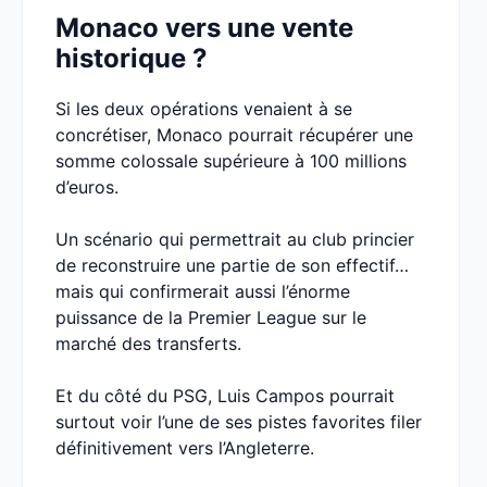
Monaco vers une vente
historique ?
Si les deux opérations venaient à se
concrétiser, Monaco pourrait récupérer une
somme colossale supérieure à 100 millions
d’euros.
Un scénario qui permettrait au club princier
de reconstruire une partie de son effectif…
mais qui confirmerait aussi l’énorme
puissance de la Premier League sur le
marché des transferts.
Et du côté du PSG, Luis Campos pourrait
surtout voir l’une de ses pistes favorites filer
définitivement vers l’Angleterre.