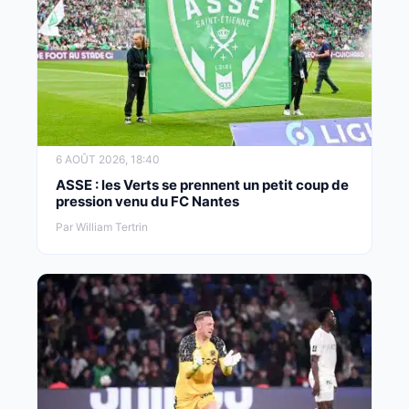
6 AOÛT 2026, 18:40
ASSE : les Verts se prennent un petit coup de
pression venu du FC Nantes
Par William Tertrin