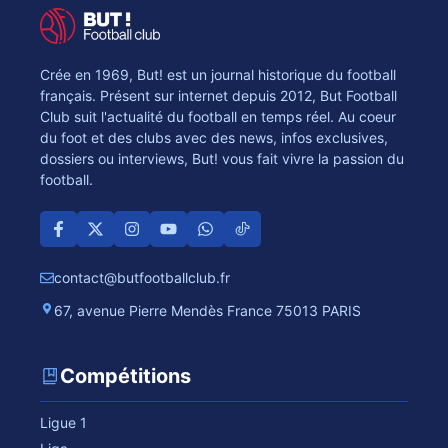
Crée en 1969, But! est un journal historique du football
français. Présent sur internet depuis 2012, But Football
Club suit l'actualité du football en temps réel. Au coeur
du foot et des clubs avec des news, infos exclusives,
dossiers ou interviews, But! vous fait vivre la passion du
football.
contact@butfootballclub.fr
67, avenue Pierre Mendès France 75013 PARIS
Compétitions
Ligue 1