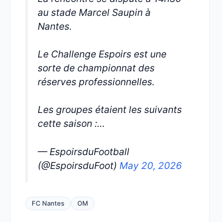
au stade Marcel Saupin à
Nantes.
Le Challenge Espoirs est une
sorte de championnat des
réserves professionnelles.
Les groupes étaient les suivants
cette saison :…
— EspoirsduFootball
(@EspoirsduFoot)
May 20, 2026
FC Nantes
OM