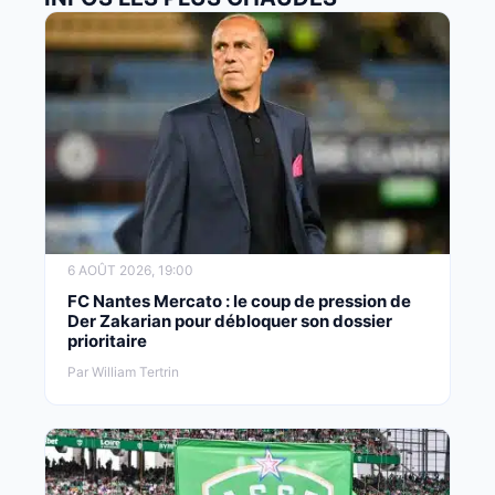
6 AOÛT 2026, 19:00
FC Nantes Mercato : le coup de pression de
Der Zakarian pour débloquer son dossier
prioritaire
Par William Tertrin