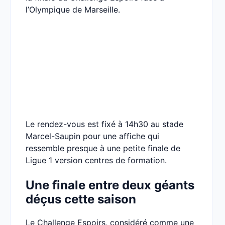
l’Olympique de Marseille.
Le rendez-vous est fixé à 14h30 au stade
Marcel-Saupin pour une affiche qui
ressemble presque à une petite finale de
Ligue 1 version centres de formation.
Une finale entre deux géants
déçus cette saison
Le Challenge Espoirs, considéré comme une