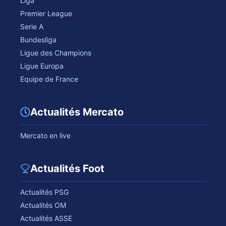
Liga
Premier League
Serie A
Bundesliga
Ligue des Champions
Ligue Europa
Equipe de France
Actualités Mercato
Mercato en live
Actualités Foot
Actualités PSG
Actualités OM
Actualités ASSE