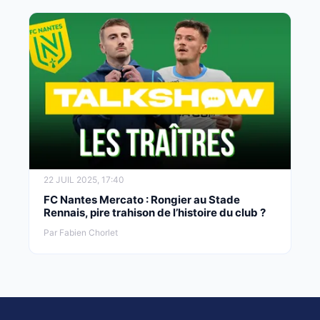
22 JUIL 2025, 17:40
FC Nantes Mercato : Rongier au Stade
Rennais, pire trahison de l’histoire du club ?
Par Fabien Chorlet