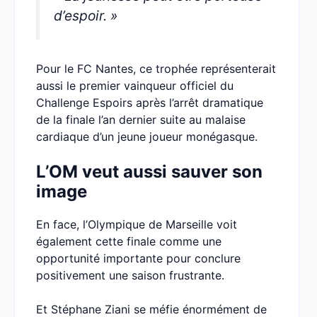
d’espoir. »
Pour le FC Nantes, ce trophée représenterait
aussi le premier vainqueur officiel du
Challenge Espoirs après l’arrêt dramatique
de la finale l’an dernier suite au malaise
cardiaque d’un jeune joueur monégasque.
L’OM veut aussi sauver son
image
En face, l’Olympique de Marseille voit
également cette finale comme une
opportunité importante pour conclure
positivement une saison frustrante.
Et Stéphane Ziani se méfie énormément de