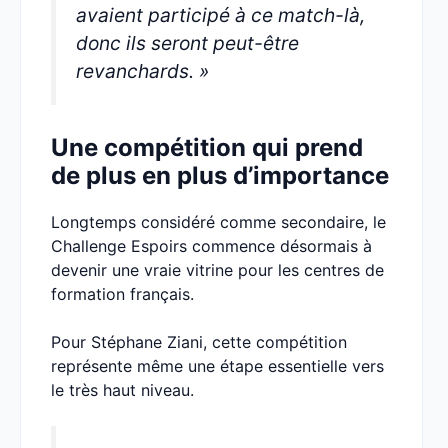
avaient participé à ce match-là,
donc ils seront peut-être
revanchards. »
Une compétition qui prend
de plus en plus d’importance
Longtemps considéré comme secondaire, le
Challenge Espoirs commence désormais à
devenir une vraie vitrine pour les centres de
formation français.
Pour Stéphane Ziani, cette compétition
représente même une étape essentielle vers
le très haut niveau.