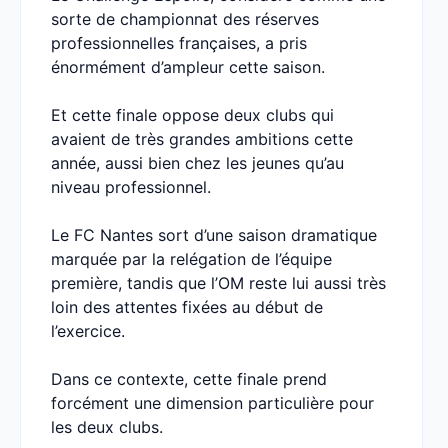
sorte de championnat des réserves
professionnelles françaises, a pris
énormément d’ampleur cette saison.
Et cette finale oppose deux clubs qui
avaient de très grandes ambitions cette
année, aussi bien chez les jeunes qu’au
niveau professionnel.
Le FC Nantes sort d’une saison dramatique
marquée par la relégation de l’équipe
première, tandis que l’OM reste lui aussi très
loin des attentes fixées au début de
l’exercice.
Dans ce contexte, cette finale prend
forcément une dimension particulière pour
les deux clubs.