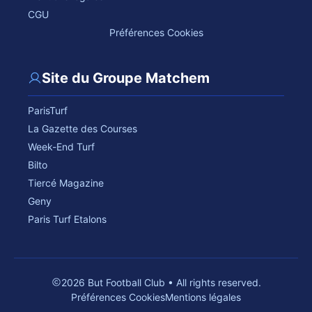
CGU
Préférences Cookies
Site du Groupe Matchem
ParisTurf
La Gazette des Courses
Week-End Turf
Bilto
Tiercé Magazine
Geny
Paris Turf Etalons
2026 But Football Club • All rights reserved.
Préférences Cookies
Mentions légales