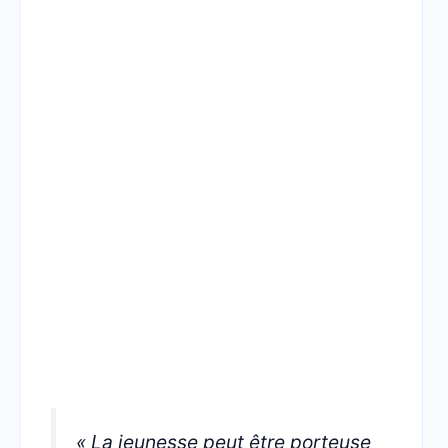
« La jeunesse peut être porteuse