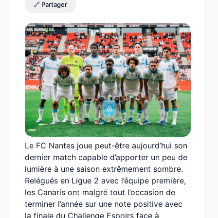
🔗 Partager
Le FC Nantes joue peut-être aujourd’hui son
dernier match capable d’apporter un peu de
lumière à une saison extrêmement sombre.
Relégués en Ligue 2 avec l’équipe première,
les Canaris ont malgré tout l’occasion de
terminer l’année sur une note positive avec
la finale du Challenge Espoirs face à