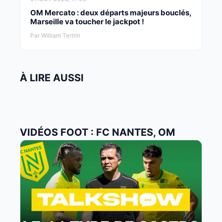
OM Mercato : deux départs majeurs bouclés,
Marseille va toucher le jackpot !
Par William Tertrin
À LIRE AUSSI
VIDÉOS FOOT : FC NANTES, OM