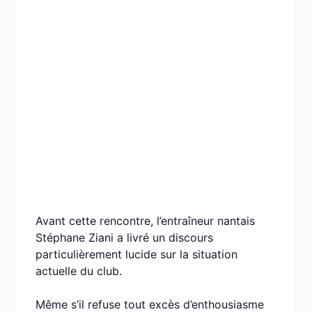
Avant cette rencontre, l’entraîneur nantais
Stéphane Ziani a livré un discours
particulièrement lucide sur la situation
actuelle du club.
Même s’il refuse tout excès d’enthousiasme