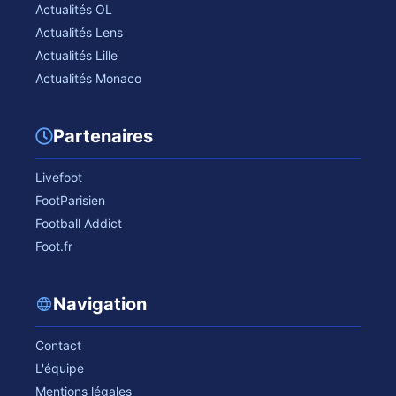
Actualités OL
Actualités Lens
Actualités Lille
Actualités Monaco
Partenaires
Livefoot
FootParisien
Football Addict
Foot.fr
Navigation
Contact
L'équipe
Mentions légales