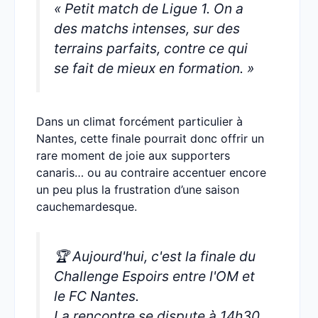
« Petit match de Ligue 1. On a
des matchs intenses, sur des
terrains parfaits, contre ce qui
se fait de mieux en formation. »
Dans un climat forcément particulier à
Nantes, cette finale pourrait donc offrir un
rare moment de joie aux supporters
canaris… ou au contraire accentuer encore
un peu plus la frustration d’une saison
cauchemardesque.
🏆 Aujourd'hui, c'est la finale du
Challenge Espoirs entre l'OM et
le FC Nantes.
La rencontre se dispute à 14h30