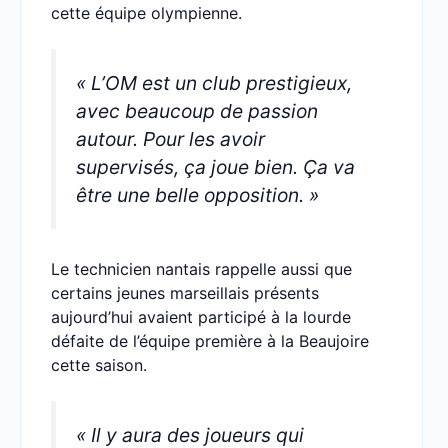
cette équipe olympienne.
« L’OM est un club prestigieux,
avec beaucoup de passion
autour. Pour les avoir
supervisés, ça joue bien. Ça va
être une belle opposition. »
Le technicien nantais rappelle aussi que
certains jeunes marseillais présents
aujourd’hui avaient participé à la lourde
défaite de l’équipe première à la Beaujoire
cette saison.
« Il y aura des joueurs qui