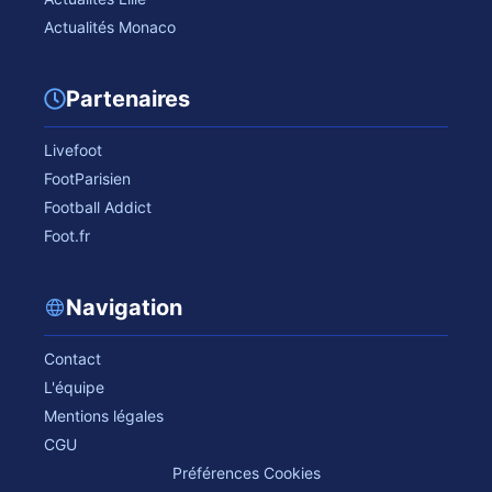
Actualités Monaco
Partenaires
Livefoot
FootParisien
Football Addict
Foot.fr
Navigation
Contact
L'équipe
Mentions légales
CGU
Préférences Cookies