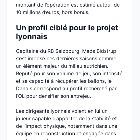
montant de l’opération est estimé autour de
10 millions d’euros, hors bonus.
Un profil ciblé pour le projet
lyonnais
Capitaine du RB Salzbourg, Mads Bidstrup
s’est imposé ces dernières saisons comme
un élément majeur du milieu autrichien.
Réputé pour son volume de jeu, son intensité
et sa capacité à récupérer les ballons, le
Danois correspond au profil recherché par
l’OL pour densifier son entrejeu.
Les dirigeants lyonnais voient en lui un
joueur capable d’apporter de la stabilité et
de l’impact physique, notamment dans une
équipe en reconstruction et engagée dans