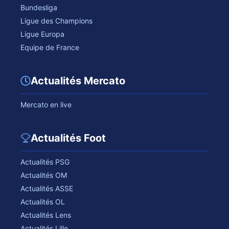
Bundesliga
Ligue des Champions
Ligue Europa
Equipe de France
Actualités Mercato
Mercato en live
Actualités Foot
Actualités PSG
Actualités OM
Actualités ASSE
Actualités OL
Actualités Lens
Actualités Lille