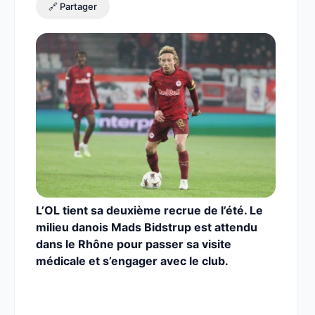
🔗 Partager
L’OL tient sa deuxième recrue de l’été. Le
milieu danois Mads Bidstrup est attendu
dans le Rhône pour passer sa visite
médicale et s’engager avec le club.