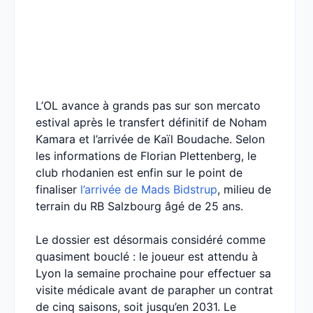
L’OL avance à grands pas sur son mercato
estival après le transfert définitif de Noham
Kamara et l’arrivée de Kaïl Boudache. Selon
les informations de Florian Plettenberg, le
club rhodanien est enfin sur le point de
finaliser
l’arrivée de Mads Bidstrup
, milieu de
terrain du RB Salzbourg âgé de 25 ans.
Le dossier est désormais considéré comme
quasiment bouclé : le joueur est attendu à
Lyon la semaine prochaine pour effectuer sa
visite médicale avant de parapher un contrat
de cinq saisons, soit jusqu’en 2031. Le