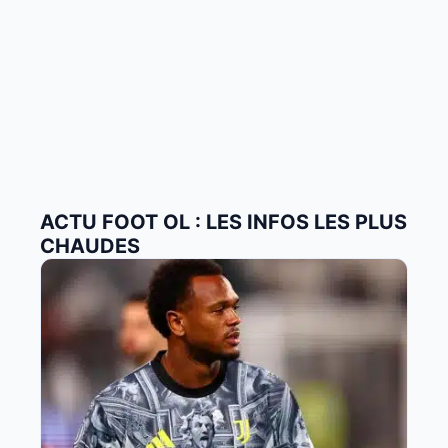
ACTU FOOT OL : LES INFOS LES PLUS
CHAUDES