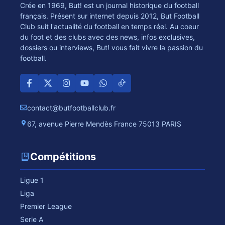
Crée en 1969, But! est un journal historique du football
français. Présent sur internet depuis 2012, But Football
Club suit l'actualité du football en temps réel. Au coeur
du foot et des clubs avec des news, infos exclusives,
dossiers ou interviews, But! vous fait vivre la passion du
football.
contact@butfootballclub.fr
67, avenue Pierre Mendès France 75013 PARIS
Compétitions
Ligue 1
Liga
Premier League
Serie A