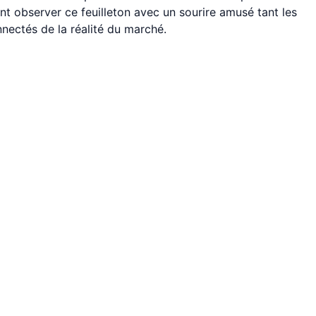
nt observer ce feuilleton avec un sourire amusé tant les
ectés de la réalité du marché.