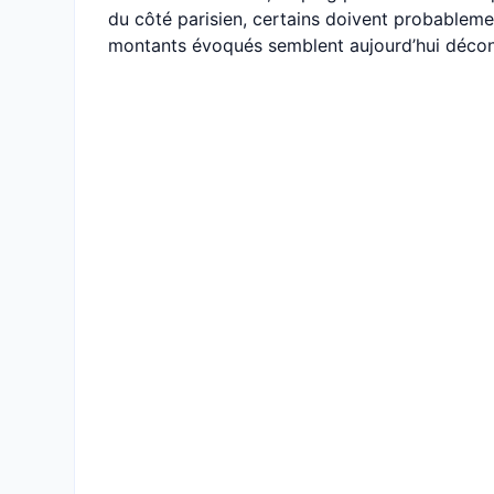
du côté parisien, certains doivent probableme
montants évoqués semblent aujourd’hui déconn