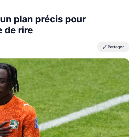
 un plan précis pour
 de rire
🔗 Partager