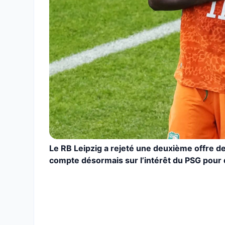
Le RB Leipzig a rejeté une deuxième offre d
compte désormais sur l’intérêt du PSG pour