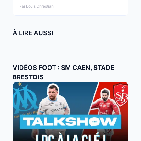
Par Louis Chrestian
À LIRE AUSSI
VIDÉOS FOOT : SM CAEN, STADE
BRESTOIS