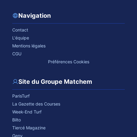
Navigation
Contact
L'équipe
Mentions légales
CGU
Préférences Cookies
Site du Groupe Matchem
ParisTurf
La Gazette des Courses
Week-End Turf
Bilto
Tiercé Magazine
Geny