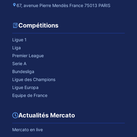
67, avenue Pierre Mendès France 75013 PARIS
Compétitions
Ligue 1
Liga
Premier League
Serie A
Bundesliga
Ligue des Champions
Ligue Europa
Equipe de France
Actualités Mercato
Mercato en live