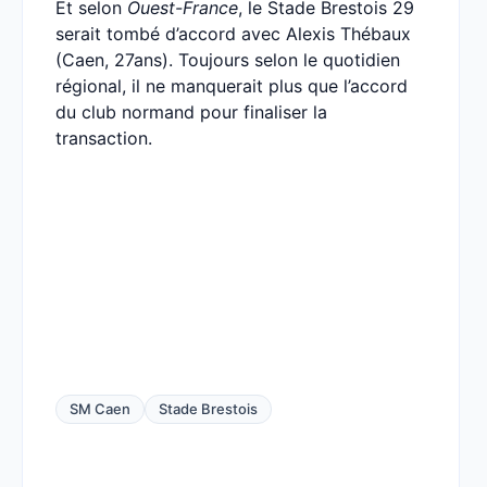
Et selon
Ouest-France
, le Stade Brestois 29
serait tombé d’accord avec Alexis Thébaux
(Caen, 27ans). Toujours selon le quotidien
régional, il ne manquerait plus que l’accord
du club normand pour finaliser la
transaction.
SM Caen
Stade Brestois