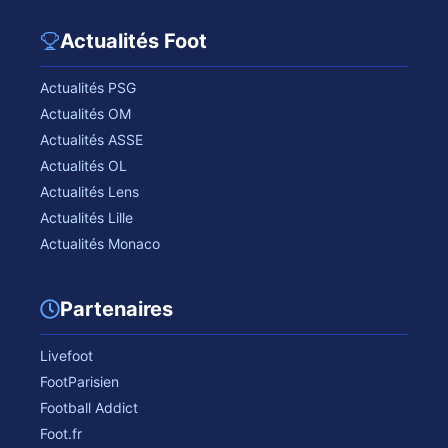
Actualités Foot
Actualités PSG
Actualités OM
Actualités ASSE
Actualités OL
Actualités Lens
Actualités Lille
Actualités Monaco
Partenaires
Livefoot
FootParisien
Football Addict
Foot.fr