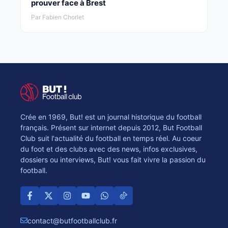
prouver face à Brest
Par Fabien Chorlet
Crée en 1969, But! est un journal historique du football
français. Présent sur internet depuis 2012, But Football
Club suit l'actualité du football en temps réel. Au coeur
du foot et des clubs avec des news, infos exclusives,
dossiers ou interviews, But! vous fait vivre la passion du
football.
contact@butfootballclub.fr