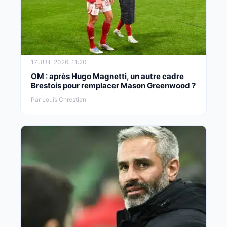
17 JUIL 2026, 11:20
OM : après Hugo Magnetti, un autre cadre
Brestois pour remplacer Mason Greenwood ?
Par Louis Chrestian