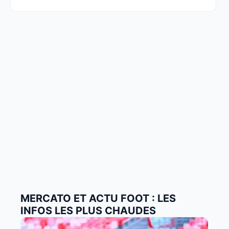
MERCATO ET ACTU FOOT : LES
INFOS LES PLUS CHAUDES