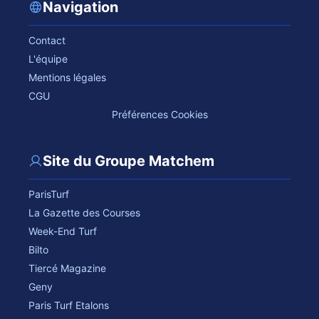
Navigation
Contact
L'équipe
Mentions légales
CGU
Préférences Cookies
Site du Groupe Matchem
ParisTurf
La Gazette des Courses
Week-End Turf
Bilto
Tiercé Magazine
Geny
Paris Turf Etalons