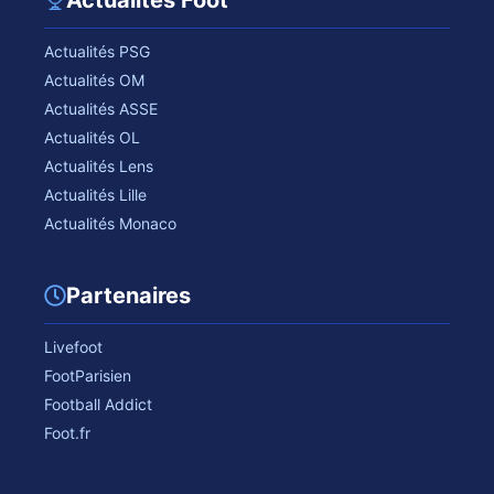
Actualités Foot
Actualités PSG
Actualités OM
Actualités ASSE
Actualités OL
Actualités Lens
Actualités Lille
Actualités Monaco
Partenaires
Livefoot
FootParisien
Football Addict
Foot.fr