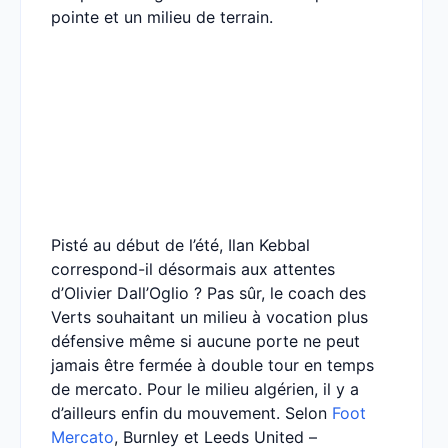
pointe et un milieu de terrain.
Pisté au début de l’été, Ilan Kebbal
correspond-il désormais aux attentes
d’Olivier Dall’Oglio ? Pas sûr, le coach des
Verts souhaitant un milieu à vocation plus
défensive même si aucune porte ne peut
jamais être fermée à double tour en temps
de mercato. Pour le milieu algérien, il y a
d’ailleurs enfin du mouvement. Selon
Foot
Mercato
, Burnley et Leeds United –