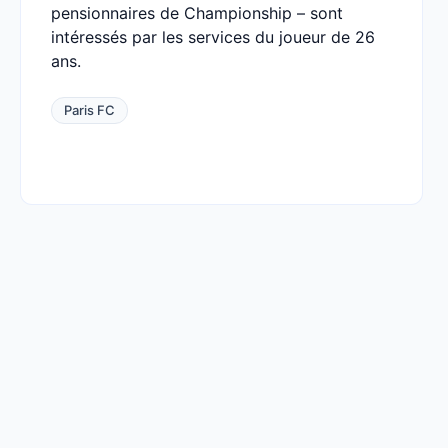
pensionnaires de Championship – sont
intéressés par les services du joueur de 26
ans.
Paris FC