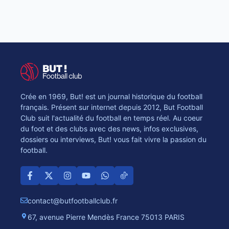
Crée en 1969, But! est un journal historique du football
français. Présent sur internet depuis 2012, But Football
Club suit l'actualité du football en temps réel. Au coeur
du foot et des clubs avec des news, infos exclusives,
dossiers ou interviews, But! vous fait vivre la passion du
football.
contact@butfootballclub.fr
67, avenue Pierre Mendès France 75013 PARIS