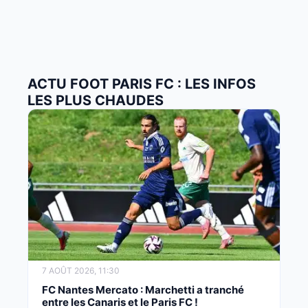
ACTU FOOT PARIS FC : LES INFOS
LES PLUS CHAUDES
7 AOÛT 2026, 11:30
FC Nantes Mercato : Marchetti a tranché
entre les Canaris et le Paris FC !