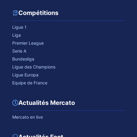
Compétitions
Ligue 1
Liga
Premier League
Serie A
Bundesliga
Ligue des Champions
Ligue Europa
Equipe de France
Actualités Mercato
Mercato en live