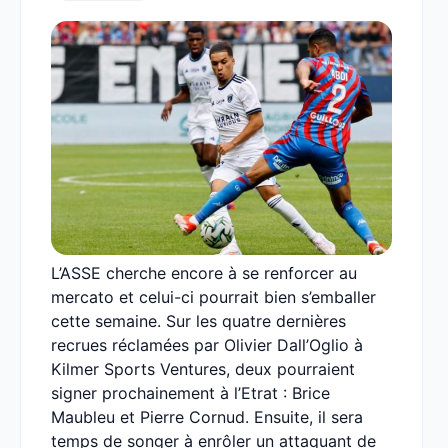
L’ASSE cherche encore à se renforcer au
mercato et celui-ci pourrait bien s’emballer
cette semaine. Sur les quatre dernières
recrues réclamées par Olivier Dall’Oglio à
Kilmer Sports Ventures, deux pourraient
signer prochainement à l’Etrat : Brice
Maubleu et Pierre Cornud. Ensuite, il sera
temps de songer à enrôler un attaquant de