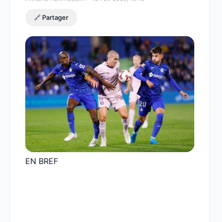
🔗 Partager
EN BREF