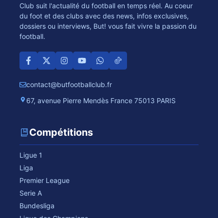
Club suit l'actualité du football en temps réel. Au coeur
du foot et des clubs avec des news, infos exclusives,
dossiers ou interviews, But! vous fait vivre la passion du
football.
contact@butfootballclub.fr
67, avenue Pierre Mendès France 75013 PARIS
Compétitions
Ligue 1
Liga
Premier League
Serie A
Bundesliga