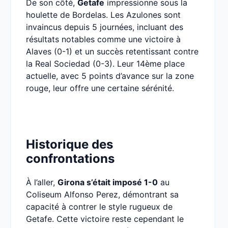
De son côté,
Getafe
impressionne sous la
houlette de Bordelas. Les Azulones sont
invaincus depuis 5 journées, incluant des
résultats notables comme une victoire à
Alaves (0-1) et un succès retentissant contre
la Real Sociedad (0-3). Leur 14ème place
actuelle, avec 5 points d’avance sur la zone
rouge, leur offre une certaine sérénité.
Historique des
confrontations
À l’aller,
Girona s’était imposé 1-0
au
Coliseum Alfonso Perez, démontrant sa
capacité à contrer le style rugueux de
Getafe. Cette victoire reste cependant le