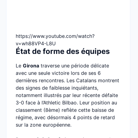
https://www.youtube.com/watch?
v=wh88VP4-L8U
État de forme des équipes
Le
Girona
traverse une période délicate
avec une seule victoire lors de ses 6
dernières rencontres. Les Catalans montrent
des signes de faiblesse inquiétants,
notamment illustrés par leur récente défaite
3-0 face à l’Athletic Bilbao. Leur position au
classement (8ème) reflète cette baisse de
régime, avec désormais 4 points de retard
sur la zone européenne.