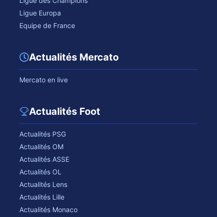
Ligue des Champions
Ligue Europa
Equipe de France
Actualités Mercato
Mercato en live
Actualités Foot
Actualités PSG
Actualités OM
Actualités ASSE
Actualités OL
Actualités Lens
Actualités Lille
Actualités Monaco