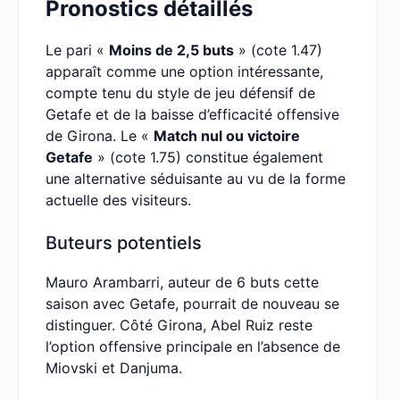
Pronostics détaillés
Le pari «
Moins de 2,5 buts
» (cote 1.47)
apparaît comme une option intéressante,
compte tenu du style de jeu défensif de
Getafe et de la baisse d’efficacité offensive
de Girona. Le «
Match nul ou victoire
Getafe
» (cote 1.75) constitue également
une alternative séduisante au vu de la forme
actuelle des visiteurs.
Buteurs potentiels
Mauro Arambarri, auteur de 6 buts cette
saison avec Getafe, pourrait de nouveau se
distinguer. Côté Girona, Abel Ruiz reste
l’option offensive principale en l’absence de
Miovski et Danjuma.