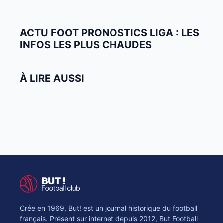
ACTU FOOT PRONOSTICS LIGA : LES
INFOS LES PLUS CHAUDES
À LIRE AUSSI
Crée en 1969, But! est un journal historique du football
français. Présent sur internet depuis 2012, But Football