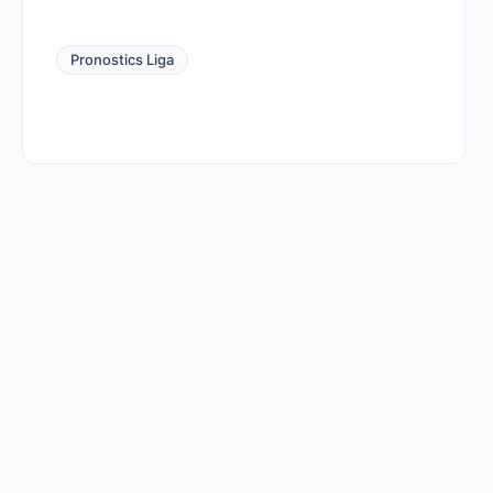
Pronostics Liga