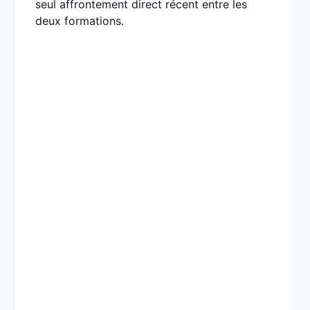
seul affrontement direct récent entre les
deux formations.