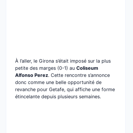
À l’aller, le Girona s’était imposé sur la plus
petite des marges (0-1) au
Coliseum
Alfonso Perez
. Cette rencontre s’annonce
donc comme une belle opportunité de
revanche pour Getafe, qui affiche une forme
étincelante depuis plusieurs semaines.