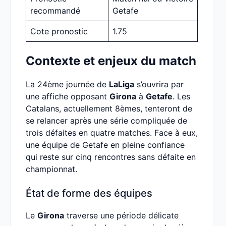
recommandé
Getafe
Cote pronostic
1.75
Contexte et enjeux du match
La 24ème journée de
LaLiga
s’ouvrira par
une affiche opposant
Girona
à
Getafe
. Les
Catalans, actuellement 8èmes, tenteront de
se relancer après une série compliquée de
trois défaites en quatre matches. Face à eux,
une équipe de Getafe en pleine confiance
qui reste sur cinq rencontres sans défaite en
championnat.
État de forme des équipes
Le
Girona
traverse une période délicate