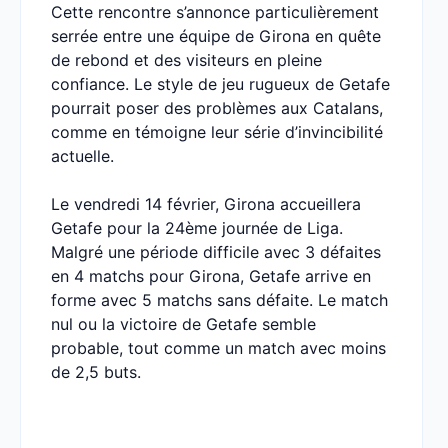
Cette rencontre s’annonce particulièrement
serrée entre une équipe de Girona en quête
de rebond et des visiteurs en pleine
confiance. Le style de jeu rugueux de Getafe
pourrait poser des problèmes aux Catalans,
comme en témoigne leur série d’invincibilité
actuelle.
Le vendredi 14 février, Girona accueillera
Getafe pour la 24ème journée de Liga.
Malgré une période difficile avec 3 défaites
en 4 matchs pour Girona, Getafe arrive en
forme avec 5 matchs sans défaite. Le match
nul ou la victoire de Getafe semble
probable, tout comme un match avec moins
de 2,5 buts.