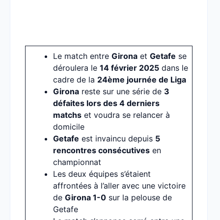
Le match entre
Girona
et
Getafe
se
déroulera le
14 février 2025
dans le
cadre de la
24ème journée de Liga
Girona
reste sur une série de
3
défaites lors des 4 derniers
matchs
et voudra se relancer à
domicile
Getafe
est invaincu depuis
5
rencontres consécutives
en
championnat
Les deux équipes s’étaient
affrontées à l’aller avec une victoire
de
Girona 1-0
sur la pelouse de
Getafe