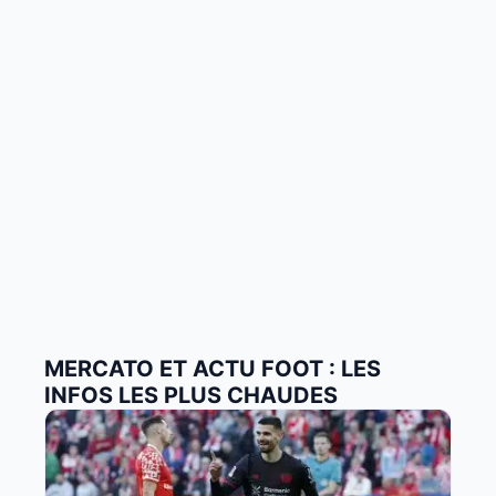
MERCATO ET ACTU FOOT : LES
INFOS LES PLUS CHAUDES