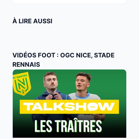
À LIRE AUSSI
VIDÉOS FOOT : OGC NICE, STADE
RENNAIS