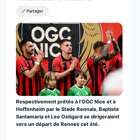
🔗 Partager
Respectivement prêtés à l’OGC Nice et à
Hoffenheim par le Stade Rennais, Baptiste
Santamaria et Leo Ostigard se dirigeraient
vers un départ de Rennes cet été.