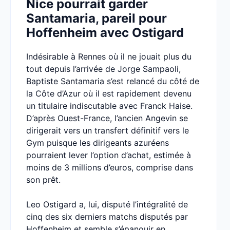
Nice pourrait garder
Santamaria, pareil pour
Hoffenheim avec Ostigard
Indésirable à Rennes où il ne jouait plus du
tout depuis l’arrivée de Jorge Sampaoli,
Baptiste Santamaria s’est relancé du côté de
la Côte d’Azur où il est rapidement devenu
un titulaire indiscutable avec Franck Haise.
D’après Ouest-France, l’ancien Angevin se
dirigerait vers un transfert définitif vers le
Gym puisque les dirigeants azuréens
pourraient lever l’option d’achat, estimée à
moins de 3 millions d’euros, comprise dans
son prêt.
Leo Ostigard a, lui, disputé l’intégralité de
cinq des six derniers matchs disputés par
Hoffenheim et semble s’épanouir en