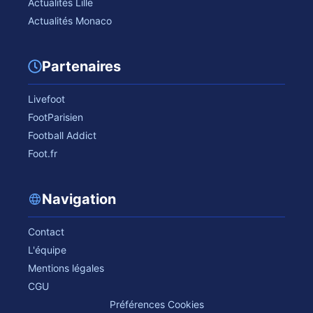
Actualités Lille
Actualités Monaco
Partenaires
Livefoot
FootParisien
Football Addict
Foot.fr
Navigation
Contact
L'équipe
Mentions légales
CGU
Préférences Cookies