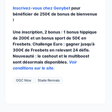
Inscrivez-vous chez Genybet
pour
bénéficier de 250€ de bonus de bienvenue
!
Une inscription, 2 bonus : 1 bonus hippique
de 200€ et un bonus sport de 50€ en
Freebets. Challenge Euro : gagner jusqu’à
300€ de Freebets en relevant 24 défis.
Nouveauté : le cashout et le multiboost
sont désormais disponibles.
Voir
conditions sur le site.
OGC Nice
Stade Rennais