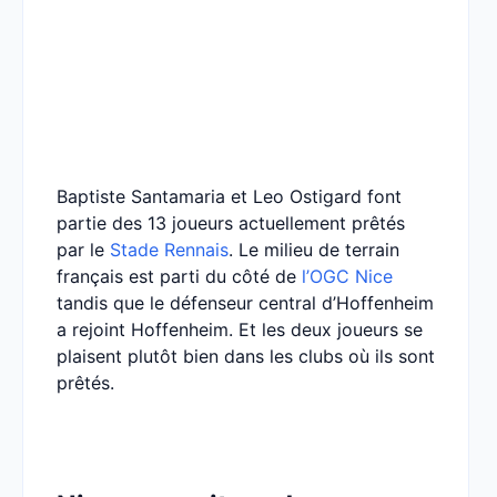
Baptiste Santamaria et Leo Ostigard font
partie des 13 joueurs actuellement prêtés
par le
Stade Rennais
. Le milieu de terrain
français est parti du côté de
l’OGC Nice
tandis que le défenseur central d’Hoffenheim
a rejoint Hoffenheim. Et les deux joueurs se
plaisent plutôt bien dans les clubs où ils sont
prêtés.