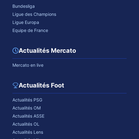
Bundesliga
Ligue des Champions
Ligue Europa
Equipe de France
Actualités Mercato
Mercato en live
Actualités Foot
Actualités PSG
Actualités OM
Actualités ASSE
Actualités OL
Actualités Lens