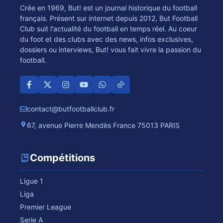
Crée en 1969, But! est un journal historique du football
français. Présent sur internet depuis 2012, But Football
Club suit l'actualité du football en temps réel. Au coeur
du foot et des clubs avec des news, infos exclusives,
dossiers ou interviews, But! vous fait vivre la passion du
football.
contact@butfootballclub.fr
67, avenue Pierre Mendès France 75013 PARIS
Compétitions
Ligue 1
Liga
Premier League
Serie A