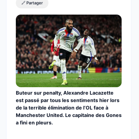
🔗 Partager
Buteur sur penalty, Alexandre Lacazette
est passé par tous les sentiments hier lors
de la terrible élimination de l’OL face à
Manchester United. Le capitaine des Gones
a fini en pleurs.