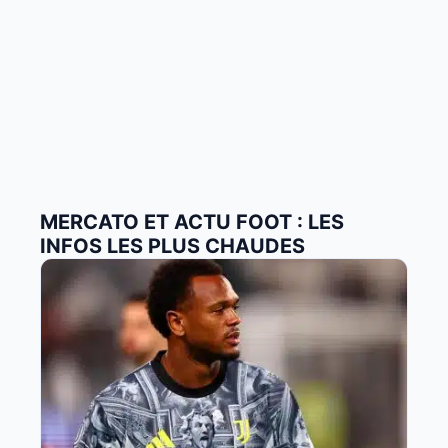
MERCATO ET ACTU FOOT : LES
INFOS LES PLUS CHAUDES