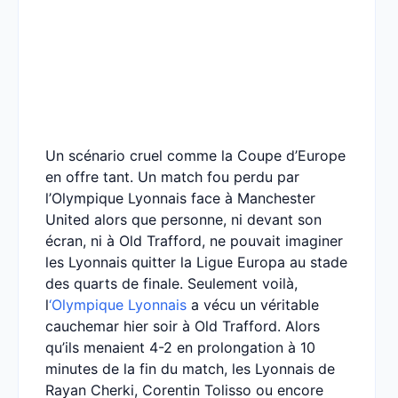
Un scénario cruel comme la Coupe d’Europe
en offre tant. Un match fou perdu par
l’Olympique Lyonnais face à Manchester
United alors que personne, ni devant son
écran, ni à Old Trafford, ne pouvait imaginer
les Lyonnais quitter la Ligue Europa au stade
des quarts de finale. Seulement voilà,
l
‘Olympique Lyonnais
a vécu un véritable
cauchemar hier soir à Old Trafford. Alors
qu’ils menaient 4-2 en prolongation à 10
minutes de la fin du match, les Lyonnais de
Rayan Cherki, Corentin Tolisso ou encore