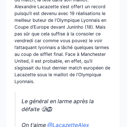
Alexandre Lacazette s’est offert un record
puisqu’il est devenu avec 19 réalisations le
meilleur buteur de l’Olympique Lyonnais en
Coupe d’Europe devant Juninho (18). Mais
pas sûr que cela suffise à la consoler ce
vendredi car comme vous pouvez le voir
l’attaquant lyonnais a lâché quelques larmes
au coup de sifflet final. Face à Manchester
United, il est probable, en effet, qu’il
s’agissait du tout dernier match européen de
Lacazette sous le maillot de l’Olympique
Lyonnais.
Le général en larme après la
défaite 🥲🦁
On t'aime
@LacazetteAlex