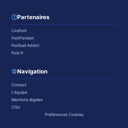
Partenaires
Livefoot
FootParisien
Football Addict
Foot.fr
Navigation
Contact
L'équipe
Mentions légales
CGU
Préférences Cookies