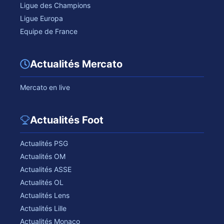
Ligue des Champions
Ligue Europa
Equipe de France
Actualités Mercato
Mercato en live
Actualités Foot
Actualités PSG
Actualités OM
Actualités ASSE
Actualités OL
Actualités Lens
Actualités Lille
Actualités Monaco