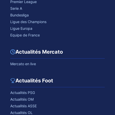
Premier League
Serie A
Bundesliga
Ligue des Champions
Ligue Europa
Equipe de France
Actualités Mercato
Mercato en live
Actualités Foot
Actualités PSG
Actualités OM
Actualités ASSE
Actualités OL