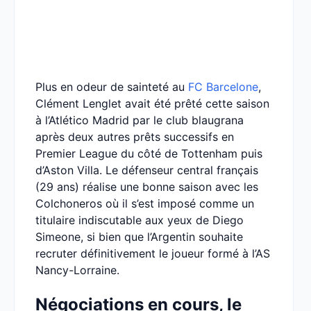
Plus en odeur de sainteté au
FC Barcelone
,
Clément Lenglet avait été prêté cette saison
à l’Atlético Madrid par le club blaugrana
après deux autres prêts successifs en
Premier League du côté de Tottenham puis
d’Aston Villa. Le défenseur central français
(29 ans) réalise une bonne saison avec les
Colchoneros où il s’est imposé comme un
titulaire indiscutable aux yeux de Diego
Simeone, si bien que l’Argentin souhaite
recruter définitivement le joueur formé à l’AS
Nancy-Lorraine.
Négociations en cours, le