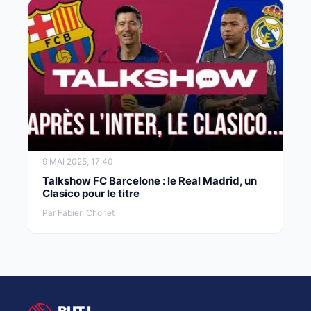
9 MAI 2025, 17:40
Talkshow FC Barcelone : le Real Madrid, un
Clasico pour le titre
Par Fabien Chorlet