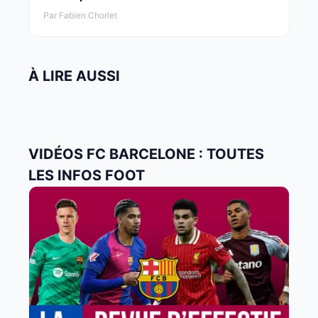
Par Fabien Chorlet
À LIRE AUSSI
VIDÉOS FC BARCELONE : TOUTES
LES INFOS FOOT