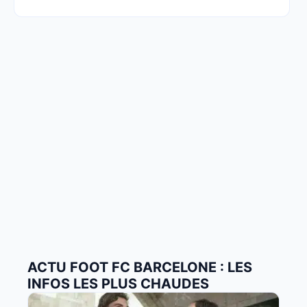
ACTU FOOT FC BARCELONE : LES
INFOS LES PLUS CHAUDES