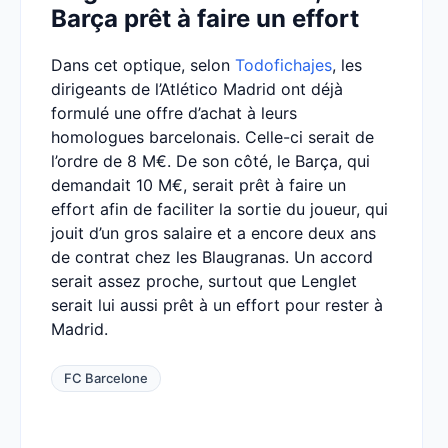
Barça prêt à faire un effort
Dans cet optique, selon
Todofichajes
, les
dirigeants de l’Atlético Madrid ont déjà
formulé une offre d’achat à leurs
homologues barcelonais. Celle-ci serait de
l’ordre de 8 M€. De son côté, le Barça, qui
demandait 10 M€, serait prêt à faire un
effort afin de faciliter la sortie du joueur, qui
jouit d’un gros salaire et a encore deux ans
de contrat chez les Blaugranas. Un accord
serait assez proche, surtout que Lenglet
serait lui aussi prêt à un effort pour rester à
Madrid.
FC Barcelone