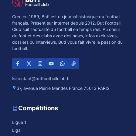
Crée en 1969, But! est un journal historique du football
français. Présent sur internet depuis 2012, But Football
Club suit l'actualité du football en temps réel. Au coeur
du foot et des clubs avec des news, infos exclusives,
dossiers ou interviews, But! vous fait vivre la passion du
football.
contact@butfootballclub.fr
67, avenue Pierre Mendès France 75013 PARIS
Compétitions
Ligue 1
Liga