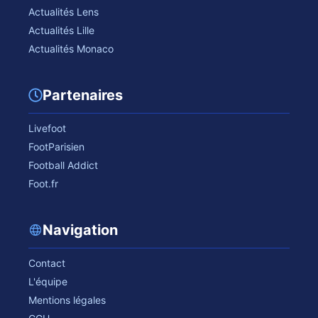
Actualités Lens
Actualités Lille
Actualités Monaco
Partenaires
Livefoot
FootParisien
Football Addict
Foot.fr
Navigation
Contact
L'équipe
Mentions légales