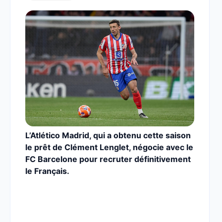
L’Atlético Madrid, qui a obtenu cette saison
le prêt de Clément Lenglet, négocie avec le
FC Barcelone pour recruter définitivement
le Français.