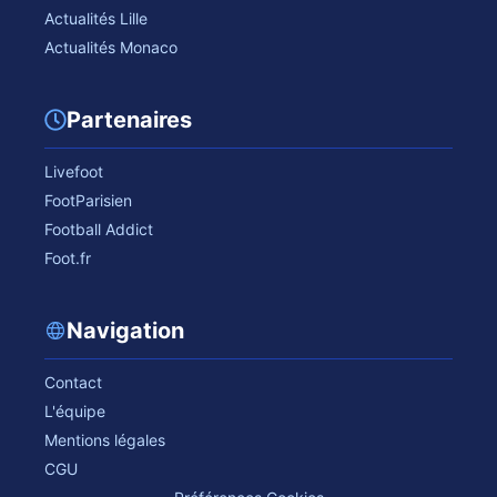
Actualités Lille
Actualités Monaco
Partenaires
Livefoot
FootParisien
Football Addict
Foot.fr
Navigation
Contact
L'équipe
Mentions légales
CGU