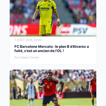
7 AOÛT 2026, 09:40
FC Barcelone Mercato : le plan B d’Alvarez a
fuité, c’est un ancien de l’OL !
Par Fabien Chorlet