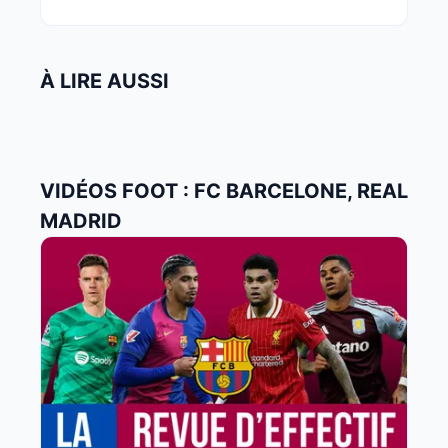
À LIRE AUSSI
VIDÉOS FOOT : FC BARCELONE, REAL
MADRID