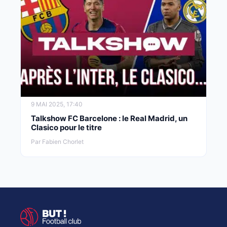
9 MAI 2025, 17:40
Talkshow FC Barcelone : le Real Madrid, un
Clasico pour le titre
Par Fabien Chorlet