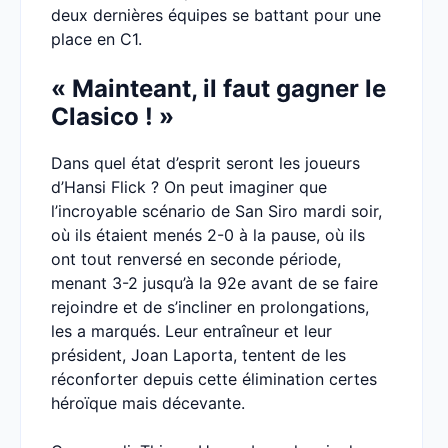
deux dernières équipes se battant pour une
place en C1.
« Mainteant, il faut gagner le
Clasico ! »
Dans quel état d’esprit seront les joueurs
d’Hansi Flick ? On peut imaginer que
l’incroyable scénario de San Siro mardi soir,
où ils étaient menés 2-0 à la pause, où ils
ont tout renversé en seconde période,
menant 3-2 jusqu’à la 92e avant de se faire
rejoindre et de s’incliner en prolongations,
les a marqués. Leur entraîneur et leur
président, Joan Laporta, tentent de les
réconforter depuis cette élimination certes
héroïque mais décevante.