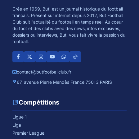
Crée en 1969, But! est un journal historique du football
français. Présent sur internet depuis 2012, But Football
Club suit l'actualité du football en temps réel. Au coeur
du foot et des clubs avec des news, infos exclusives,
dossiers ou interviews, But! vous fait vivre la passion du
football.
contact@butfootballclub.fr
67, avenue Pierre Mendès France 75013 PARIS
Compétitions
Ligue 1
Liga
Premier League