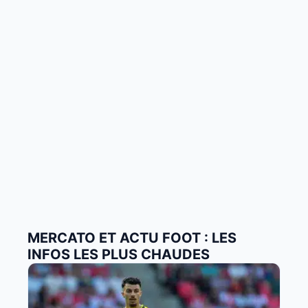
MERCATO ET ACTU FOOT : LES
INFOS LES PLUS CHAUDES