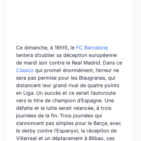
Ce dimanche, à 16h15, le
FC Barcelone
tentera d’oublier sa déception européenne
de mardi soir contre le Real Madrid. Dans ce
Clasico
qui promet énormément, l’erreur ne
sera pas permise pour les Blaugranas, qui
distancent leur grand rival de quatre points
en Liga. Un succès et ce serait l’autoroute
vers le titre de champion d’Espagne. Une
défaite et la lutte serait relancée, à trois
journées de la fin. Trois journées qui
s’annoncent pas simples pour le Barça, avec
le derby contre l’Espanyol, la réception de
Villarreal et un déplacement à Bilbao, ces