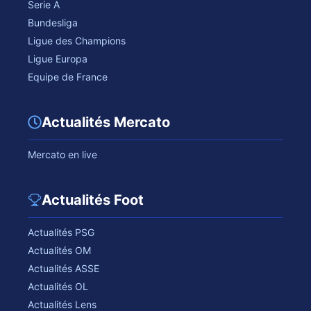
Serie A
Bundesliga
Ligue des Champions
Ligue Europa
Equipe de France
Actualités Mercato
Mercato en live
Actualités Foot
Actualités PSG
Actualités OM
Actualités ASSE
Actualités OL
Actualités Lens