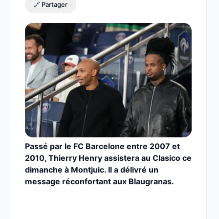
🔗 Partager
Passé par le FC Barcelone entre 2007 et
2010, Thierry Henry assistera au Clasico ce
dimanche à Montjuic. Il a délivré un
message réconfortant aux Blaugranas.