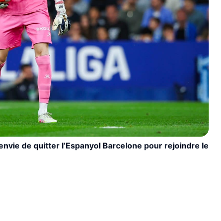
 envie de quitter l’Espanyol Barcelone pour rejoindre le