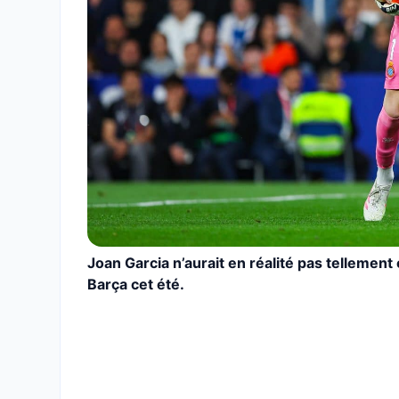
Joan Garcia n’aurait en réalité pas tellement
Barça cet été.