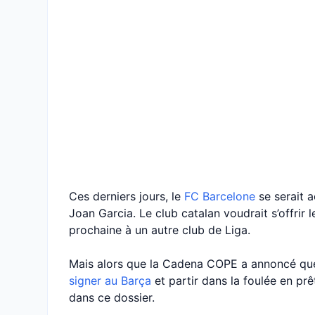
Ces derniers jours, le
FC Barcelone
se serait a
Joan Garcia. Le club catalan voudrait s’offrir l
prochaine à un autre club de Liga.
Mais alors que la Cadena COPE a annoncé q
signer au Barça
et partir dans la foulée en pr
dans ce dossier.