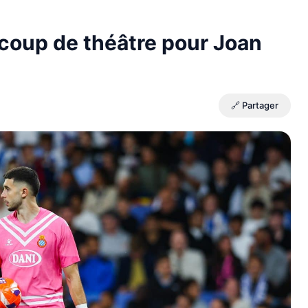
 coup de théâtre pour Joan
🔗 Partager