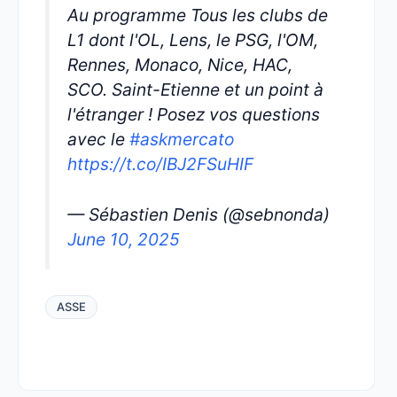
Au programme Tous les clubs de
L1 dont l'OL, Lens, le PSG, l'OM,
Rennes, Monaco, Nice, HAC,
SCO. Saint-Etienne et un point à
l'étranger ! Posez vos questions
avec le
#askmercato
https://t.co/IBJ2FSuHIF
— Sébastien Denis (@sebnonda)
June 10, 2025
ASSE