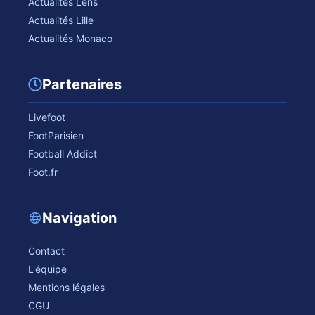
Actualités Lens
Actualités Lille
Actualités Monaco
Partenaires
Livefoot
FootParisien
Football Addict
Foot.fr
Navigation
Contact
L'équipe
Mentions légales
CGU