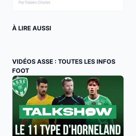
Par Fabien Chorlet
À LIRE AUSSI
VIDÉOS ASSE : TOUTES LES INFOS
FOOT