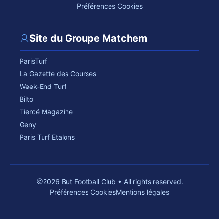
Préférences Cookies
Site du Groupe Matchem
ParisTurf
La Gazette des Courses
Week-End Turf
Bilto
Tiercé Magazine
Geny
Paris Turf Etalons
2026 But Football Club • All rights reserved.
Préférences Cookies
Mentions légales