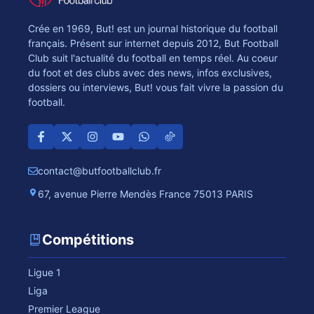
Crée en 1969, But! est un journal historique du football
français. Présent sur internet depuis 2012, But Football
Club suit l'actualité du football en temps réel. Au coeur
du foot et des clubs avec des news, infos exclusives,
dossiers ou interviews, But! vous fait vivre la passion du
football.
contact@butfootballclub.fr
67, avenue Pierre Mendès France 75013 PARIS
Compétitions
Ligue 1
Liga
Premier League