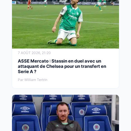
7 AOÛT 2026, 21:20
ASSE Mercato : Stassin en duel avec un
attaquant de Chelsea pour un transfert en
Serie A ?
Par William Tertrin