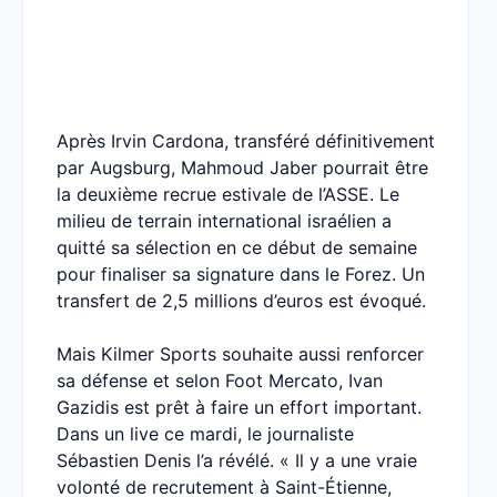
Après Irvin Cardona, transféré définitivement
par Augsburg, Mahmoud Jaber pourrait être
la deuxième recrue estivale de l’ASSE. Le
milieu de terrain international israélien a
quitté sa sélection en ce début de semaine
pour finaliser sa signature dans le Forez. Un
transfert de 2,5 millions d’euros est évoqué.
Mais Kilmer Sports souhaite aussi renforcer
sa défense et selon Foot Mercato, Ivan
Gazidis est prêt à faire un effort important.
Dans un live ce mardi, le journaliste
Sébastien Denis l’a révélé. « Il y a une vraie
volonté de recrutement à Saint-Étienne,