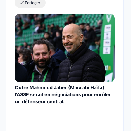
🔗 Partager
Outre Mahmoud Jaber (Maccabi Haïfa),
l’ASSE serait en négociations pour enrôler
un défenseur central.