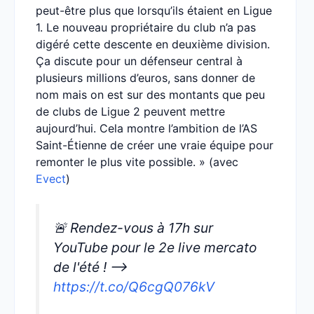
peut-être plus que lorsqu’ils étaient en Ligue
1. Le nouveau propriétaire du club n’a pas
digéré cette descente en deuxième division.
Ça discute pour un défenseur central à
plusieurs millions d’euros, sans donner de
nom mais on est sur des montants que peu
de clubs de Ligue 2 peuvent mettre
aujourd’hui. Cela montre l’ambition de l’AS
Saint-Étienne de créer une vraie équipe pour
remonter le plus vite possible. » (avec
Evect
)
🚨 Rendez-vous à 17h sur
YouTube pour le 2e live mercato
de l'été ! –>
https://t.co/Q6cgQ076kV