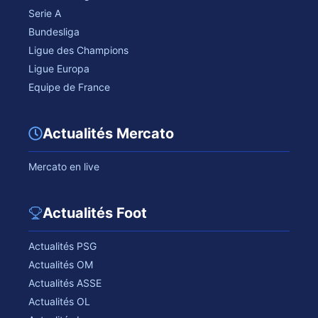
Serie A
Bundesliga
Ligue des Champions
Ligue Europa
Equipe de France
Actualités Mercato
Mercato en live
Actualités Foot
Actualités PSG
Actualités OM
Actualités ASSE
Actualités OL