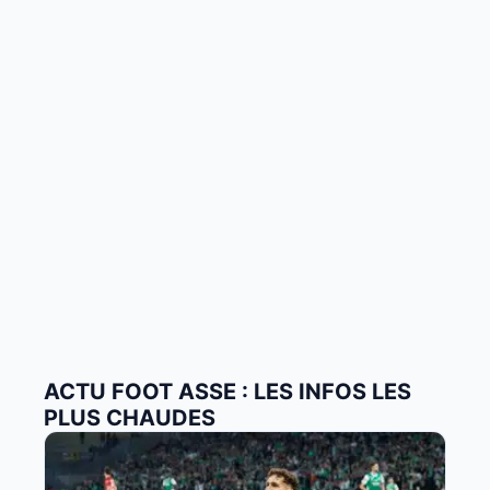
ACTU FOOT ASSE : LES INFOS LES
PLUS CHAUDES