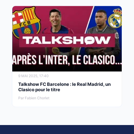
9 MAI 2025, 17:40
Talkshow FC Barcelone : le Real Madrid, un
Clasico pour le titre
Par Fabien Chorlet