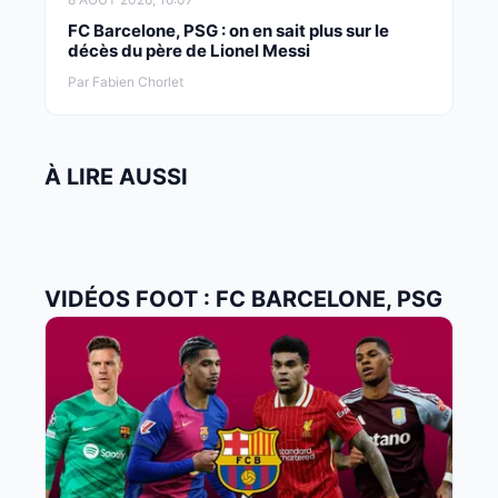
FC Barcelone, PSG : on en sait plus sur le
décès du père de Lionel Messi
Par Fabien Chorlet
À LIRE AUSSI
VIDÉOS FOOT : FC BARCELONE, PSG