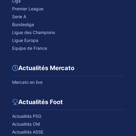
Liga
Premier League
Serie A
Bundesliga
Ligue des Champions
Ligue Europa
Equipe de France
Actualités Mercato
Mercato en live
Actualités Foot
Actualités PSG
Actualités OM
Actualités ASSE