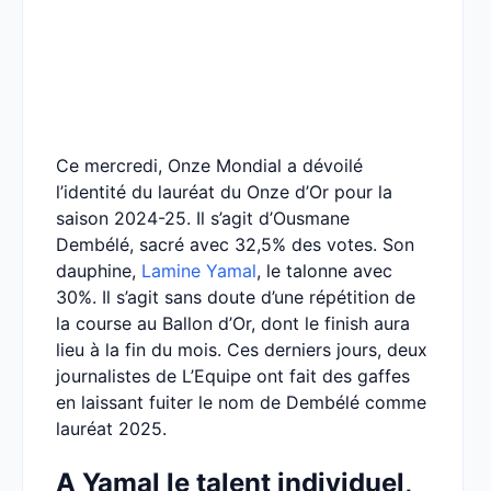
Ce mercredi, Onze Mondial a dévoilé
l’identité du lauréat du Onze d’Or pour la
saison 2024-25. Il s’agit d’Ousmane
Dembélé, sacré avec 32,5% des votes. Son
dauphine,
Lamine Yamal
, le talonne avec
30%. Il s’agit sans doute d’une répétition de
la course au Ballon d’Or, dont le finish aura
lieu à la fin du mois. Ces derniers jours, deux
journalistes de L’Equipe ont fait des gaffes
en laissant fuiter le nom de Dembélé comme
lauréat 2025.
A Yamal le talent individuel,