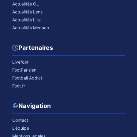
Actualités OL
Actualités Lens
Actualités Lille
Actualités Monaco
Partenaires
Livefoot
FootParisien
Football Addict
Foot.fr
Navigation
Contact
L'équipe
Mentions légales