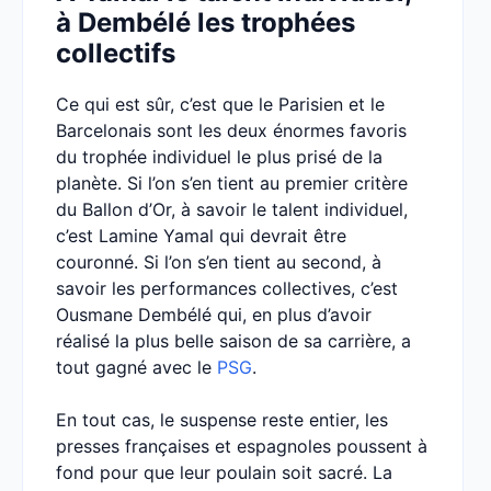
à Dembélé les trophées
collectifs
Ce qui est sûr, c’est que le Parisien et le
Barcelonais sont les deux énormes favoris
du trophée individuel le plus prisé de la
planète. Si l’on s’en tient au premier critère
du Ballon d’Or, à savoir le talent individuel,
c’est Lamine Yamal qui devrait être
couronné. Si l’on s’en tient au second, à
savoir les performances collectives, c’est
Ousmane Dembélé qui, en plus d’avoir
réalisé la plus belle saison de sa carrière, a
tout gagné avec le
PSG
.
En tout cas, le suspense reste entier, les
presses françaises et espagnoles poussent à
fond pour que leur poulain soit sacré. La