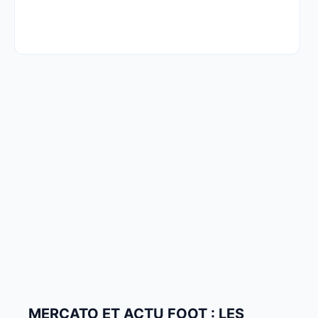
MERCATO ET ACTU FOOT : LES