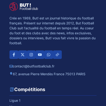
Crée en 1969, But! est un journal historique du football
français. Présent sur internet depuis 2012, But Football
Club suit l'actualité du football en temps réel. Au coeur
du foot et des clubs avec des news, infos exclusives,
dossiers ou interviews, But! vous fait vivre la passion du
football.
contact@butfootballclub.fr
67, avenue Pierre Mendès France 75013 PARIS
Compétitions
Ligue 1