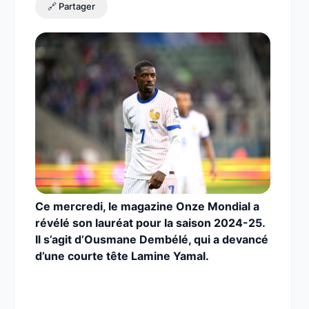
🔗 Partager
Ce mercredi, le magazine Onze Mondial a
révélé son lauréat pour la saison 2024-25.
Il s’agit d’Ousmane Dembélé, qui a devancé
d’une courte tête Lamine Yamal.