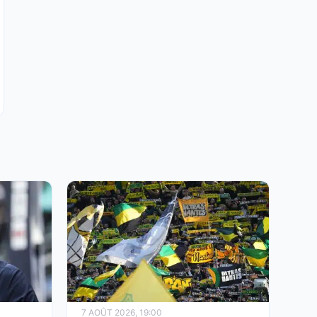
7 AOÛT 2026, 19:00