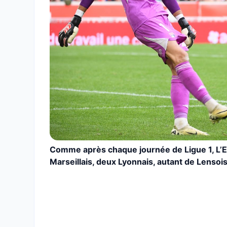
Comme après chaque journée de Ligue 1, L’Eq
Marseillais, deux Lyonnais, autant de Lensois