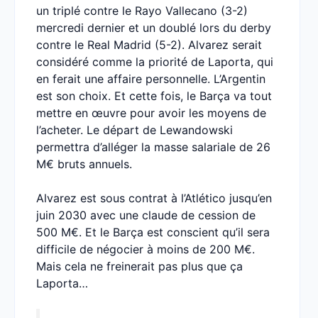
un triplé contre le Rayo Vallecano (3-2)
mercredi dernier et un doublé lors du derby
contre le Real Madrid (5-2). Alvarez serait
considéré comme la priorité de Laporta, qui
en ferait une affaire personnelle. L’Argentin
est son choix. Et cette fois, le Barça va tout
mettre en œuvre pour avoir les moyens de
l’acheter. Le départ de Lewandowski
permettra d’alléger la masse salariale de 26
M€ bruts annuels.
Alvarez est sous contrat à l’Atlético jusqu’en
juin 2030 avec une claude de cession de
500 M€. Et le Barça est conscient qu’il sera
difficile de négocier à moins de 200 M€.
Mais cela ne freinerait pas plus que ça
Laporta…