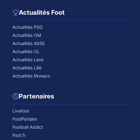
Actualités Foot
Actualités PSG
Actualités OM
Actualités ASSE
Actualités OL
Actualités Lens
Actualités Lille
Actualités Monaco
Partenaires
Livefoot
FootParisien
Football Addict
Foot.fr