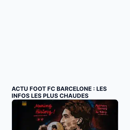
ACTU FOOT FC BARCELONE : LES
INFOS LES PLUS CHAUDES