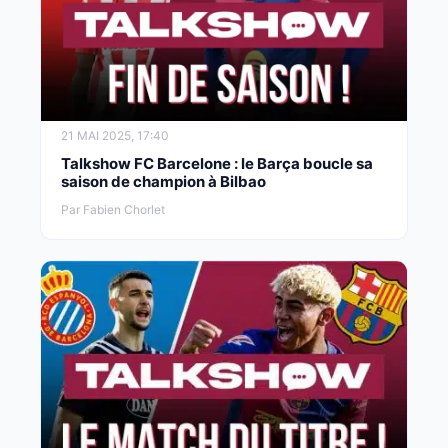
21 MAI 2025, 17:40
Talkshow FC Barcelone : le Barça boucle sa
saison de champion à Bilbao
Par Fabien Chorlet