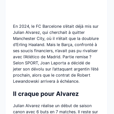
En 2024, le FC Barcelone s’était déjà mis sur
Julian Alvarez, qui cherchait à quitter
Manchester City, où il n’était que la doublure
d’Erling Haaland. Mais le Barça, confronté à
ses soucis financiers, n’avait pas pu rivaliser
avec l’Atlético de Madrid. Partie remise ?
Selon SPORT, Joan Laporta a décidé de
jeter son dévolu sur l’attaquant argentin l’été
prochain, alors que le contrat de Robert
Lewandowski arrivera à échéance.
Il craque pour Alvarez
Julian Alvarez réalise un début de saison
canon avec 6 buts en 7 matches. Il reste sur