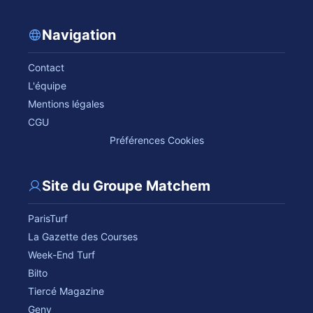
Navigation
Contact
L'équipe
Mentions légales
CGU
Préférences Cookies
Site du Groupe Matchem
ParisTurf
La Gazette des Courses
Week-End Turf
Bilto
Tiercé Magazine
Geny