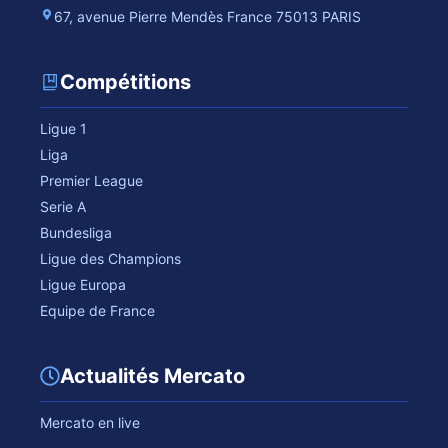
67, avenue Pierre Mendès France 75013 PARIS
Compétitions
Ligue 1
Liga
Premier League
Serie A
Bundesliga
Ligue des Champions
Ligue Europa
Equipe de France
Actualités Mercato
Mercato en live