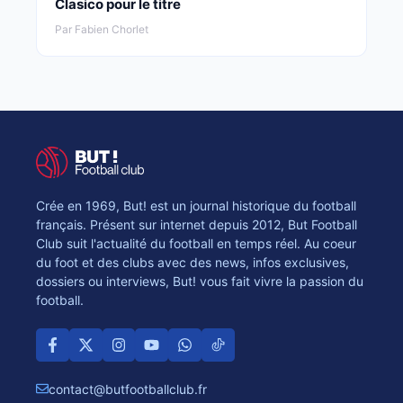
Clasico pour le titre
Par Fabien Chorlet
Crée en 1969, But! est un journal historique du football
français. Présent sur internet depuis 2012, But Football
Club suit l'actualité du football en temps réel. Au coeur
du foot et des clubs avec des news, infos exclusives,
dossiers ou interviews, But! vous fait vivre la passion du
football.
contact@butfootballclub.fr