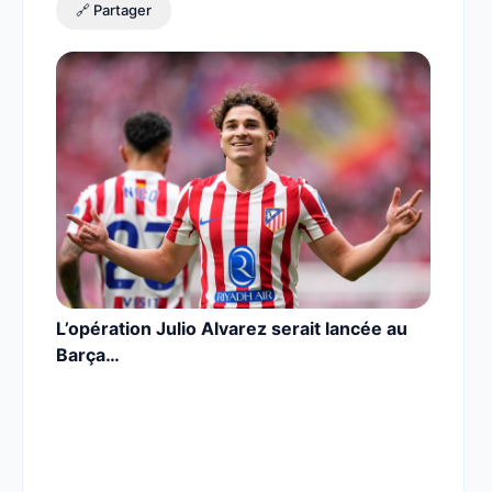
🔗 Partager
L’opération Julio Alvarez serait lancée au
Barça…