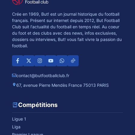
Crée en 1969, But! est un journal historique du football
français. Présent sur internet depuis 2012, But Football
Club suit l'actualité du football en temps réel. Au coeur
du foot et des clubs avec des news, infos exclusives,
dossiers ou interviews, But! vous fait vivre la passion du
football.
contact@butfootballclub.fr
67, avenue Pierre Mendès France 75013 PARIS
Compétitions
Ligue 1
Liga
Premier League