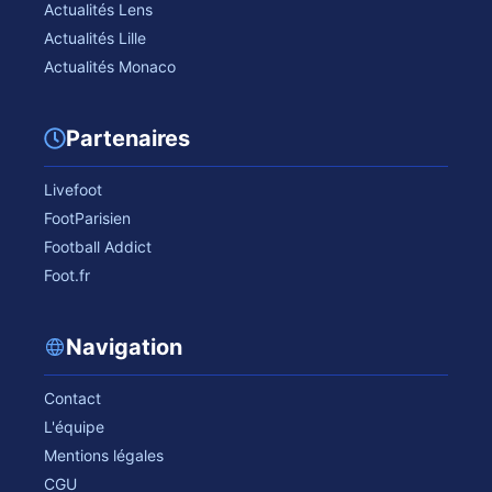
Actualités Lens
Actualités Lille
Actualités Monaco
Partenaires
Livefoot
FootParisien
Football Addict
Foot.fr
Navigation
Contact
L'équipe
Mentions légales
CGU