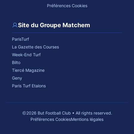
Préférences Cookies
Site du Groupe Matchem
ParisTurf
La Gazette des Courses
Week-End Turf
Bilto
Tiercé Magazine
Geny
Paris Turf Etalons
2026 But Football Club • All rights reserved.
Préférences Cookies
Mentions légales