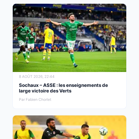
8 AOÛT 2026, 22:44
Sochaux – ASSE : les enseignements de
large victoire des Verts
Par Fabien Chorlet