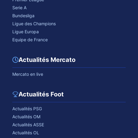
Serie A
Bundesliga
Ligue des Champions
Ligue Europa
Equipe de France
Actualités Mercato
Mercato en live
Actualités Foot
Actualités PSG
Actualités OM
Actualités ASSE
Actualités OL