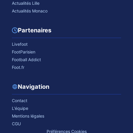
Actualités Lille
Actualités Monaco
Partenaires
Livefoot
FootParisien
Football Addict
Foot.fr
Navigation
Contact
L'équipe
Mentions légales
CGU
Préférences Cookies