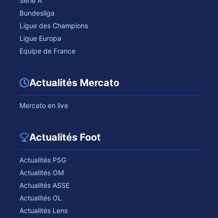
Serie A
Bundesliga
Ligue des Champions
Ligue Europa
Equipe de France
Actualités Mercato
Mercato en live
Actualités Foot
Actualités PSG
Actualités OM
Actualités ASSE
Actualités OL
Actualités Lens