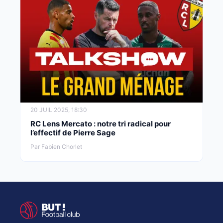
20 JUIL 2025, 18:30
RC Lens Mercato : notre tri radical pour
l’effectif de Pierre Sage
Par Fabien Chorlet