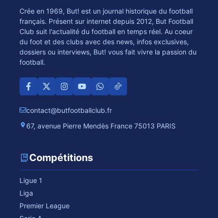
Crée en 1969, But! est un journal historique du football
français. Présent sur internet depuis 2012, But Football
Club suit l'actualité du football en temps réel. Au coeur
du foot et des clubs avec des news, infos exclusives,
dossiers ou interviews, But! vous fait vivre la passion du
football.
contact@butfootballclub.fr
67, avenue Pierre Mendès France 75013 PARIS
Compétitions
Ligue 1
Liga
Premier League