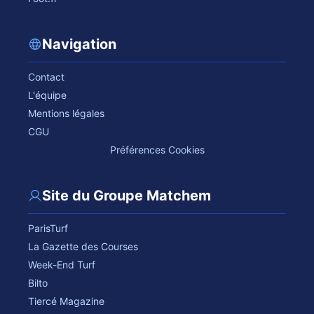
Navigation
Contact
L'équipe
Mentions légales
CGU
Préférences Cookies
Site du Groupe Matchem
ParisTurf
La Gazette des Courses
Week-End Turf
Bilto
Tiercé Magazine