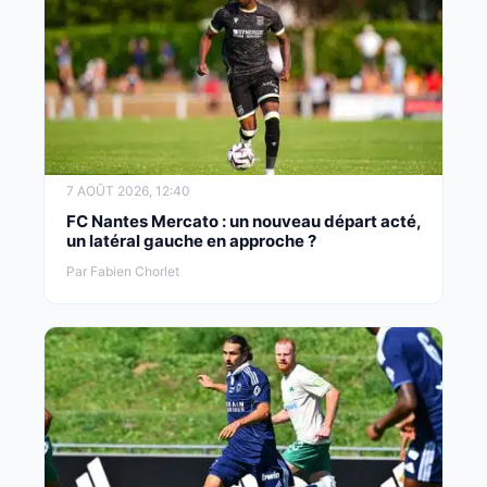
7 AOÛT 2026, 12:40
FC Nantes Mercato : un nouveau départ acté,
un latéral gauche en approche ?
Par Fabien Chorlet