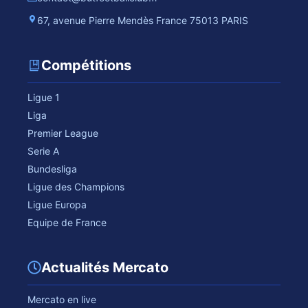
67, avenue Pierre Mendès France 75013 PARIS
Compétitions
Ligue 1
Liga
Premier League
Serie A
Bundesliga
Ligue des Champions
Ligue Europa
Equipe de France
Actualités Mercato
Mercato en live