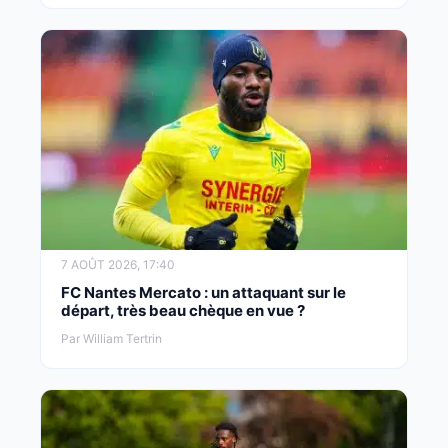
7 AOÛT 2026, 17:40
FC Nantes Mercato : un attaquant sur le
départ, très beau chèque en vue ?
Par William Tertrin