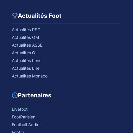
Actualités Foot
Actualités PSG
Actualités OM
Actualités ASSE
Actualités OL
Actualités Lens
Actualités Lille
Actualités Monaco
Partenaires
Livefoot
FootParisien
Football Addict
Foot.fr