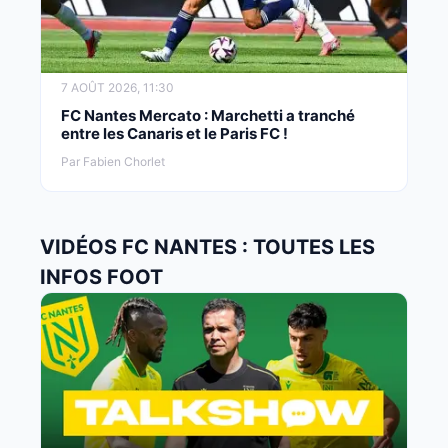
7 AOÛT 2026, 11:30
FC Nantes Mercato : Marchetti a tranché
entre les Canaris et le Paris FC !
Par Fabien Chorlet
VIDÉOS FC NANTES : TOUTES LES
INFOS FOOT