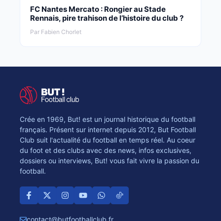
FC Nantes Mercato : Rongier au Stade
Rennais, pire trahison de l’histoire du club ?
Par Fabien Chorlet
Crée en 1969, But! est un journal historique du football
français. Présent sur internet depuis 2012, But Football
Club suit l'actualité du football en temps réel. Au coeur
du foot et des clubs avec des news, infos exclusives,
dossiers ou interviews, But! vous fait vivre la passion du
football.
contact@butfootballclub.fr