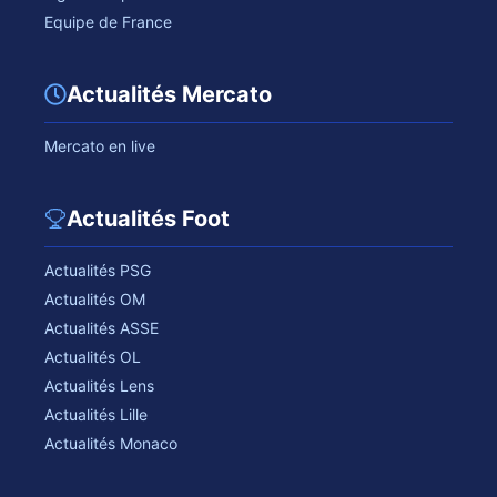
Equipe de France
Actualités Mercato
Mercato en live
Actualités Foot
Actualités PSG
Actualités OM
Actualités ASSE
Actualités OL
Actualités Lens
Actualités Lille
Actualités Monaco