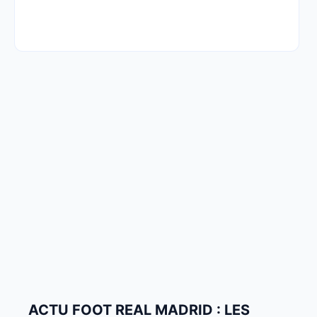
ACTU FOOT REAL MADRID : LES