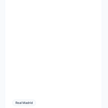
Real Madrid