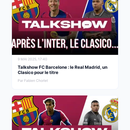
9 MAI 2025, 17:40
Talkshow FC Barcelone : le Real Madrid, un
Clasico pour le titre
Par Fabien Chorlet