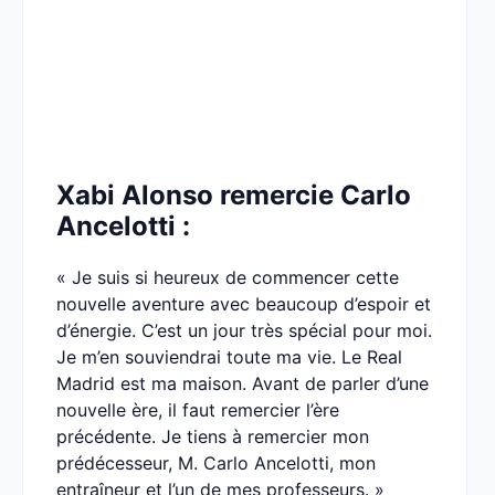
Xabi Alonso remercie Carlo
Ancelotti :
« Je suis si heureux de commencer cette
nouvelle aventure avec beaucoup d’espoir et
d’énergie. C’est un jour très spécial pour moi.
Je m’en souviendrai toute ma vie. Le Real
Madrid est ma maison. Avant de parler d’une
nouvelle ère, il faut remercier l’ère
précédente. Je tiens à remercier mon
prédécesseur, M. Carlo Ancelotti, mon
entraîneur et l’un de mes professeurs. »