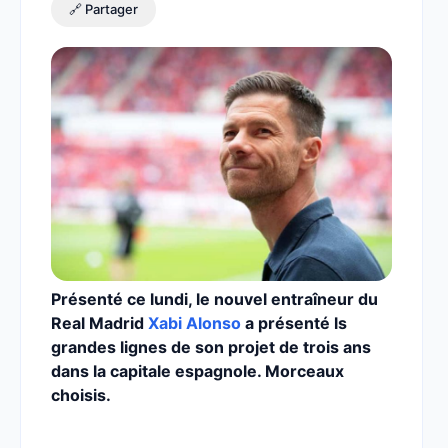
🔗 Partager
Présenté ce lundi, le nouvel entraîneur du
Real Madrid
Xabi Alonso
a présenté ls
grandes lignes de son projet de trois ans
dans la capitale espagnole. Morceaux
choisis.