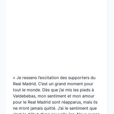
« Je ressens l’excitation des supporters du
Real Madrid. C’est un grand moment pour
tout le monde. Dès que j’ai mis les pieds à
Valdebebas, mon sentiment et mon amour
pour le Real Madrid sont réapparus, mais ils
ne m’ont jamais quitté. J’ai le sentiment que