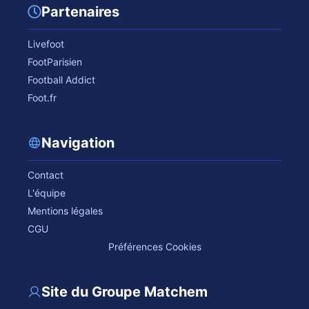
Partenaires
Livefoot
FootParisien
Football Addict
Foot.fr
Navigation
Contact
L'équipe
Mentions légales
CGU
Préférences Cookies
Site du Groupe Matchem