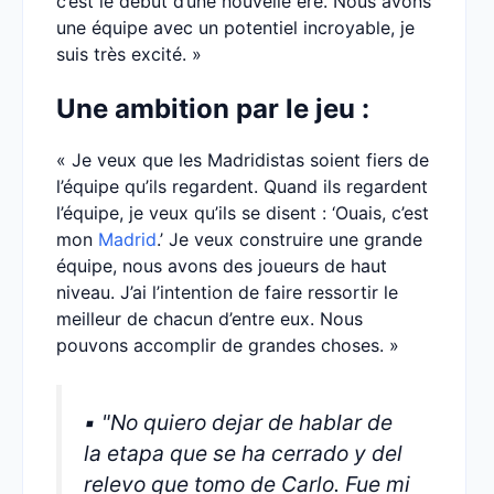
c’est le début d’une nouvelle ère. Nous avons
une équipe avec un potentiel incroyable, je
suis très excité. »
Une ambition par le jeu :
« Je veux que les Madridistas soient fiers de
l’équipe qu’ils regardent. Quand ils regardent
l’équipe, je veux qu’ils se disent : ‘Ouais, c’est
mon
Madrid
.’ Je veux construire une grande
équipe, nous avons des joueurs de haut
niveau. J’ai l’intention de faire ressortir le
meilleur de chacun d’entre eux. Nous
pouvons accomplir de grandes choses. »
▪ "No quiero dejar de hablar de
la etapa que se ha cerrado y del
relevo que tomo de Carlo. Fue mi