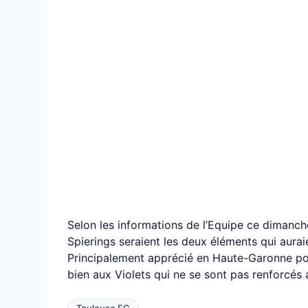
Selon les informations de l’Equipe ce dimanche
Spierings seraient les deux éléments qui auraie
Principalement apprécié en Haute-Garonne pour
bien aux Violets qui ne se sont pas renforcés a