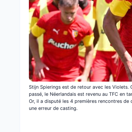
Stijn Spierings est de retour avec les Violets. 
passé, le Néerlandais est revenu au TFC en ta
Or, il a disputé les 4 premières rencontres de
une erreur de casting.