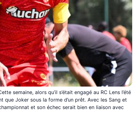
Cette semaine, alors qu’il s’était engagé au RC Lens l’été
nt que Joker sous la forme d’un prêt. Avec les Sang et
 championnat et son échec serait bien en liaison avec