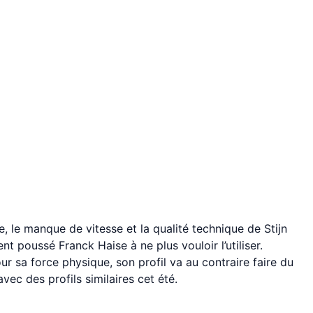
, le manque de vitesse et la qualité technique de Stijn
nt poussé Franck Haise à ne plus vouloir l’utiliser.
 sa force physique, son profil va au contraire faire du
vec des profils similaires cet été.