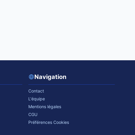
Navigation
Contact
L'équipe
Mentions légales
CGU
Préférences Cookies