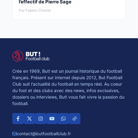
l’effectif de Pierre Sage
Par Fabien Chorlet
Crée en 1969, But! est un journal historique du football
français. Présent sur internet depuis 2012, But Football
Club suit l'actualité du football en temps réel. Au coeur
du foot et des clubs avec des news, infos exclusives,
dossiers ou interviews, But! vous fait vivre la passion du
football.
contact@butfootballclub.fr