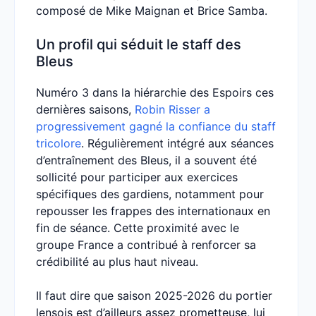
composé de Mike Maignan et Brice Samba.
Un profil qui séduit le staff des
Bleus
Numéro 3 dans la hiérarchie des Espoirs ces
dernières saisons,
Robin Risser a
progressivement gagné la confiance du staff
tricolore
. Régulièrement intégré aux séances
d’entraînement des Bleus, il a souvent été
sollicité pour participer aux exercices
spécifiques des gardiens, notamment pour
repousser les frappes des internationaux en
fin de séance. Cette proximité avec le
groupe France a contribué à renforcer sa
crédibilité au plus haut niveau.
Il faut dire que saison 2025-2026 du portier
lensois est d’ailleurs assez prometteuse, lui