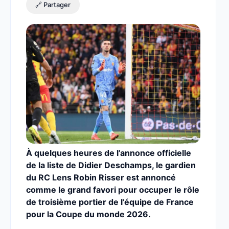
🔗 Partager
À quelques heures de l’annonce officielle
de la liste de Didier Deschamps, le gardien
du RC Lens Robin Risser est annoncé
comme le grand favori pour occuper le rôle
de troisième portier de l’équipe de France
pour la Coupe du monde 2026.