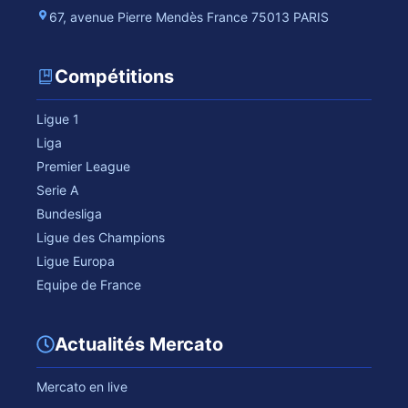
67, avenue Pierre Mendès France 75013 PARIS
Compétitions
Ligue 1
Liga
Premier League
Serie A
Bundesliga
Ligue des Champions
Ligue Europa
Equipe de France
Actualités Mercato
Mercato en live