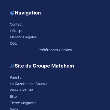
Navigation
Contact
L'équipe
Mentions légales
CGU
Préférences Cookies
Site du Groupe Matchem
ParisTurf
La Gazette des Courses
Week-End Turf
Bilto
Tiercé Magazine
Geny