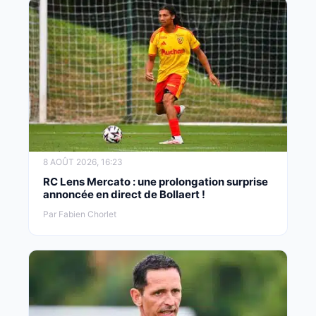
8 AOÛT 2026, 16:23
RC Lens Mercato : une prolongation surprise
annoncée en direct de Bollaert !
Par Fabien Chorlet