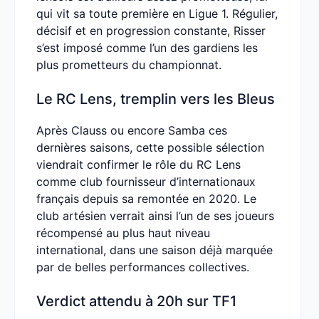
qui vit sa toute première en Ligue 1. Régulier,
décisif et en progression constante, Risser
s’est imposé comme l’un des gardiens les
plus prometteurs du championnat.
Le RC Lens, tremplin vers les Bleus
Après Clauss ou encore Samba ces
dernières saisons, cette possible sélection
viendrait confirmer le rôle du RC Lens
comme club fournisseur d’internationaux
français depuis sa remontée en 2020. Le
club artésien verrait ainsi l’un de ses joueurs
récompensé au plus haut niveau
international, dans une saison déjà marquée
par de belles performances collectives.
Verdict attendu à 20h sur TF1