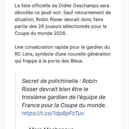
La liste officielle de Didier Deschamps sera
dévoilée ce jeudi soir. Sauf retournement de
situation, Robin Risser devrait donc faire
partie des 26 joueurs sélectionnés pour la
Coupe du monde 2026.
Une consécration rapide pour le gardien du
RC Lens, symbole d’une nouvelle génération
qui frappe à la porte des Bleus.
Secret de polichinelle : Robin
Risser devrait bien être le
troisième gardien de l'équipe de
France pour la Coupe du monde.
https://t.co/1dp8pFzTuv