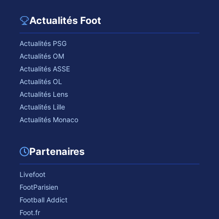
Actualités Foot
Actualités PSG
Actualités OM
Actualités ASSE
Actualités OL
Actualités Lens
Actualités Lille
Actualités Monaco
Partenaires
Livefoot
FootParisien
Football Addict
Foot.fr