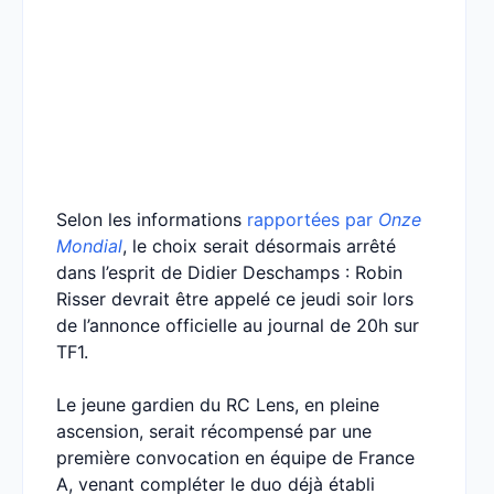
Selon les informations
rapportées par
Onze
Mondial
, le choix serait désormais arrêté
dans l’esprit de Didier Deschamps : Robin
Risser devrait être appelé ce jeudi soir lors
de l’annonce officielle au journal de 20h sur
TF1.
Le jeune gardien du RC Lens, en pleine
ascension, serait récompensé par une
première convocation en équipe de France
A, venant compléter le duo déjà établi