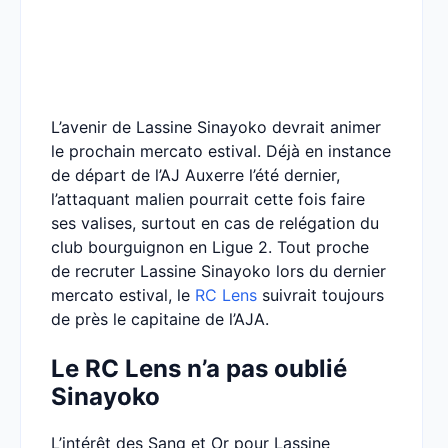
L’avenir de Lassine Sinayoko devrait animer
le prochain mercato estival. Déjà en instance
de départ de l’AJ Auxerre l’été dernier,
l’attaquant malien pourrait cette fois faire
ses valises, surtout en cas de relégation du
club bourguignon en Ligue 2. Tout proche
de recruter Lassine Sinayoko lors du dernier
mercato estival, le
RC Lens
suivrait toujours
de près le capitaine de l’AJA.
Le RC Lens n’a pas oublié
Sinayoko
L’intérêt des Sang et Or pour Lassine