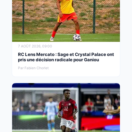
7 AOÛT 2026, 09:00
RC Lens Mercato : Sage et Crystal Palace ont
pris une décision radicale pour Ganiou
Par Fabien Chorlet