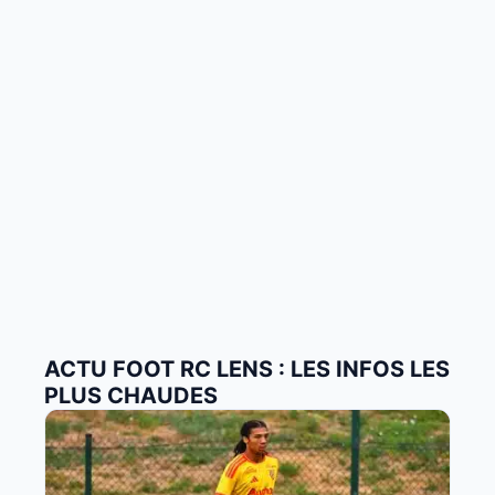
ACTU FOOT RC LENS : LES INFOS LES
PLUS CHAUDES