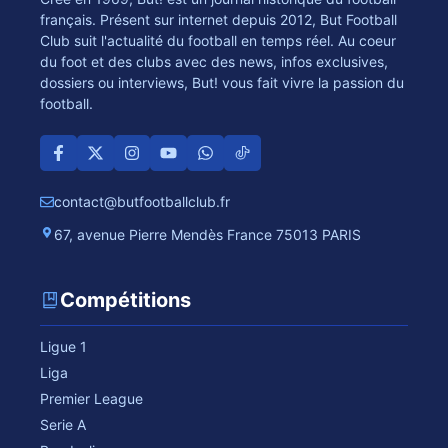
français. Présent sur internet depuis 2012, But Football
Club suit l'actualité du football en temps réel. Au coeur
du foot et des clubs avec des news, infos exclusives,
dossiers ou interviews, But! vous fait vivre la passion du
football.
contact@butfootballclub.fr
67, avenue Pierre Mendès France 75013 PARIS
Compétitions
Ligue 1
Liga
Premier League
Serie A