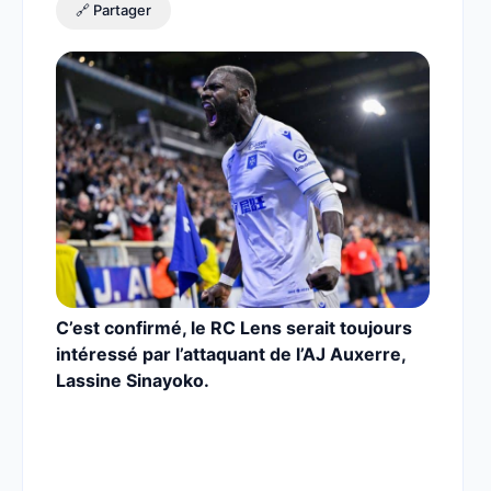
🔗 Partager
C’est confirmé, le RC Lens serait toujours
intéressé par l’attaquant de l’AJ Auxerre,
Lassine Sinayoko.