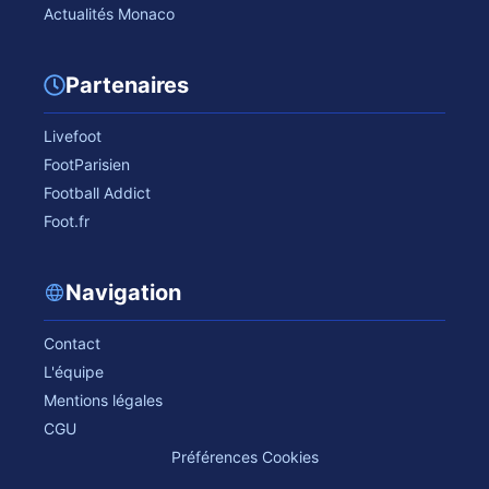
Actualités Monaco
Partenaires
Livefoot
FootParisien
Football Addict
Foot.fr
Navigation
Contact
L'équipe
Mentions légales
CGU
Préférences Cookies