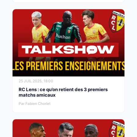
25 JUIL 2025, 18:00
RC Lens : ce qu’on retient des 3 premiers
matchs amicaux
Par Fabien Chorlet