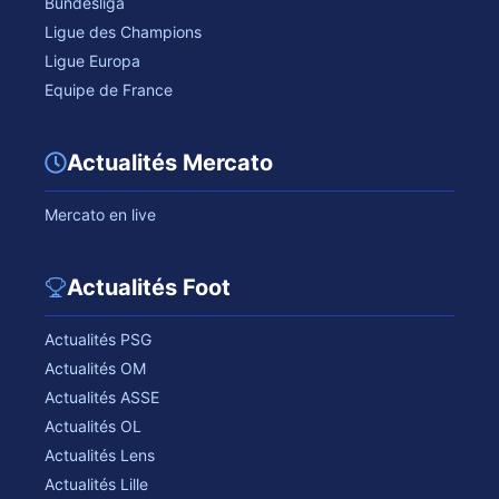
Bundesliga
Ligue des Champions
Ligue Europa
Equipe de France
Actualités Mercato
Mercato en live
Actualités Foot
Actualités PSG
Actualités OM
Actualités ASSE
Actualités OL
Actualités Lens
Actualités Lille