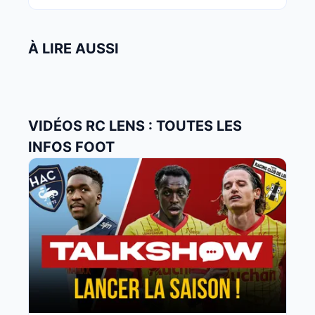
À LIRE AUSSI
VIDÉOS RC LENS : TOUTES LES
INFOS FOOT