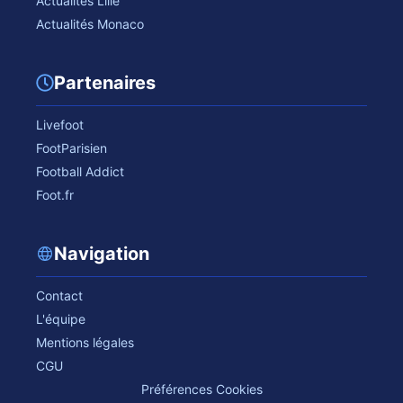
Actualités Lille
Actualités Monaco
Partenaires
Livefoot
FootParisien
Football Addict
Foot.fr
Navigation
Contact
L'équipe
Mentions légales
CGU
Préférences Cookies