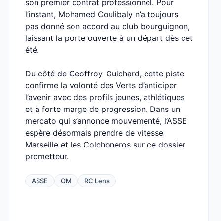
son premier contrat professionnel. Pour
l’instant, Mohamed Coulibaly n’a toujours
pas donné son accord au club bourguignon,
laissant la porte ouverte à un départ dès cet
été.
Du côté de Geoffroy-Guichard, cette piste
confirme la volonté des Verts d’anticiper
l’avenir avec des profils jeunes, athlétiques
et à forte marge de progression. Dans un
mercato qui s’annonce mouvementé, l’ASSE
espère désormais prendre de vitesse
Marseille et les Colchoneros sur ce dossier
prometteur.
ASSE
OM
RC Lens