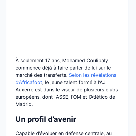
À seulement 17 ans, Mohamed Coulibaly
commence déjà à faire parler de lui sur le
marché des transferts.
Selon les révélations
d’Africafoot
, le jeune talent formé à l’AJ
Auxerre est dans le viseur de plusieurs clubs
européens, dont l’ASSE, l’OM et l’Atlético de
Madrid.
Un profil d’avenir
Capable d’évoluer en défense centrale, au