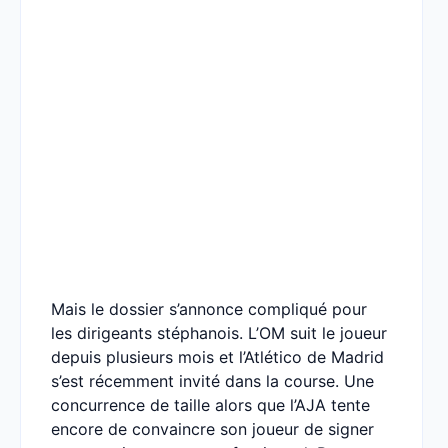
Mais le dossier s’annonce compliqué pour
les dirigeants stéphanois. L’OM suit le joueur
depuis plusieurs mois et l’Atlético de Madrid
s’est récemment invité dans la course. Une
concurrence de taille alors que l’AJA tente
encore de convaincre son joueur de signer