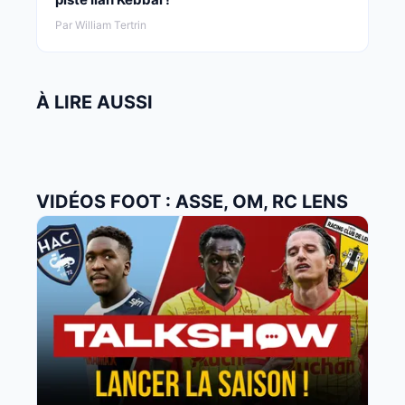
Par William Tertrin
À LIRE AUSSI
VIDÉOS FOOT : ASSE, OM, RC LENS