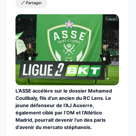
🔗 Partager
L’ASSE accélère sur le dossier Mohamed
Coulibaly, fils d’un ancien du RC Lens. Le
jeune défenseur de l’AJ Auxerre,
également ciblé par l’OM et l’Atlético
Madrid, pourrait devenir l’un des paris
d’avenir du mercato stéphanois.