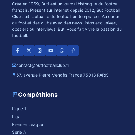
Crée en 1969, But! est un journal historique du football
français. Présent sur internet depuis 2012, But Football
Club suit l'actualité du football en temps réel. Au coeur
du foot et des clubs avec des news, infos exclusives,
dossiers ou interviews, But! vous fait vivre la passion du
football.
contact@butfootballclub.fr
67, avenue Pierre Mendès France 75013 PARIS
Compétitions
Ligue 1
Liga
Premier League
Serie A