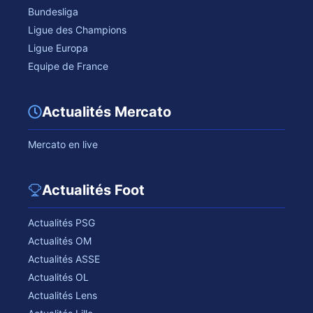
Bundesliga
Ligue des Champions
Ligue Europa
Equipe de France
Actualités Mercato
Mercato en live
Actualités Foot
Actualités PSG
Actualités OM
Actualités ASSE
Actualités OL
Actualités Lens