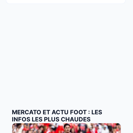
MERCATO ET ACTU FOOT : LES
INFOS LES PLUS CHAUDES