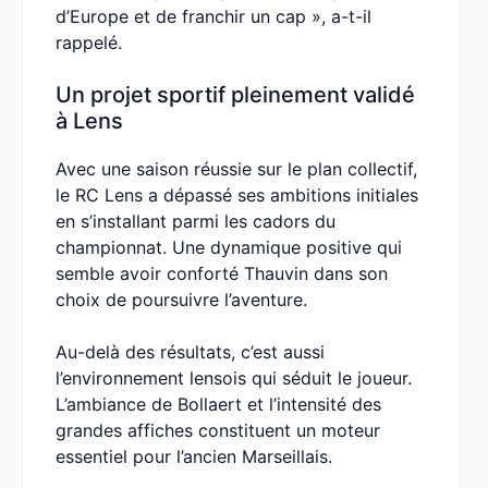
d’Europe et de franchir un cap », a-t-il
rappelé.
Un projet sportif pleinement validé
à Lens
Avec une saison réussie sur le plan collectif,
le RC Lens a dépassé ses ambitions initiales
en s’installant parmi les cadors du
championnat. Une dynamique positive qui
semble avoir conforté Thauvin dans son
choix de poursuivre l’aventure.
Au-delà des résultats, c’est aussi
l’environnement lensois qui séduit le joueur.
L’ambiance de Bollaert et l’intensité des
grandes affiches constituent un moteur
essentiel pour l’ancien Marseillais.