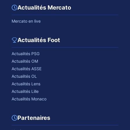
Actualités Mercato
Mercato en live
Actualités Foot
Actualités PSG
Actualités OM
Actualités ASSE
Actualités OL
Actualités Lens
Actualités Lille
Actualités Monaco
Partenaires