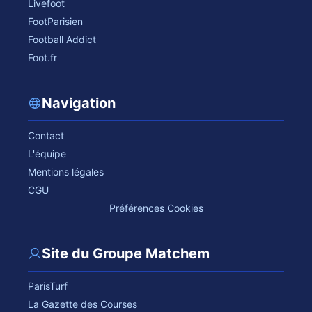
Livefoot
FootParisien
Football Addict
Foot.fr
Navigation
Contact
L'équipe
Mentions légales
CGU
Préférences Cookies
Site du Groupe Matchem
ParisTurf
La Gazette des Courses