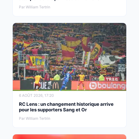
Par William Tertrin
6 AOÛT 2026, 17:20
RC Lens : un changement historique arrive
pour les supporters Sang et Or
Par William Tertrin