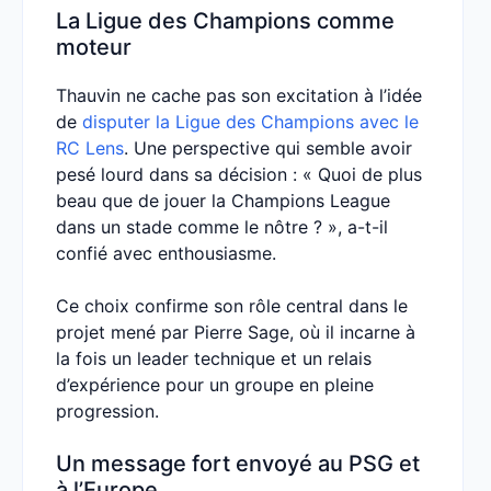
La Ligue des Champions comme
moteur
Thauvin ne cache pas son excitation à l’idée
de
disputer la Ligue des Champions avec le
RC Lens
. Une perspective qui semble avoir
pesé lourd dans sa décision : « Quoi de plus
beau que de jouer la Champions League
dans un stade comme le nôtre ? », a-t-il
confié avec enthousiasme.
Ce choix confirme son rôle central dans le
projet mené par Pierre Sage, où il incarne à
la fois un leader technique et un relais
d’expérience pour un groupe en pleine
progression.
Un message fort envoyé au PSG et
à l’Europe