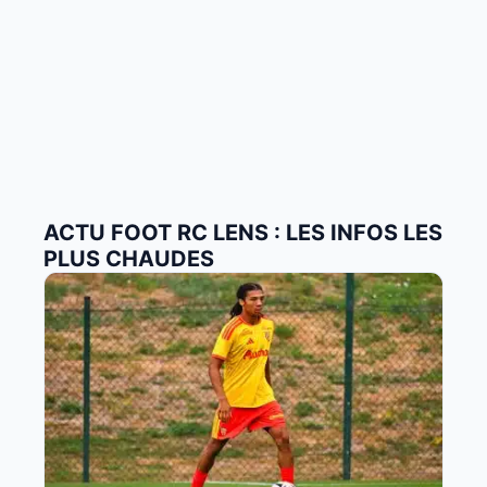
ACTU FOOT RC LENS : LES INFOS LES
PLUS CHAUDES