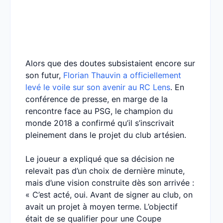
Alors que des doutes subsistaient encore sur
son futur,
Florian Thauvin a officiellement
levé le voile sur son avenir au RC Lens
. En
conférence de presse, en marge de la
rencontre face au PSG, le champion du
monde 2018 a confirmé qu’il s’inscrivait
pleinement dans le projet du club artésien.
Le joueur a expliqué que sa décision ne
relevait pas d’un choix de dernière minute,
mais d’une vision construite dès son arrivée :
« C’est acté, oui. Avant de signer au club, on
avait un projet à moyen terme. L’objectif
était de se qualifier pour une Coupe