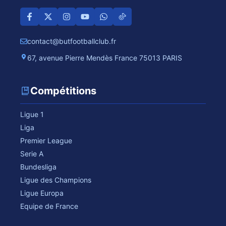
contact@butfootballclub.fr
67, avenue Pierre Mendès France 75013 PARIS
Compétitions
Ligue 1
Liga
Premier League
Serie A
Bundesliga
Ligue des Champions
Ligue Europa
Equipe de France