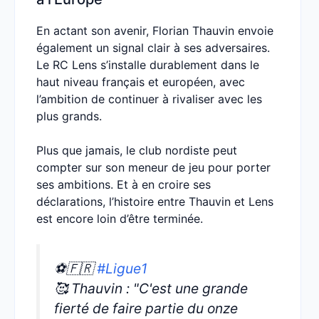
En actant son avenir, Florian Thauvin envoie
également un signal clair à ses adversaires.
Le RC Lens s’installe durablement dans le
haut niveau français et européen, avec
l’ambition de continuer à rivaliser avec les
plus grands.
Plus que jamais, le club nordiste peut
compter sur son meneur de jeu pour porter
ses ambitions. Et à en croire ses
déclarations, l’histoire entre Thauvin et Lens
est encore loin d’être terminée.
⚽🇫🇷
#Ligue1
🥰 Thauvin : "C'est une grande
fierté de faire partie du onze