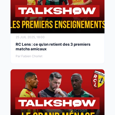
25 JUIL 2025, 18:00
RC Lens : ce qu’on retient des 3 premiers
matchs amicaux
Par Fabien Chorlet