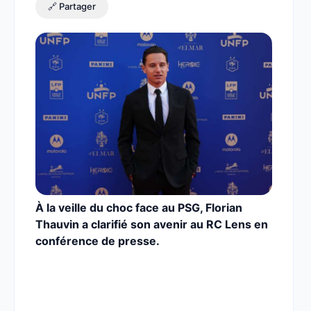
🔗 Partager
À la veille du choc face au PSG, Florian
Thauvin a clarifié son avenir au RC Lens en
conférence de presse.