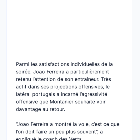
Parmi les satisfactions individuelles de la
soirée, Joao Ferreira a particulièrement
retenu l’attention de son entraîneur. Très
actif dans ses projections offensives, le
latéral portugais a incarné l’agressivité
offensive que Montanier souhaite voir
davantage au retour.
“Joao Ferreira a montré la voie, c’est ce que
l’on doit faire un peu plus souvent”, a
expliqué le coach des Verts.