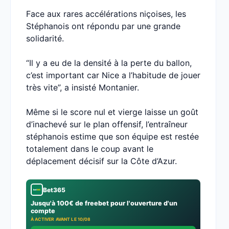
Face aux rares accélérations niçoises, les
Stéphanois ont répondu par une grande
solidarité.
“Il y a eu de la densité à la perte du ballon,
c’est important car Nice a l’habitude de jouer
très vite”, a insisté Montanier.
Même si le score nul et vierge laisse un goût
d’inachevé sur le plan offensif, l’entraîneur
stéphanois estime que son équipe est restée
totalement dans le coup avant le
déplacement décisif sur la Côte d’Azur.
Bet365
Jusqu'à 100€ de freebet pour l'ouverture d'un
compte
À ACTIVER AVANT LE 10/08