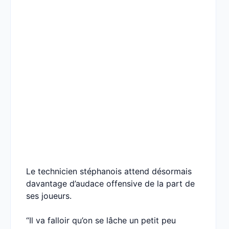
Le technicien stéphanois attend désormais
davantage d’audace offensive de la part de
ses joueurs.
“Il va falloir qu’on se lâche un petit peu