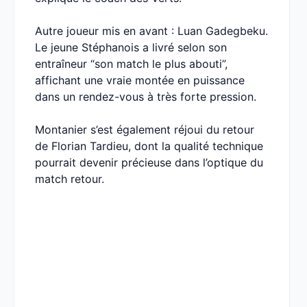
Autre joueur mis en avant : Luan Gadegbeku.
Le jeune Stéphanois a livré selon son
entraîneur “son match le plus abouti”,
affichant une vraie montée en puissance
dans un rendez-vous à très forte pression.
Montanier s’est également réjoui du retour
de Florian Tardieu, dont la qualité technique
pourrait devenir précieuse dans l’optique du
match retour.