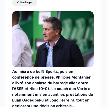
🔗 Partager
Au micro de beIN Sports, puis en
conférence de presse, Philippe Montanier
a livré son analyse du barrage aller entre
l’ASSE et Nice (0-0). Le coach des Verts a
notamment mis en avant les prestations de
Luan Gadegbeku et Joao Ferreira, tout en
déplorant une décision arbitrale…