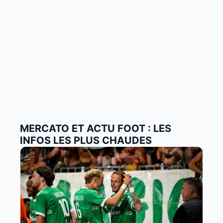
MERCATO ET ACTU FOOT : LES
INFOS LES PLUS CHAUDES