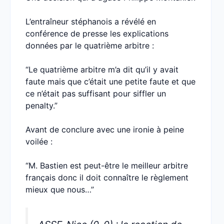
L’entraîneur stéphanois a révélé en
conférence de presse les explications
données par le quatrième arbitre :
“Le quatrième arbitre m’a dit qu’il y avait
faute mais que c’était une petite faute et que
ce n’était pas suffisant pour siffler un
penalty.”
Avant de conclure avec une ironie à peine
voilée :
“M. Bastien est peut-être le meilleur arbitre
français donc il doit connaître le règlement
mieux que nous…”