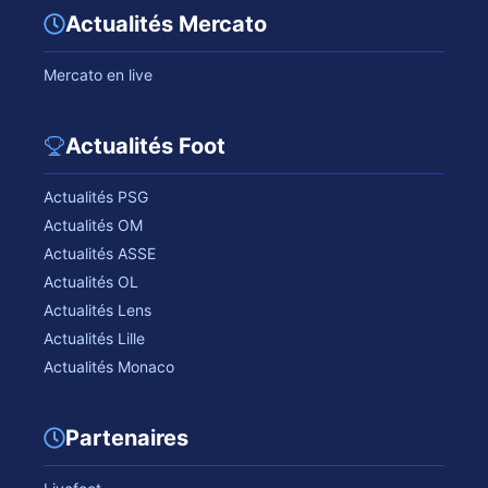
Actualités Mercato
Mercato en live
Actualités Foot
Actualités PSG
Actualités OM
Actualités ASSE
Actualités OL
Actualités Lens
Actualités Lille
Actualités Monaco
Partenaires