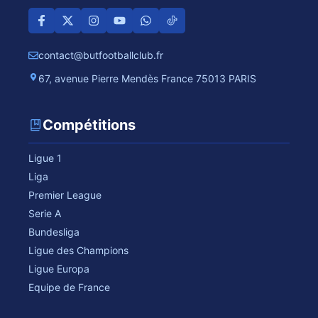
contact@butfootballclub.fr
67, avenue Pierre Mendès France 75013 PARIS
Compétitions
Ligue 1
Liga
Premier League
Serie A
Bundesliga
Ligue des Champions
Ligue Europa
Equipe de France