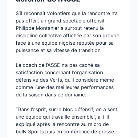
S’il reconnaît volontiers que la rencontre n’a
pas offert un grand spectacle offensif,
Philippe Montanier a surtout retenu la
discipline collective affichée par son groupe
face à une équipe niçoise réputée pour sa
puissance et sa vitesse de transition.
Le coach de l’ASSE n’a pas caché sa
satisfaction concernant l’organisation
défensive des Verts, qu’il considère même
comme l’une des meilleures performances
de la saison dans ce domaine.
“Dans l’esprit, sur le bloc défensif, on a senti
une équipe qui travaille ensemble”, a-t-il
expliqué après la rencontre au micro de
beIN Sports puis en conférence de presse.