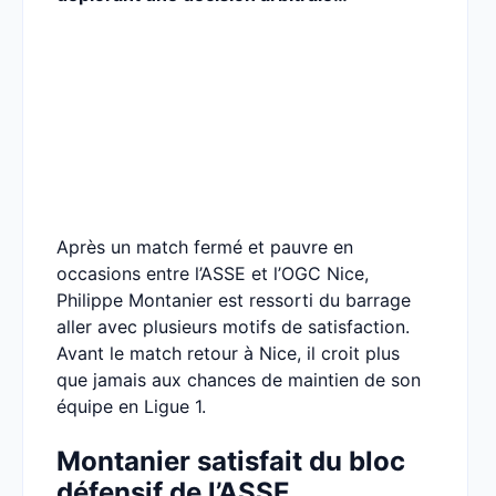
Après un match fermé et pauvre en
occasions entre l’ASSE et l’OGC Nice,
Philippe Montanier est ressorti du barrage
aller avec plusieurs motifs de satisfaction.
Avant le match retour à Nice, il croit plus
que jamais aux chances de maintien de son
équipe en Ligue 1.
Montanier satisfait du bloc
défensif de l’ASSE