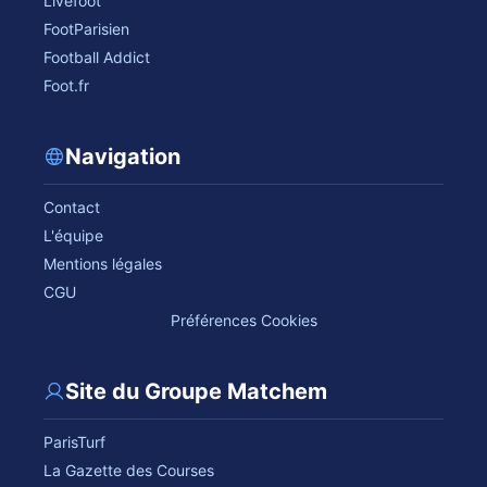
Livefoot
FootParisien
Football Addict
Foot.fr
Navigation
Contact
L'équipe
Mentions légales
CGU
Préférences Cookies
Site du Groupe Matchem
ParisTurf
La Gazette des Courses