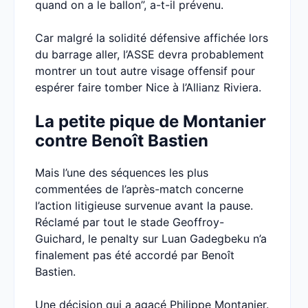
quand on a le ballon”, a-t-il prévenu.
Car malgré la solidité défensive affichée lors
du barrage aller, l’ASSE devra probablement
montrer un tout autre visage offensif pour
espérer faire tomber Nice à l’Allianz Riviera.
La petite pique de Montanier
contre Benoît Bastien
Mais l’une des séquences les plus
commentées de l’après-match concerne
l’action litigieuse survenue avant la pause.
Réclamé par tout le stade Geoffroy-
Guichard, le penalty sur Luan Gadegbeku n’a
finalement pas été accordé par Benoît
Bastien.
Une décision qui a agacé Philippe Montanier.