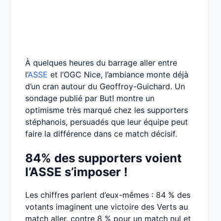
À quelques heures du barrage aller entre
l’
ASSE
et l’OGC Nice, l’ambiance monte déjà
d’un cran autour du Geoffroy-Guichard. Un
sondage publié par But! montre un
optimisme très marqué chez les supporters
stéphanois, persuadés que leur équipe peut
faire la différence dans ce match décisif.
84% des supporters voient
l’ASSE s’imposer !
Les chiffres parlent d’eux-mêmes : 84 % des
votants imaginent une victoire des Verts au
match aller, contre 8 % pour un match nul et