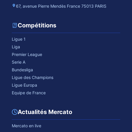
67, avenue Pierre Mendès France 75013 PARIS
Compétitions
Ligue 1
Liga
Premier League
Serie A
Bundesliga
Ligue des Champions
Ligue Europa
Equipe de France
Actualités Mercato
Mercato en live