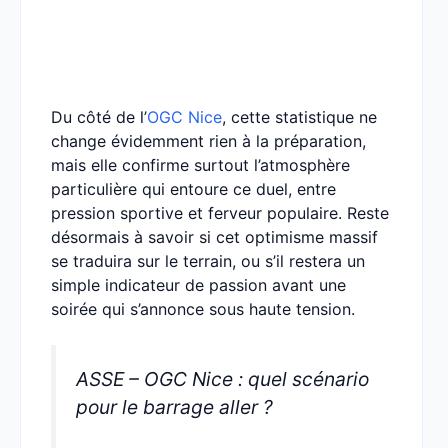
Du côté de l’
OGC Nice
, cette statistique ne
change évidemment rien à la préparation,
mais elle confirme surtout l’atmosphère
particulière qui entoure ce duel, entre
pression sportive et ferveur populaire. Reste
désormais à savoir si cet optimisme massif
se traduira sur le terrain, ou s’il restera un
simple indicateur de passion avant une
soirée qui s’annonce sous haute tension.
ASSE – OGC Nice : quel scénario
pour le barrage aller ?