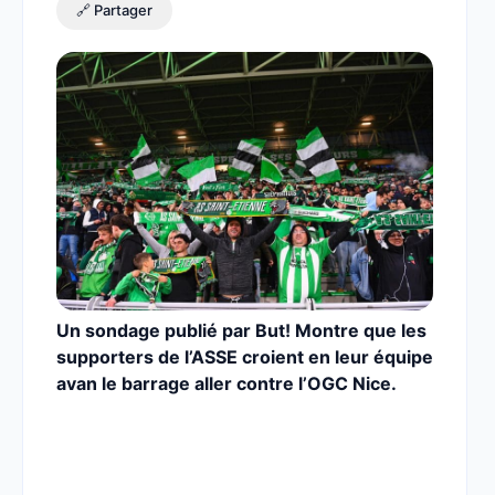
🔗 Partager
Un sondage publié par But! Montre que les
supporters de l’ASSE croient en leur équipe
avan le barrage aller contre l’OGC Nice.