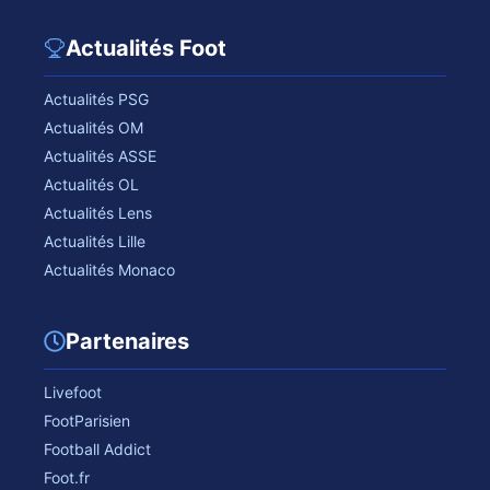
Actualités Foot
Actualités PSG
Actualités OM
Actualités ASSE
Actualités OL
Actualités Lens
Actualités Lille
Actualités Monaco
Partenaires
Livefoot
FootParisien
Football Addict
Foot.fr