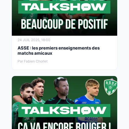
24 JUIL 2025, 18:00
ASSE : les premiers enseignements des
matchs amicaux
Par Fabien Chorlet