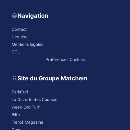
Navigation
Contact
L'équipe
Mentions légales
CGU
Préférences Cookies
Site du Groupe Matchem
ParisTurf
La Gazette des Courses
Week-End Turf
Bilto
Tiercé Magazine
Geny