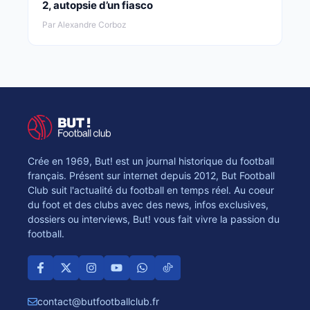
2, autopsie d’un fiasco
Par Alexandre Corboz
Crée en 1969, But! est un journal historique du football
français. Présent sur internet depuis 2012, But Football
Club suit l'actualité du football en temps réel. Au coeur
du foot et des clubs avec des news, infos exclusives,
dossiers ou interviews, But! vous fait vivre la passion du
football.
contact@butfootballclub.fr