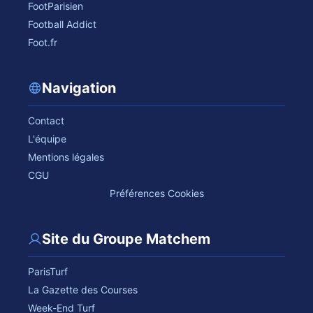
FootParisien
Football Addict
Foot.fr
Navigation
Contact
L'équipe
Mentions légales
CGU
Préférences Cookies
Site du Groupe Matchem
ParisTurf
La Gazette des Courses
Week-End Turf