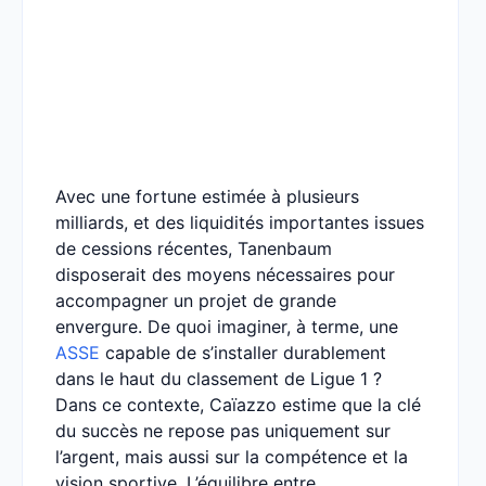
Avec une fortune estimée à plusieurs
milliards, et des liquidités importantes issues
de cessions récentes, Tanenbaum
disposerait des moyens nécessaires pour
accompagner un projet de grande
envergure. De quoi imaginer, à terme, une
ASSE
capable de s’installer durablement
dans le haut du classement de Ligue 1 ?
Dans ce contexte, Caïazzo estime que la clé
du succès ne repose pas uniquement sur
l’argent, mais aussi sur la compétence et la
vision sportive. L’équilibre entre