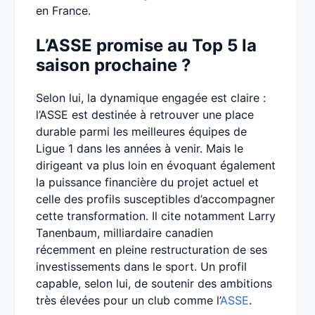
en France.
L’ASSE promise au Top 5 la
saison prochaine ?
Selon lui, la dynamique engagée est claire :
l’ASSE est destinée à retrouver une place
durable parmi les meilleures équipes de
Ligue 1 dans les années à venir. Mais le
dirigeant va plus loin en évoquant également
la puissance financière du projet actuel et
celle des profils susceptibles d’accompagner
cette transformation. Il cite notamment Larry
Tanenbaum, milliardaire canadien
récemment en pleine restructuration de ses
investissements dans le sport. Un profil
capable, selon lui, de soutenir des ambitions
très élevées pour un club comme l’
ASSE
.