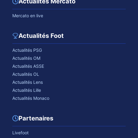
Actualités Mercato
Mercato en live
Actualités Foot
Actualités PSG
Actualités OM
Actualités ASSE
Actualités OL
Actualités Lens
Actualités Lille
Actualités Monaco
Partenaires
Livefoot