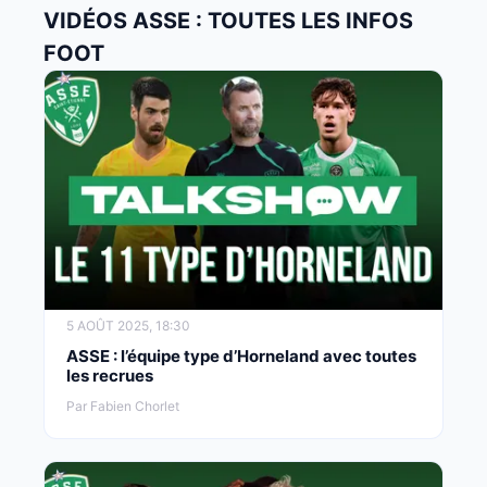
VIDÉOS ASSE : TOUTES LES INFOS
FOOT
5 AOÛT 2025, 18:30
ASSE : l’équipe type d’Horneland avec toutes
les recrues
Par Fabien Chorlet