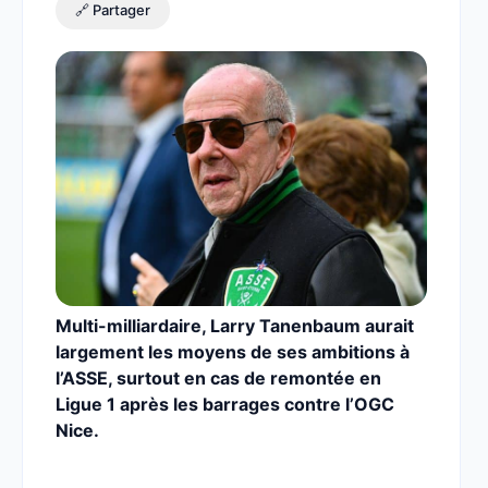
🔗 Partager
Multi-milliardaire, Larry Tanenbaum aurait
largement les moyens de ses ambitions à
l’ASSE, surtout en cas de remontée en
Ligue 1 après les barrages contre l’OGC
Nice.