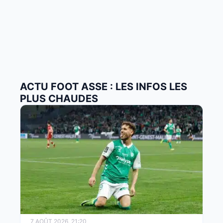
ACTU FOOT ASSE : LES INFOS LES
PLUS CHAUDES
7 AOÛT 2026, 21:20