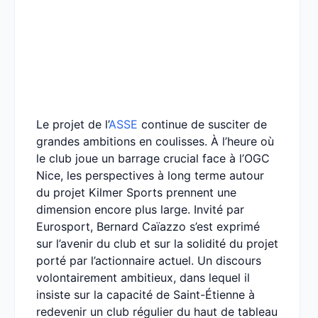
Le projet de l’
ASSE
continue de susciter de
grandes ambitions en coulisses. À l’heure où
le club joue un barrage crucial face à l’OGC
Nice, les perspectives à long terme autour
du projet Kilmer Sports prennent une
dimension encore plus large. Invité par
Eurosport, Bernard Caïazzo s’est exprimé
sur l’avenir du club et sur la solidité du projet
porté par l’actionnaire actuel. Un discours
volontairement ambitieux, dans lequel il
insiste sur la capacité de Saint-Étienne à
redevenir un club régulier du haut de tableau