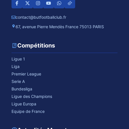
contact@butfootballclub.fr
67, avenue Pierre Mendès France 75013 PARIS
Compétitions
Ligue 1
Liga
Premier League
Serie A
Bundesliga
Ligue des Champions
Ligue Europa
Equipe de France