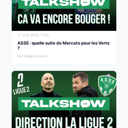
17 JUIL 2025, 17:20
ASSE : quelle suite de Mercato pour les Verts
?
Par Fabien Chorlet