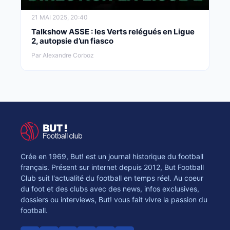
21 MAI 2025, 20:40
Talkshow ASSE : les Verts relégués en Ligue
2, autopsie d’un fiasco
Par Alexandre Corboz
Crée en 1969, But! est un journal historique du football
français. Présent sur internet depuis 2012, But Football
Club suit l'actualité du football en temps réel. Au coeur
du foot et des clubs avec des news, infos exclusives,
dossiers ou interviews, But! vous fait vivre la passion du
football.