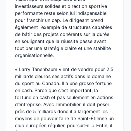
investisseurs solides et direction sportive
performante reste selon lui indispensable
pour franchir un cap. Le dirigeant prend
également l’exemple de structures capables
de bâtir des projets cohérents sur la durée,
en soulignant que la réussite passe avant
tout par une stratégie claire et une stabilité
organisationnelle.
« Larry Tanenbaum vient de vendre pour 2,5
milliards d’euros ses actifs dans le domaine
du sport au Canada. Il a une grosse fortune
en cash. Parce que c’est important, la
fortune en cash et pas seulement en actions
d’entreprise. Avec l’immobilier, il doit peser
près de 5 milliards donc il a largement les
moyens de pouvoir faire de Saint-Étienne un
club européen régulier, poursuit-il. » Enfin, il