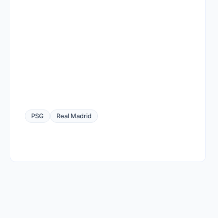
PSG
Real Madrid