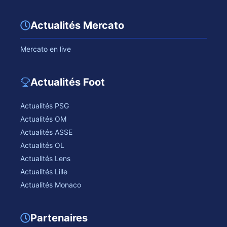
Actualités Mercato
Mercato en live
Actualités Foot
Actualités PSG
Actualités OM
Actualités ASSE
Actualités OL
Actualités Lens
Actualités Lille
Actualités Monaco
Partenaires