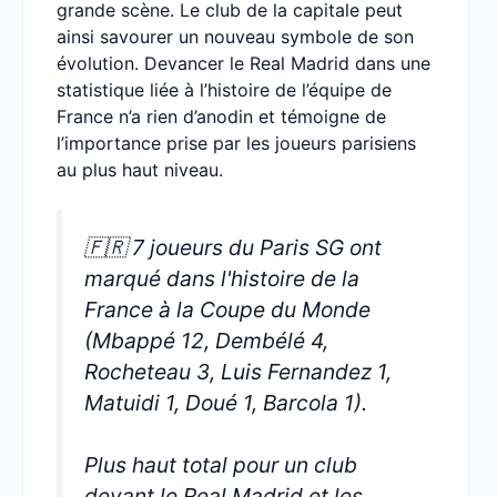
grande scène. Le club de la capitale peut
ainsi savourer un nouveau symbole de son
évolution. Devancer le Real Madrid dans une
statistique liée à l’histoire de l’équipe de
France n’a rien d’anodin et témoigne de
l’importance prise par les joueurs parisiens
au plus haut niveau.
🇫🇷 7 joueurs du Paris SG ont
marqué dans l'histoire de la
France à la Coupe du Monde
(Mbappé 12, Dembélé 4,
Rocheteau 3, Luis Fernandez 1,
Matuidi 1, Doué 1, Barcola 1).
Plus haut total pour un club
devant le Real Madrid et les