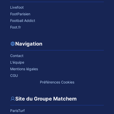
Livefoot
FootParisien
Football Addict
Foot.fr
Navigation
Contact
L'équipe
Mentions légales
CGU
Préférences Cookies
Site du Groupe Matchem
ParisTurf