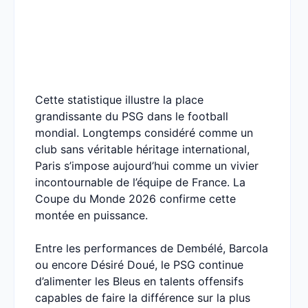
Cette statistique illustre la place
grandissante du PSG dans le football
mondial. Longtemps considéré comme un
club sans véritable héritage international,
Paris s’impose aujourd’hui comme un vivier
incontournable de l’équipe de France. La
Coupe du Monde 2026 confirme cette
montée en puissance.
Entre les performances de Dembélé, Barcola
ou encore Désiré Doué, le PSG continue
d’alimenter les Bleus en talents offensifs
capables de faire la différence sur la plus