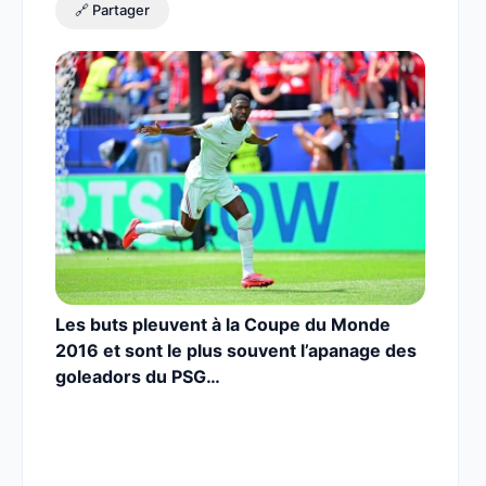
🔗 Partager
Les buts pleuvent à la Coupe du Monde
2016 et sont le plus souvent l’apanage des
goleadors du PSG…