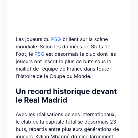
Les joueurs du
PSG
brillent sur la scène
mondiale. Selon les données de Stats de
Foot, le
PSG
est désormais le club dont les
joueurs ont inscrit le plus de buts sous le
maillot de l’équipe de France dans toute
l’histoire de la Coupe du Monde.
Un record historique devant
le Real Madrid
Avec les réalisations de ses internationaux,
le club de la capitale totalise désormais 23
buts, répartis entre plusieurs générations de
joueurs. Kylian Mbappé domine largement