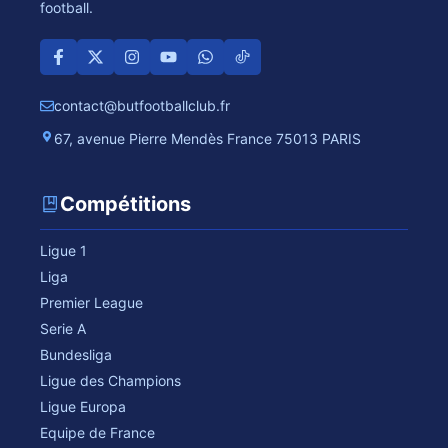
football.
contact@butfootballclub.fr
67, avenue Pierre Mendès France 75013 PARIS
Compétitions
Ligue 1
Liga
Premier League
Serie A
Bundesliga
Ligue des Champions
Ligue Europa
Equipe de France