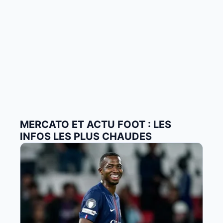
MERCATO ET ACTU FOOT : LES
INFOS LES PLUS CHAUDES