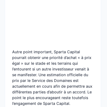
Autre point important, Sparta Capital
pourrait obtenir une priorité d’achat « à prix
égal » sur le stade et les terrains qui
l’entourent si un autre investisseur venait à
se manifester. Une estimation officielle du
prix par le Service des Domaines est
actuellement en cours afin de permettre aux
différentes parties d’aboutir à un accord. Le
point le plus encourageant reste toutefois
l’engagement de Sparta Capital.