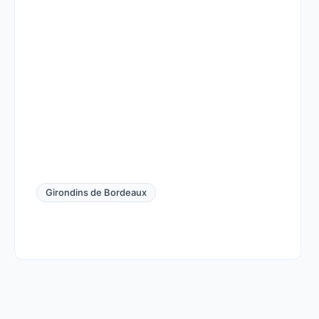
Girondins de Bordeaux