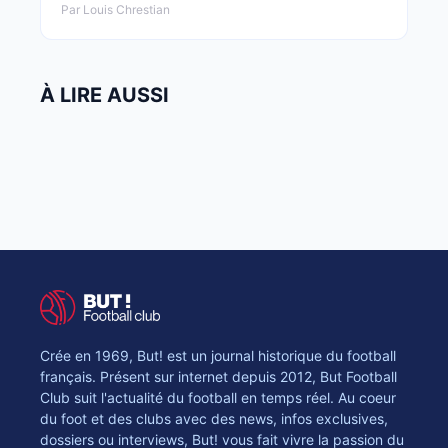
Par Louis Chrestian
À LIRE AUSSI
Crée en 1969, But! est un journal historique du football
français. Présent sur internet depuis 2012, But Football
Club suit l'actualité du football en temps réel. Au coeur
du foot et des clubs avec des news, infos exclusives,
dossiers ou interviews, But! vous fait vivre la passion du