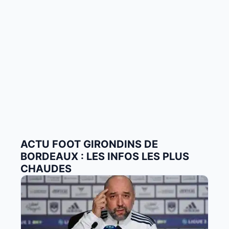
ACTU FOOT GIRONDINS DE
BORDEAUX : LES INFOS LES PLUS
CHAUDES