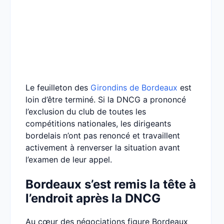
Le feuilleton des
Girondins de Bordeaux
est
loin d’être terminé. Si la DNCG a prononcé
l’exclusion du club de toutes les
compétitions nationales, les dirigeants
bordelais n’ont pas renoncé et travaillent
activement à renverser la situation avant
l’examen de leur appel.
Bordeaux s’est remis la tête à
l’endroit après la DNCG
Au cœur des négociations figure Bordeaux