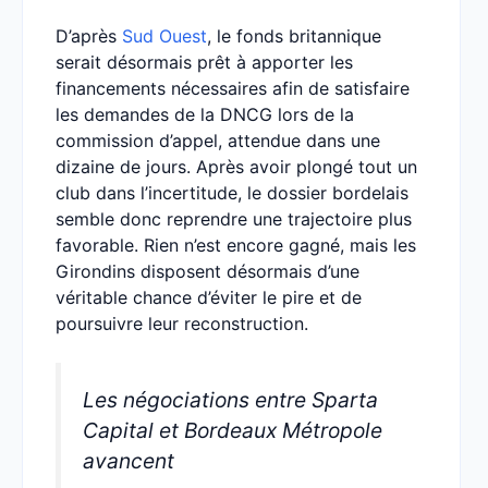
D’après
Sud Ouest
, le fonds britannique
serait désormais prêt à apporter les
financements nécessaires afin de satisfaire
les demandes de la DNCG lors de la
commission d’appel, attendue dans une
dizaine de jours. Après avoir plongé tout un
club dans l’incertitude, le dossier bordelais
semble donc reprendre une trajectoire plus
favorable. Rien n’est encore gagné, mais les
Girondins disposent désormais d’une
véritable chance d’éviter le pire et de
poursuivre leur reconstruction.
Les négociations entre Sparta
Capital et Bordeaux Métropole
avancent