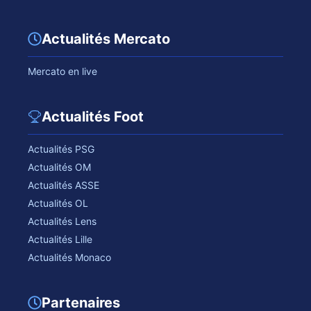
Actualités Mercato
Mercato en live
Actualités Foot
Actualités PSG
Actualités OM
Actualités ASSE
Actualités OL
Actualités Lens
Actualités Lille
Actualités Monaco
Partenaires