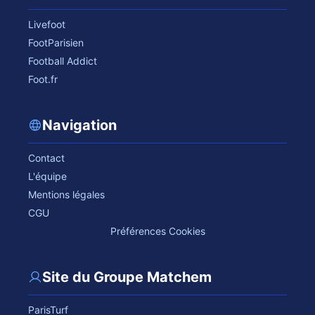
Livefoot
FootParisien
Football Addict
Foot.fr
Navigation
Contact
L'équipe
Mentions légales
CGU
Préférences Cookies
Site du Groupe Matchem
ParisTurf