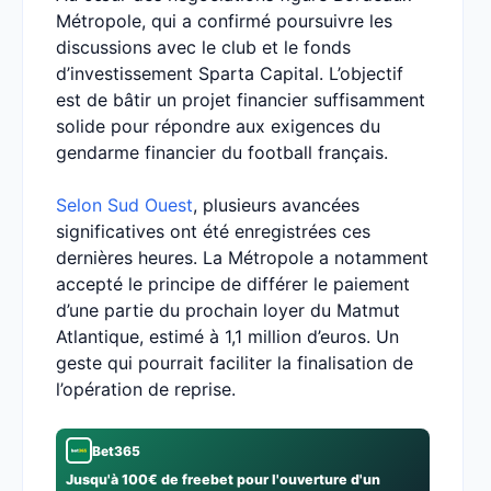
Métropole, qui a confirmé poursuivre les
discussions avec le club et le fonds
d’investissement Sparta Capital. L’objectif
est de bâtir un projet financier suffisamment
solide pour répondre aux exigences du
gendarme financier du football français.
Selon Sud Ouest
, plusieurs avancées
significatives ont été enregistrées ces
dernières heures. La Métropole a notamment
accepté le principe de différer le paiement
d’une partie du prochain loyer du Matmut
Atlantique, estimé à 1,1 million d’euros. Un
geste qui pourrait faciliter la finalisation de
l’opération de reprise.
Bet365
Jusqu'à 100€ de freebet pour l'ouverture d'un