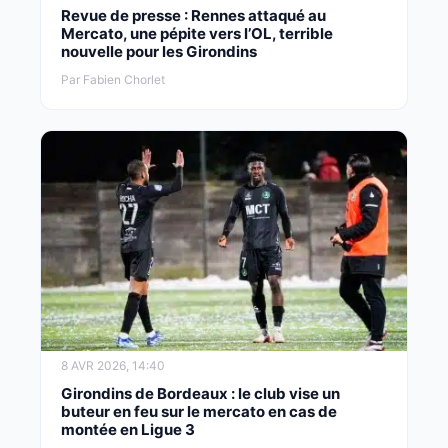
Revue de presse : Rennes attaqué au
Mercato, une pépite vers l’OL, terrible
nouvelle pour les Girondins
Par Fabien Chorlet
8 AVR 2026, 14:40
Girondins de Bordeaux : le club vise un
buteur en feu sur le mercato en cas de
montée en Ligue 3