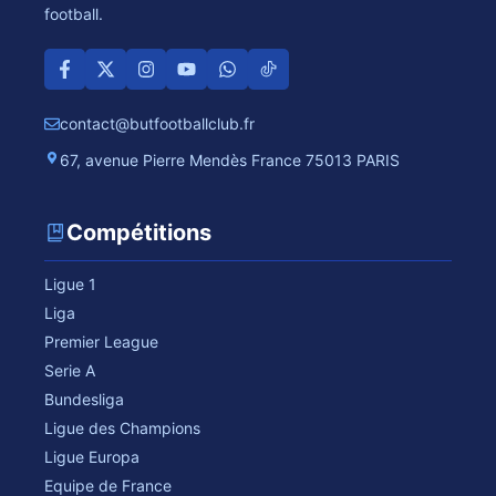
football.
contact@butfootballclub.fr
67, avenue Pierre Mendès France 75013 PARIS
Compétitions
Ligue 1
Liga
Premier League
Serie A
Bundesliga
Ligue des Champions
Ligue Europa
Equipe de France