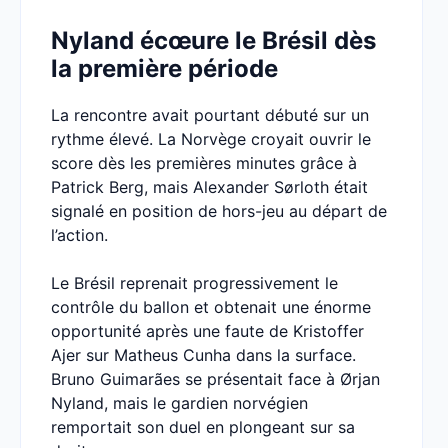
Nyland écœure le Brésil dès
la première période
La rencontre avait pourtant débuté sur un
rythme élevé. La Norvège croyait ouvrir le
score dès les premières minutes grâce à
Patrick Berg, mais Alexander Sørloth était
signalé en position de hors-jeu au départ de
l’action.
Le Brésil reprenait progressivement le
contrôle du ballon et obtenait une énorme
opportunité après une faute de Kristoffer
Ajer sur Matheus Cunha dans la surface.
Bruno Guimarães se présentait face à Ørjan
Nyland, mais le gardien norvégien
remportait son duel en plongeant sur sa