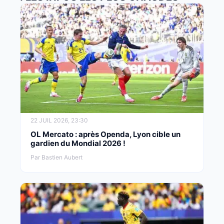
22 JUIL 2026, 23:30
OL Mercato : après Openda, Lyon cible un
gardien du Mondial 2026 !
Par Bastien Aubert