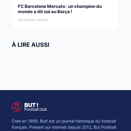
FC Barcelone Mercato : un champion du
monde a dit oui au Barça !
Par Bastien Aubert
À LIRE AUSSI
Crée en 1969, But! est un journal historique du football
français. Présent sur internet depuis 2012, But Football