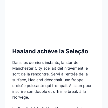
Haaland achève la Seleção
Dans les derniers instants, la star de
Manchester City scellait définitivement le
sort de la rencontre. Servi à l’entrée de la
surface, Haaland décochait une frappe
croisée puissante qui trompait Alisson pour
inscrire son doublé et offrir le break à la
Norvège.