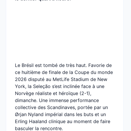
Le Brésil est tombé de très haut. Favorie de
ce huitième de finale de la Coupe du monde
2026 disputé au MetLife Stadium de New
York, la Seleção s’est inclinée face à une
Norvège réaliste et héroïque (2-1),
dimanche. Une immense performance
collective des Scandinaves, portée par un
Ørjan Nyland impérial dans les buts et un
Erling Haaland clinique au moment de faire
basculer la rencontre.