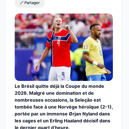
🔗 Partager
Le Brésil quitte déjà la Coupe du monde
2026. Malgré une domination et de
nombreuses occasions, la Seleção est
tombée face à une Norvège héroïque (2-1),
portée par un immense Ørjan Nyland dans
les cages et un Erling Haaland décisif dans
le dernier quart d’heure.