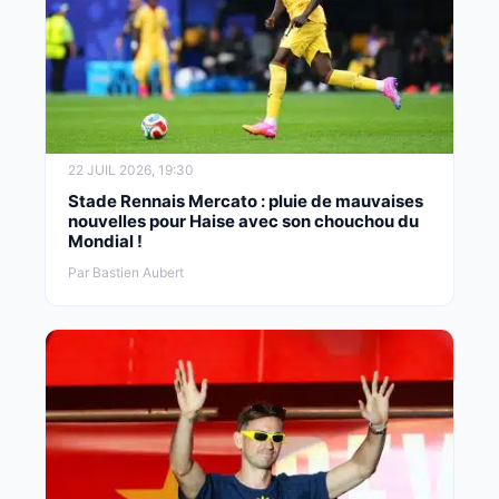
22 JUIL 2026, 19:30
Stade Rennais Mercato : pluie de mauvaises
nouvelles pour Haise avec son chouchou du
Mondial !
Par Bastien Aubert