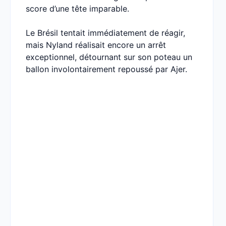
score d’une tête imparable.
Le Brésil tentait immédiatement de réagir,
mais Nyland réalisait encore un arrêt
exceptionnel, détournant sur son poteau un
ballon involontairement repoussé par Ajer.