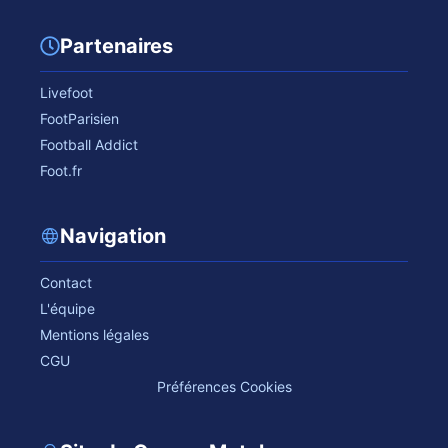
Partenaires
Livefoot
FootParisien
Football Addict
Foot.fr
Navigation
Contact
L'équipe
Mentions légales
CGU
Préférences Cookies