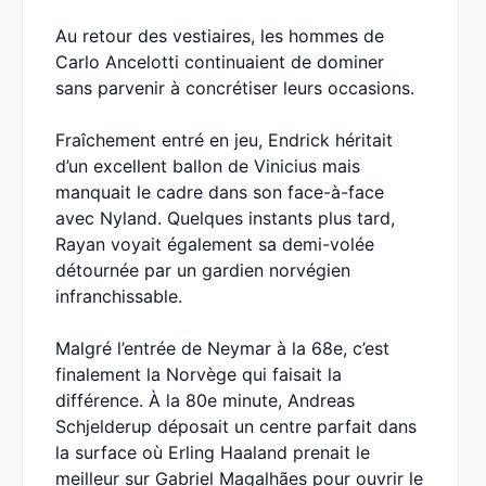
Au retour des vestiaires, les hommes de
Carlo Ancelotti continuaient de dominer
sans parvenir à concrétiser leurs occasions.
Fraîchement entré en jeu, Endrick héritait
d’un excellent ballon de Vinicius mais
manquait le cadre dans son face-à-face
avec Nyland. Quelques instants plus tard,
Rayan voyait également sa demi-volée
détournée par un gardien norvégien
infranchissable.
Malgré l’entrée de Neymar à la 68e, c’est
finalement la Norvège qui faisait la
différence. À la 80e minute, Andreas
Schjelderup déposait un centre parfait dans
la surface où Erling Haaland prenait le
meilleur sur Gabriel Magalhães pour ouvrir le