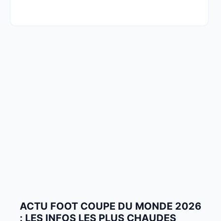
ACTU FOOT COUPE DU MONDE 2026
: LES INFOS LES PLUS CHAUDES