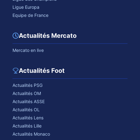
Ligue Europa
Equipe de France
Actualités Mercato
Mercato en live
Actualités Foot
Actualités PSG
Actualités OM
Actualités ASSE
Actualités OL
Actualités Lens
Actualités Lille
Actualités Monaco