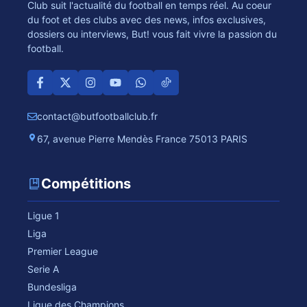
Club suit l'actualité du football en temps réel. Au coeur
du foot et des clubs avec des news, infos exclusives,
dossiers ou interviews, But! vous fait vivre la passion du
football.
contact@butfootballclub.fr
67, avenue Pierre Mendès France 75013 PARIS
Compétitions
Ligue 1
Liga
Premier League
Serie A
Bundesliga
Ligue des Champions