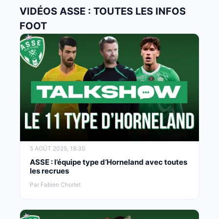
VIDÉOS ASSE : TOUTES LES INFOS
FOOT
5 AOÛT 2025, 18:30
ASSE : l’équipe type d’Horneland avec toutes
les recrues
Par Fabien Chorlet