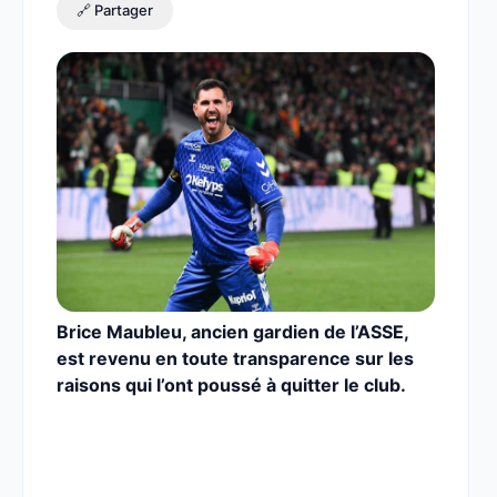
🔗 Partager
Brice Maubleu, ancien gardien de l’ASSE,
est revenu en toute transparence sur les
raisons qui l’ont poussé à quitter le club.