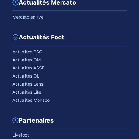
Actualités Mercato
Mercato en live
Actualités Foot
Actualités PSG
Actualités OM
Actualités ASSE
Actualités OL
Actualités Lens
Actualités Lille
Actualités Monaco
Partenaires
Livefoot