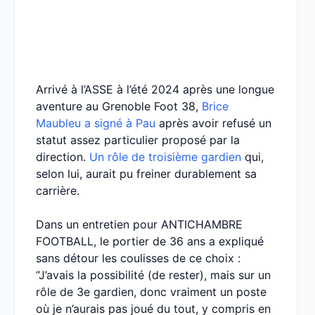
Arrivé à l’ASSE à l’été 2024 après une longue
aventure au Grenoble Foot 38,
Brice
Maubleu a signé à Pau
après avoir refusé un
statut assez particulier proposé par la
direction.
Un rôle de troisième gardien
qui,
selon lui, aurait pu freiner durablement sa
carrière.
Dans un entretien pour ANTICHAMBRE
FOOTBALL, le portier de 36 ans a expliqué
sans détour les coulisses de ce choix :
“J’avais la possibilité (de rester), mais sur un
rôle de 3e gardien, donc vraiment un poste
où je n’aurais pas joué du tout, y compris en