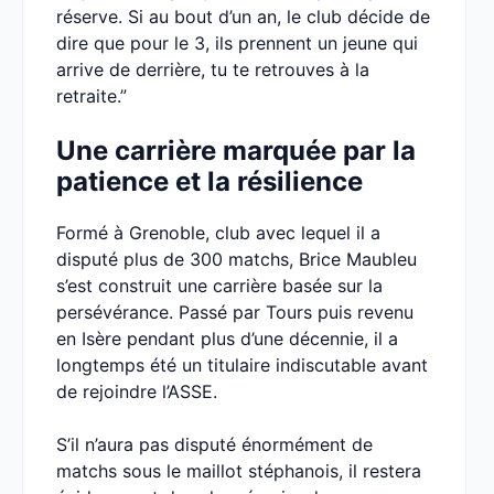
réserve. Si au bout d’un an, le club décide de
dire que pour le 3, ils prennent un jeune qui
arrive de derrière, tu te retrouves à la
retraite.”
Une carrière marquée par la
patience et la résilience
Formé à Grenoble, club avec lequel il a
disputé plus de 300 matchs, Brice Maubleu
s’est construit une carrière basée sur la
persévérance. Passé par Tours puis revenu
en Isère pendant plus d’une décennie, il a
longtemps été un titulaire indiscutable avant
de rejoindre l’ASSE.
S’il n’aura pas disputé énormément de
matchs sous le maillot stéphanois, il restera