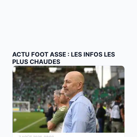
ACTU FOOT ASSE : LES INFOS LES
PLUS CHAUDES