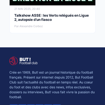
21 MAI 2025, 20:40
Talkshow ASSE : les Verts relégués en Ligue
2, autopsie d’un fiasco
Par Alexandre Corboz
Crée en 1969, But! est un journal historique du football
français. Présent sur internet depuis 2012, But Football
Club suit l'actualité du football en temps réel. Au coeur
du foot et des clubs avec des news, infos exclusives,
dossiers ou interviews, But! vous fait vivre la passion du
football.