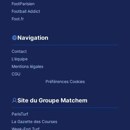
FootParisien
Football Addict
Foot.fr
Navigation
Contact
L'équipe
Mentions légales
CGU
Préférences Cookies
Site du Groupe Matchem
ParisTurf
La Gazette des Courses
Week-End Turf