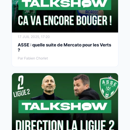
17 JUIL 2025, 17:20
ASSE : quelle suite de Mercato pour les Verts
?
Par Fabien Chorlet