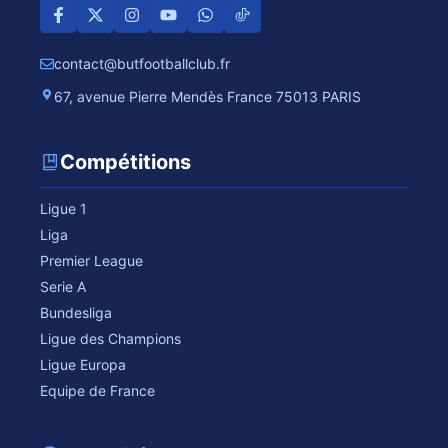
contact@butfootballclub.fr
67, avenue Pierre Mendès France 75013 PARIS
Compétitions
Ligue 1
Liga
Premier League
Serie A
Bundesliga
Ligue des Champions
Ligue Europa
Equipe de France