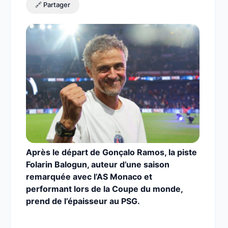
🔗 Partager
Après le départ de Gonçalo Ramos, la piste
Folarin Balogun, auteur d’une saison
remarquée avec l’AS Monaco et
performant lors de la Coupe du monde,
prend de l’épaisseur au PSG.