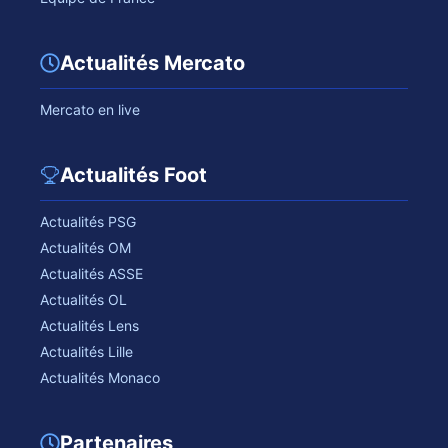
Actualités Mercato
Mercato en live
Actualités Foot
Actualités PSG
Actualités OM
Actualités ASSE
Actualités OL
Actualités Lens
Actualités Lille
Actualités Monaco
Partenaires