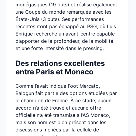
monégasques (19 buts) et réalise également
une Coupe du monde remarquée avec les
États-Unis (3 buts). Ses performances
récentes n’ont pas échappé au PSG, où Luis
Enrique recherche un avant-centre capable
d’apporter de la profondeur, de la mobilité
et une forte intensité dans le pressing.
Des relations excellentes
entre Paris et Monaco
Comme l’avait indiqué Foot Mercato,
Balogun fait partie des options étudiées par
le champion de France. À ce stade, aucun
accord n’a été trouvé et aucune offre
officielle n’a été transmise à l’AS Monaco,
mais son nom est bien présent dans les
discussions menées par la cellule de