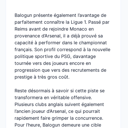
Balogun présente également l’avantage de
parfaitement connaître la Ligue 1. Passé par
Reims avant de rejoindre Monaco en
provenance d’Arsenal, il a déjà prouvé sa
capacité à performer dans le championnat
français. Son profil correspond à la nouvelle
politique sportive du PSG, davantage
tournée vers des joueurs encore en
progression que vers des recrutements de
prestige à très gros coût.
Reste désormais à savoir si cette piste se
transformera en véritable offensive.
Plusieurs clubs anglais suivent également
l’ancien joueur d’Arsenal, ce qui pourrait
rapidement faire grimper la concurrence.
Pour l’heure, Balogun demeure une cible