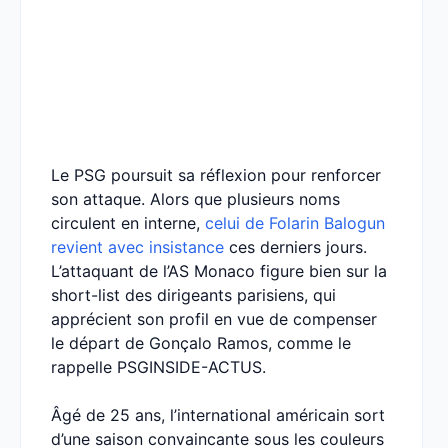
Le PSG poursuit sa réflexion pour renforcer
son attaque. Alors que plusieurs noms
circulent en interne,
celui de Folarin Balogun
revient avec insistance
ces derniers jours.
L’attaquant de l’AS Monaco figure bien sur la
short-list des dirigeants parisiens, qui
apprécient son profil en vue de compenser
le départ de Gonçalo Ramos, comme le
rappelle PSGINSIDE-ACTUS.
Âgé de 25 ans, l’international américain sort
d’une saison convaincante sous les couleurs