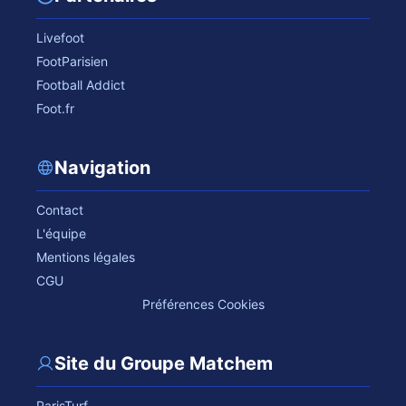
Livefoot
FootParisien
Football Addict
Foot.fr
Navigation
Contact
L'équipe
Mentions légales
CGU
Préférences Cookies
Site du Groupe Matchem
ParisTurf