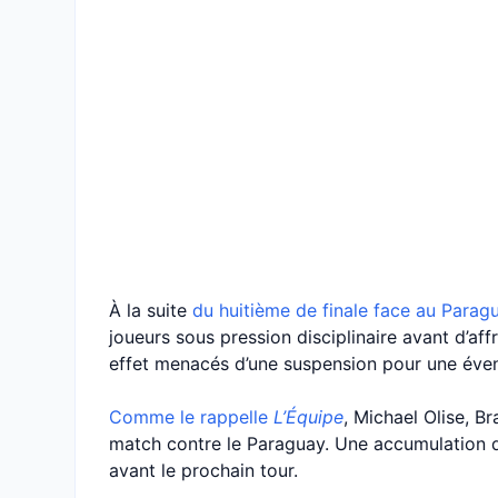
À la suite
du huitième de finale face au Parag
joueurs sous pression disciplinaire avant d’aff
effet menacés d’une suspension pour une éven
Comme le rappelle
L’Équipe
, Michael Olise, B
match contre le Paraguay. Une accumulation de
avant le prochain tour.