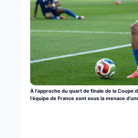
À l’approche du quart de finale de la Coupe
l’équipe de France sont sous la menace d’u