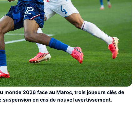
 du monde 2026 face au Maroc, trois joueurs clés de
ne suspension en cas de nouvel avertissement.