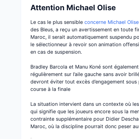
Attention Michael Olise
Le cas le plus sensible
concerne Michael Olise
des Bleus, a reçu un avertissement en toute 
Maroc, il serait automatiquement suspendu pou
le sélectionneur à revoir son animation offensi
en cas de suspension.
Bradley Barcola et Manu Koné sont également 
régulièrement sur l’aile gauche sans avoir bril
devront éviter tout excès d’engagement sous 
course à la finale
La situation intervient dans un contexte où le
qui signifie que les joueurs encore sous la m
contrainte supplémentaire pour Didier Descham
Maroc, où la discipline pourrait donc peser au