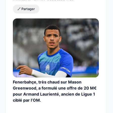
🔗 Partager
Fenerbahçe, très chaud sur Mason
Greenwood, a formulé une offre de 20 M€
pour Armand Laurienté, ancien de Ligue 1
ciblé par l’OM.