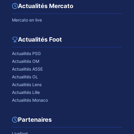
Actualités Mercato
Mercato en live
Actualités Foot
Actualités PSG
Actualités OM
Actualités ASSE
Actualités OL
Actualités Lens
Actualités Lille
Actualités Monaco
Partenaires
Livefoot