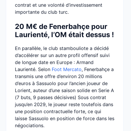
contrat et une volonté d’investissement
importante du club turc.
20 M€ de Fenerbahçe pour
Laurienté, l’OM était dessus !
En parallèle, le club stambouliote a décidé
d’accélérer sur un autre profil offensif suivi
de longue date en Europe : Armand
Laurienté. Selon
Foot Mercato
, Fenerbahçe a
transmis une offre d’environ 20 millions
d’euros à Sassuolo pour l’ancien joueur de
Lorient, auteur d’une saison solide en Serie A
(7 buts, 9 passes décisives) Sous contrat
jusqu’en 2029, le joueur reste toutefois dans
une position contractuelle forte, ce qui
laisse Sassuolo en position de force dans les
négociations.