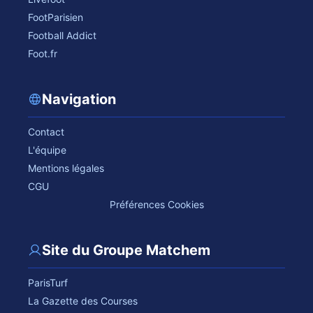
FootParisien
Football Addict
Foot.fr
Navigation
Contact
L'équipe
Mentions légales
CGU
Préférences Cookies
Site du Groupe Matchem
ParisTurf
La Gazette des Courses