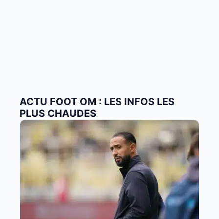
ACTU FOOT OM : LES INFOS LES
PLUS CHAUDES