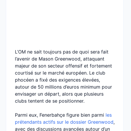
L’OM ne sait toujours pas de quoi sera fait
l’avenir de Mason Greenwood, attaquant
majeur de son secteur offensif et fortement
courtisé sur le marché européen. Le club
phocéen a fixé des exigences élevées,
autour de 50 millions d’euros minimum pour
envisager un départ, alors que plusieurs
clubs tentent de se positionner.
Parmi eux, Fenerbahçe figure bien parmi
les
prétendants actifs sur le dossier Greenwood
,
avec des discussions avancées autour d’un