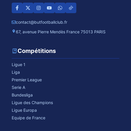
contact@butfootballclub.fr
67, avenue Pierre Mendès France 75013 PARIS
Compétitions
Ligue 1
Liga
Premier League
Serie A
Bundesliga
Ligue des Champions
Ligue Europa
Equipe de France