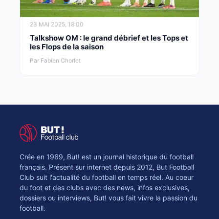
23 MAI 2025, 18:00
Talkshow OM : le grand débrief et les Tops et
les Flops de la saison
Par Fabien Chorlet
Crée en 1969, But! est un journal historique du football
français. Présent sur internet depuis 2012, But Football
Club suit l'actualité du football en temps réel. Au coeur
du foot et des clubs avec des news, infos exclusives,
dossiers ou interviews, But! vous fait vivre la passion du
football.