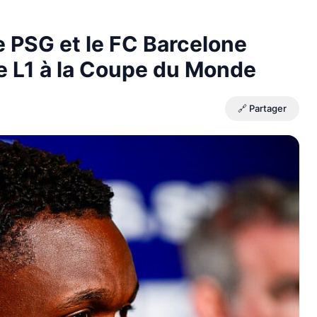
le PSG et le FC Barcelone
de L1 à la Coupe du Monde
🔗 Partager