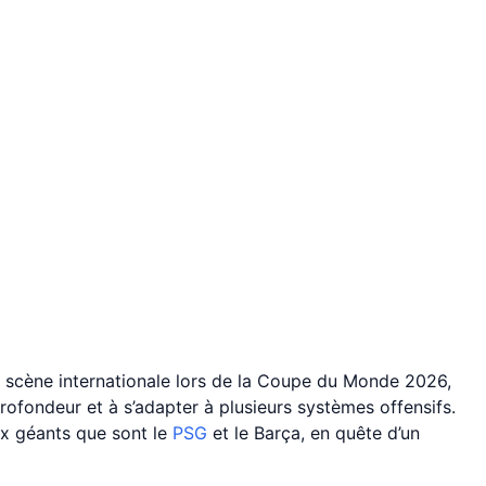
la scène internationale lors de la Coupe du Monde 2026,
rofondeur et à s’adapter à plusieurs systèmes offensifs.
ux géants que sont le
PSG
et le Barça, en quête d’un