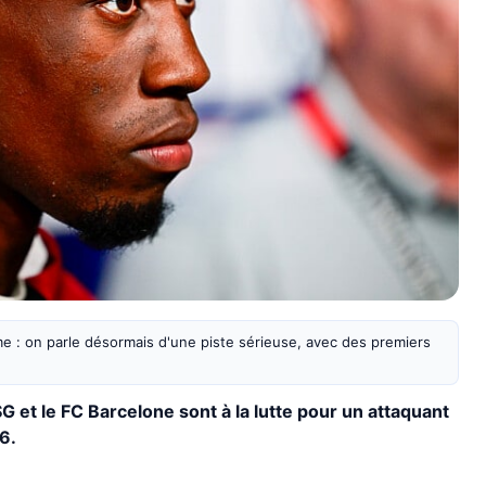
e : on parle désormais d'une piste sérieuse, avec des premiers
SG et le FC Barcelone sont à la lutte pour un attaquant
26.