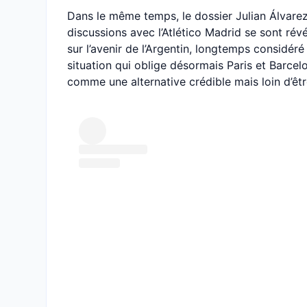
Dans le même temps, le dossier Julian Álvarez 
discussions avec l’Atlético Madrid se sont rév
sur l’avenir de l’Argentin, longtemps considér
situation qui oblige désormais Paris et Barcel
comme une alternative crédible mais loin d’êtr