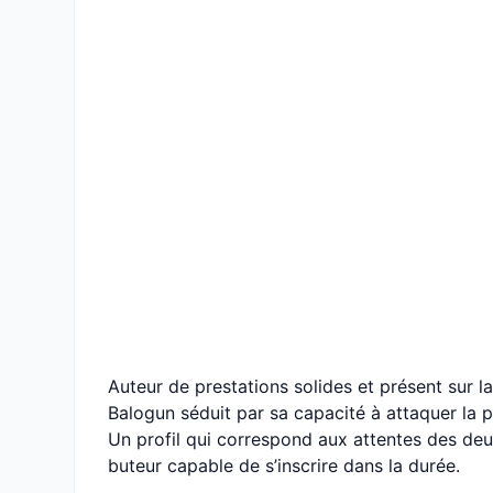
Auteur de prestations solides et présent sur 
Balogun séduit par sa capacité à attaquer la p
Un profil qui correspond aux attentes des de
buteur capable de s’inscrire dans la durée.