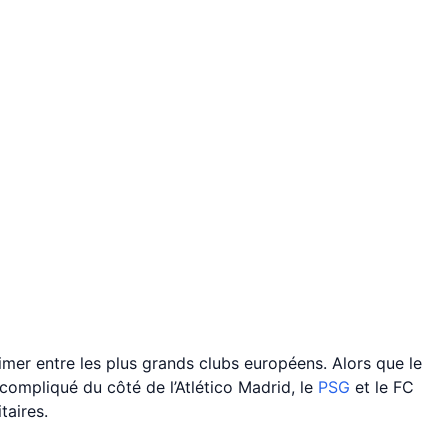
mer entre les plus grands clubs européens. Alors que le
compliqué du côté de l’Atlético Madrid, le
PSG
et le FC
taires.