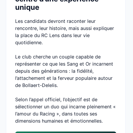
unique
Les candidats devront raconter leur
rencontre, leur histoire, mais aussi expliquer
la place du RC Lens dans leur vie
quotidienne.
Le club cherche un couple capable de
représenter ce que les Sang et Or incarnent
depuis des générations : la fidélité,
l’attachement et la ferveur populaire autour
de Bollaert-Delelis.
Selon l’appel officiel, l’objectif est de
sélectionner un duo qui incarne pleinement «
l’amour du Racing », dans toutes ses
dimensions humaines et émotionnelles.