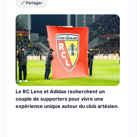
🔗 Partager
Le RC Lens et Adidas recherchent un
couple de supporters pour vivre une
expérience unique autour du club artésien.