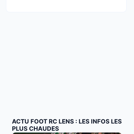
ACTU FOOT RC LENS : LES INFOS LES
PLUS CHAUDES