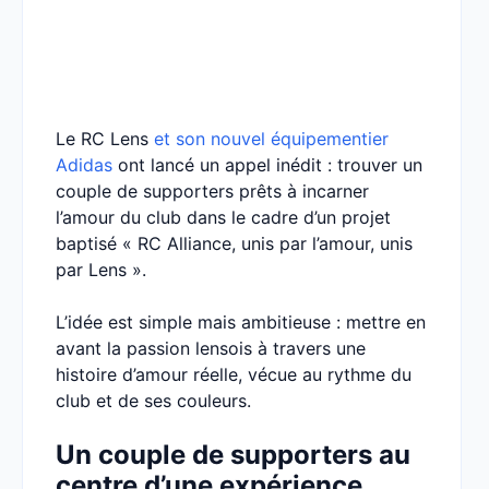
Le RC Lens
et son nouvel équipementier
Adidas
ont lancé un appel inédit : trouver un
couple de supporters prêts à incarner
l’amour du club dans le cadre d’un projet
baptisé « RC Alliance, unis par l’amour, unis
par Lens ».
L’idée est simple mais ambitieuse : mettre en
avant la passion lensois à travers une
histoire d’amour réelle, vécue au rythme du
club et de ses couleurs.
Un couple de supporters au
centre d’une expérience