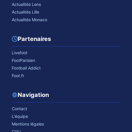
Actualités Lens
Actualités Lille
Actualités Monaco
Partenaires
Livefoot
FootParisien
Football Addict
Foot.fr
Navigation
Contact
L'équipe
Mentions légales
CGU