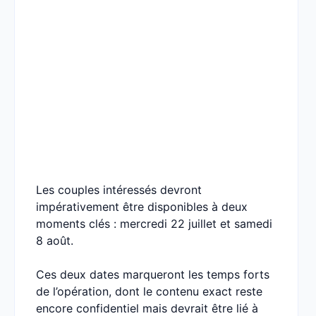
Les couples intéressés devront
impérativement être disponibles à deux
moments clés : mercredi 22 juillet et samedi
8 août.
Ces deux dates marqueront les temps forts
de l’opération, dont le contenu exact reste
encore confidentiel mais devrait être lié à