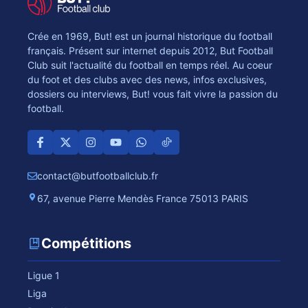
Crée en 1969, But! est un journal historique du football
français. Présent sur internet depuis 2012, But Football
Club suit l'actualité du football en temps réel. Au coeur
du foot et des clubs avec des news, infos exclusives,
dossiers ou interviews, But! vous fait vivre la passion du
football.
contact@butfootballclub.fr
67, avenue Pierre Mendès France 75013 PARIS
Compétitions
Ligue 1
Liga