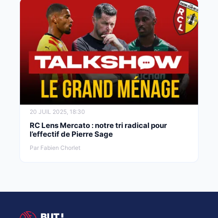
20 JUIL 2025, 18:30
RC Lens Mercato : notre tri radical pour
l’effectif de Pierre Sage
Par Fabien Chorlet