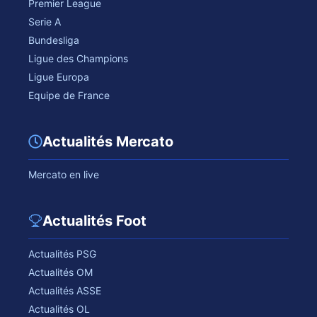
Premier League
Serie A
Bundesliga
Ligue des Champions
Ligue Europa
Equipe de France
Actualités Mercato
Mercato en live
Actualités Foot
Actualités PSG
Actualités OM
Actualités ASSE
Actualités OL