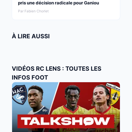
pris une décision radicale pour Ganiou
Par Fabien Chorlet
À LIRE AUSSI
VIDÉOS RC LENS : TOUTES LES
INFOS FOOT