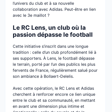
l’univers du club et à sa nouvelle
collaboration avec Adidas. Peut-être en lien
avec le 3e maillot ?
Le RC Lens, un club où la
passion dépasse le football
Cette initiative s’inscrit dans une longue
tradition : celle d’un club profondément lié à
ses supporters. À Lens, le football dépasse
le terrain, porté par l’un des publics les plus
fervents de France, régulièrement salué pour
son ambiance à Bollaert-Delelis.
Avec cette opération, le RC Lens et Adidas
cherchent à renforcer encore ce lien unique
entre le club et sa communauté, en mettant
en avant une dimension plus intime et