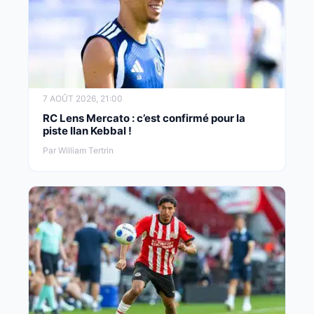
7 AOÛT 2026, 21:00
RC Lens Mercato : c’est confirmé pour la
piste Ilan Kebbal !
Par William Tertrin