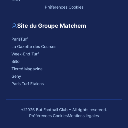
Préférences Cookies
Site du Groupe Matchem
ParisTurf
La Gazette des Courses
Week-End Turf
Bilto
Tiercé Magazine
Geny
Paris Turf Etalons
2026 But Football Club • All rights reserved.
Préférences Cookies
Mentions légales