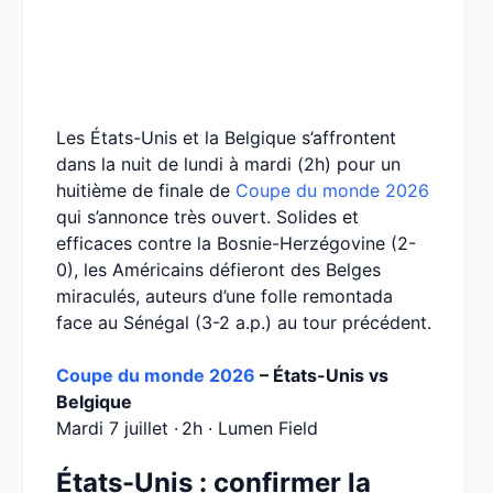
Les États-Unis et la Belgique s’affrontent
dans la nuit de lundi à mardi (2h) pour un
huitième de finale de
Coupe du monde 2026
qui s’annonce très ouvert. Solides et
efficaces contre la Bosnie-Herzégovine (2-
0), les Américains défieront des Belges
miraculés, auteurs d’une folle remontada
face au Sénégal (3-2 a.p.) au tour précédent.
Coupe du monde 2026
– États-Unis vs
Belgique
Mardi 7 juillet · 2h · Lumen Field
États-Unis : confirmer la