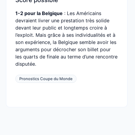
Score possible
1-2 pour la Belgique
: Les Américains
devraient livrer une prestation très solide
devant leur public et longtemps croire à
l’exploit. Mais grâce à ses individualités et à
son expérience, la Belgique semble avoir les
arguments pour décrocher son billet pour
les quarts de finale au terme d’une rencontre
disputée.
Pronostics Coupe du Monde