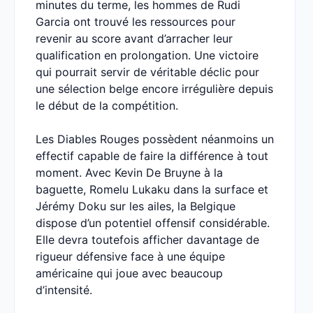
minutes du terme, les hommes de Rudi
Garcia ont trouvé les ressources pour
revenir au score avant d’arracher leur
qualification en prolongation. Une victoire
qui pourrait servir de véritable déclic pour
une sélection belge encore irrégulière depuis
le début de la compétition.
Les Diables Rouges possèdent néanmoins un
effectif capable de faire la différence à tout
moment. Avec Kevin De Bruyne à la
baguette, Romelu Lukaku dans la surface et
Jérémy Doku sur les ailes, la Belgique
dispose d’un potentiel offensif considérable.
Elle devra toutefois afficher davantage de
rigueur défensive face à une équipe
américaine qui joue avec beaucoup
d’intensité.