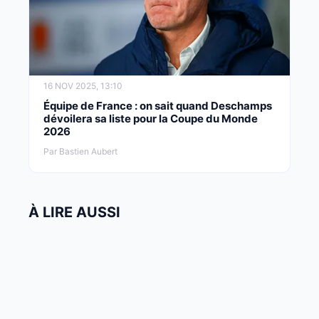
16 NOV 2025, 13:10
Équipe de France : on sait quand Deschamps
dévoilera sa liste pour la Coupe du Monde
2026
Par Bastien Aubert
À LIRE AUSSI