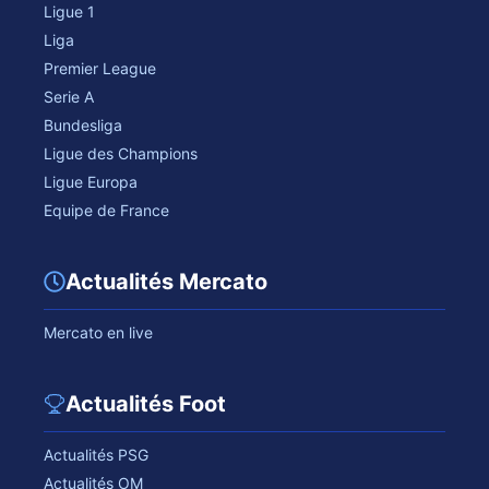
Ligue 1
Liga
Premier League
Serie A
Bundesliga
Ligue des Champions
Ligue Europa
Equipe de France
Actualités Mercato
Mercato en live
Actualités Foot
Actualités PSG
Actualités OM