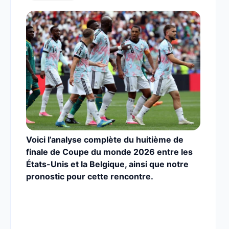
Voici l’analyse complète du huitième de
finale de Coupe du monde 2026 entre les
États-Unis et la Belgique,
ainsi que notre
pronostic pour cette rencontre.