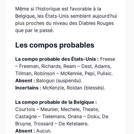
Même si l’historique est favorable à la
Belgique, les États-Unis semblent aujourd’hui
plus proches du niveau des Diables Rouges
que par le passé.
Les compos probables
La compo probable des États-Unis :
Freese
– Freeman, Richards, Ream – Dest, Adams,
Tillman, Robinson – McKennie, Pepi, Pulisic.
Absent :
Balogun (suspendu).
Incertains :
McKenzie, Roldan (blessés).
La compo probable de la Belgique :
Courtois – Meunier, Mechele, Theate,
Castagne – Tielemans, Onana – Doku, De
Bruyne, Trossard – De Ketelaere.
Absent :
Aucun.