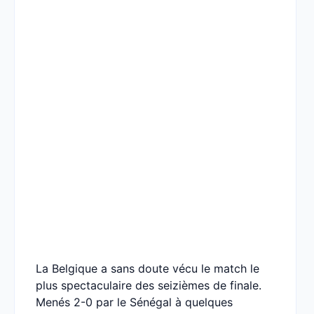
La Belgique a sans doute vécu le match le
plus spectaculaire des seizièmes de finale.
Menés 2-0 par le Sénégal à quelques