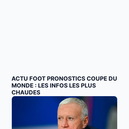
ACTU FOOT PRONOSTICS COUPE DU
MONDE : LES INFOS LES PLUS
CHAUDES