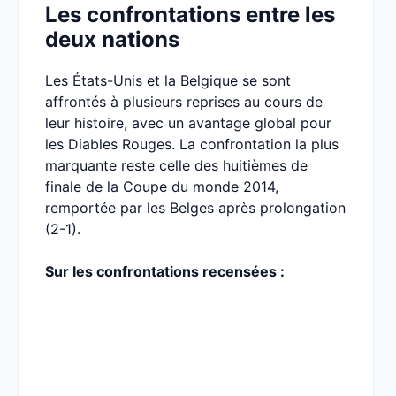
Les confrontations entre les
deux nations
Les États-Unis et la Belgique se sont
affrontés à plusieurs reprises au cours de
leur histoire, avec un avantage global pour
les Diables Rouges. La confrontation la plus
marquante reste celle des huitièmes de
finale de la Coupe du monde 2014,
remportée par les Belges après prolongation
(2-1).
Sur les confrontations recensées :