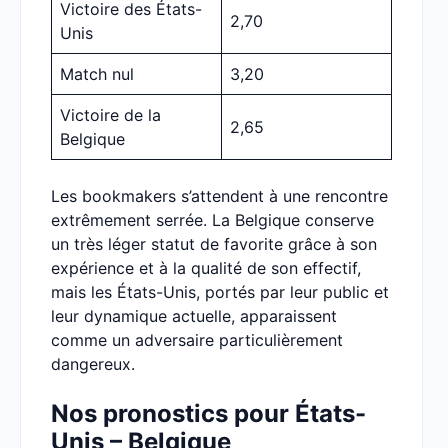
Victoire des États-
2,70
Unis
Match nul
3,20
Victoire de la
2,65
Belgique
Les bookmakers s’attendent à une rencontre
extrêmement serrée. La Belgique conserve
un très léger statut de favorite grâce à son
expérience et à la qualité de son effectif,
mais les États-Unis, portés par leur public et
leur dynamique actuelle, apparaissent
comme un adversaire particulièrement
dangereux.
Nos pronostics pour États-
Unis – Belgique