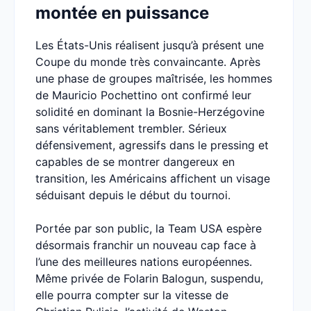
montée en puissance
Les États-Unis réalisent jusqu’à présent une
Coupe du monde très convaincante. Après
une phase de groupes maîtrisée, les hommes
de Mauricio Pochettino ont confirmé leur
solidité en dominant la Bosnie-Herzégovine
sans véritablement trembler. Sérieux
défensivement, agressifs dans le pressing et
capables de se montrer dangereux en
transition, les Américains affichent un visage
séduisant depuis le début du tournoi.
Portée par son public, la Team USA espère
désormais franchir un nouveau cap face à
l’une des meilleures nations européennes.
Même privée de Folarin Balogun, suspendu,
elle pourra compter sur la vitesse de