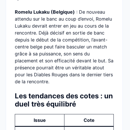
Romelu Lukaku (Belgique)
: De nouveau
attendu sur le banc au coup d’envoi, Romelu
Lukaku devrait entrer en jeu au cours de la
rencontre. Déjà décisif en sortie de banc
depuis le début de la compétition, l’avant-
centre belge peut faire basculer un match
grâce à sa puissance, son sens du
placement et son efficacité devant le but. Sa
présence pourrait être un véritable atout
pour les Diables Rouges dans le dernier tiers
de la rencontre.
Les tendances des cotes : un
duel très équilibré
Issue
Cote