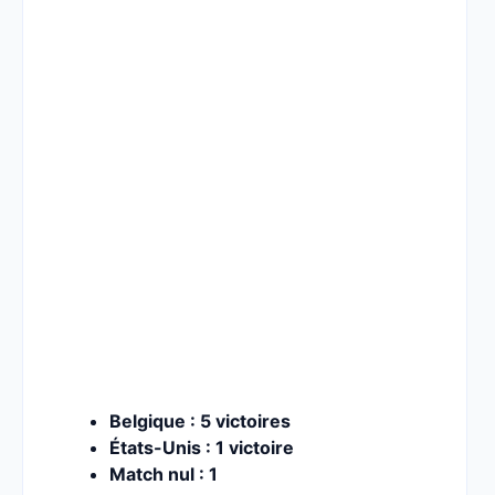
Belgique : 5 victoires
États-Unis : 1 victoire
Match nul : 1