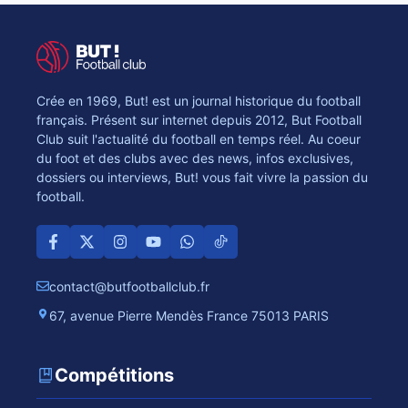
Crée en 1969, But! est un journal historique du football
français. Présent sur internet depuis 2012, But Football
Club suit l'actualité du football en temps réel. Au coeur
du foot et des clubs avec des news, infos exclusives,
dossiers ou interviews, But! vous fait vivre la passion du
football.
contact@butfootballclub.fr
67, avenue Pierre Mendès France 75013 PARIS
Compétitions