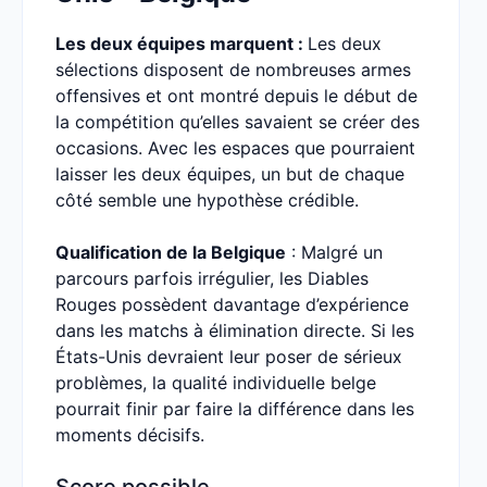
Les deux équipes marquent :
Les deux
sélections disposent de nombreuses armes
offensives et ont montré depuis le début de
la compétition qu’elles savaient se créer des
occasions. Avec les espaces que pourraient
laisser les deux équipes, un but de chaque
côté semble une hypothèse crédible.
Qualification de la Belgique
: Malgré un
parcours parfois irrégulier, les Diables
Rouges possèdent davantage d’expérience
dans les matchs à élimination directe. Si les
États-Unis devraient leur poser de sérieux
problèmes, la qualité individuelle belge
pourrait finir par faire la différence dans les
moments décisifs.