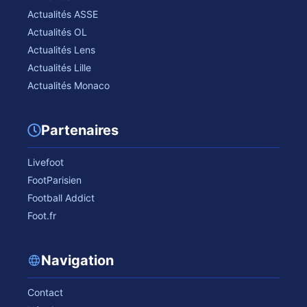
Actualités ASSE
Actualités OL
Actualités Lens
Actualités Lille
Actualités Monaco
Partenaires
Livefoot
FootParisien
Football Addict
Foot.fr
Navigation
Contact