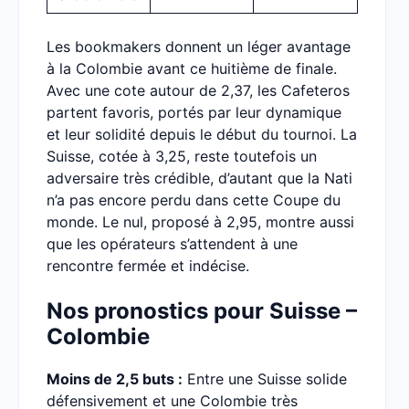
Les bookmakers donnent un léger avantage
à la Colombie avant ce huitième de finale.
Avec une cote autour de 2,37, les Cafeteros
partent favoris, portés par leur dynamique
et leur solidité depuis le début du tournoi. La
Suisse, cotée à 3,25, reste toutefois un
adversaire très crédible, d’autant que la Nati
n’a pas encore perdu dans cette Coupe du
monde. Le nul, proposé à 2,95, montre aussi
que les opérateurs s’attendent à une
rencontre fermée et indécise.
Nos pronostics pour Suisse –
Colombie
Moins de 2,5 buts :
Entre une Suisse solide
défensivement et une Colombie très