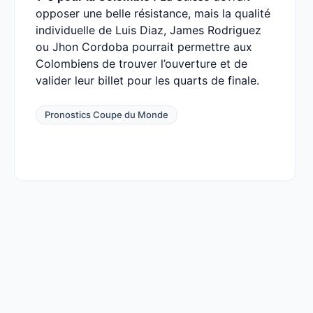
opposer une belle résistance, mais la qualité
individuelle de Luis Diaz, James Rodriguez
ou Jhon Cordoba pourrait permettre aux
Colombiens de trouver l’ouverture et de
valider leur billet pour les quarts de finale.
Pronostics Coupe du Monde