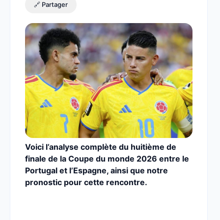
🔗 Partager
Voici l’analyse complète du huitième de
finale de la Coupe du monde 2026 entre le
Portugal et l’Espagne,
ainsi que notre
pronostic pour cette rencontre.