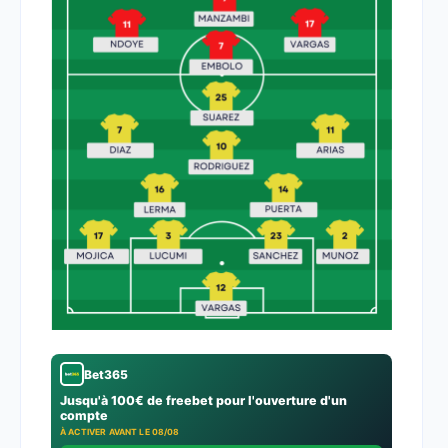
Bet365
Jusqu'à 100€ de freebet pour l'ouverture d'un
compte
À ACTIVER AVANT LE 08/08