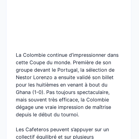
La Colombie continue d’impressionner dans
cette Coupe du monde. Première de son
groupe devant le Portugal, la sélection de
Nestor Lorenzo a ensuite validé son billet
pour les huitièmes en venant à bout du
Ghana (1-0). Pas toujours spectaculaire,
mais souvent très efficace, la Colombie
dégage une vraie impression de maîtrise
depuis le début du tournoi.
Les Cafeteros peuvent s’appuyer sur un
collectif équilibré et sur plusieurs