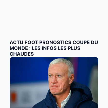
ACTU FOOT PRONOSTICS COUPE DU
MONDE : LES INFOS LES PLUS
CHAUDES