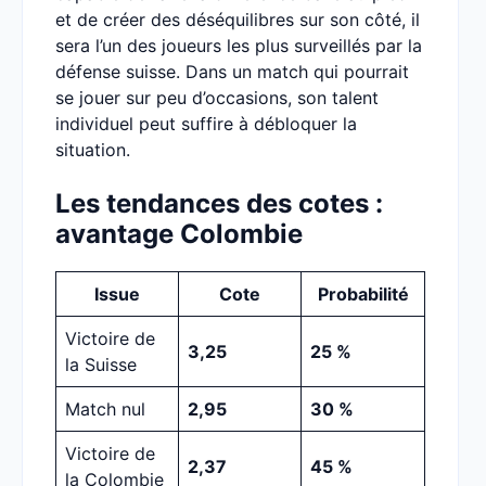
et de créer des déséquilibres sur son côté, il
sera l’un des joueurs les plus surveillés par la
défense suisse. Dans un match qui pourrait
se jouer sur peu d’occasions, son talent
individuel peut suffire à débloquer la
situation.
Les tendances des cotes :
avantage Colombie
Issue
Cote
Probabilité
Victoire de
3,25
25 %
la Suisse
Match nul
2,95
30 %
Victoire de
2,37
45 %
la Colombie