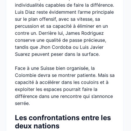
individualités capables de faire la différence.
Luis Diaz reste évidemment l’arme principale
sur le plan offensif, avec sa vitesse, sa
percussion et sa capacité à éliminer en un
contre un. Derrière lui, James Rodriguez
conserve une qualité de passe précieuse,
tandis que Jhon Cordoba ou Luis Javier
Suarez peuvent peser dans la surface.
Face à une Suisse bien organisée, la
Colombie devra se montrer patiente. Mais sa
capacité à accélérer dans les couloirs et à
exploiter les espaces pourrait faire la
différence dans une rencontre qui s’annonce
serrée.
Les confrontations entre les
deux nations