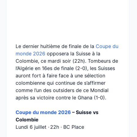
Le dernier huitième de finale de la
Coupe du
monde 2026
opposera la Suisse à la
Colombie, ce mardi soir (22h). Tombeurs de
l’Algérie en 16es de finale (2-0), les Suisses
auront fort à faire face à une sélection
colombienne qui continue de s’affirmer
comme l’un des outsiders de ce Mondial
après sa victoire contre le Ghana (1-0).
Coupe du monde 2026
– Suisse vs
Colombie
Lundi 6 juillet · 22h · BC Place