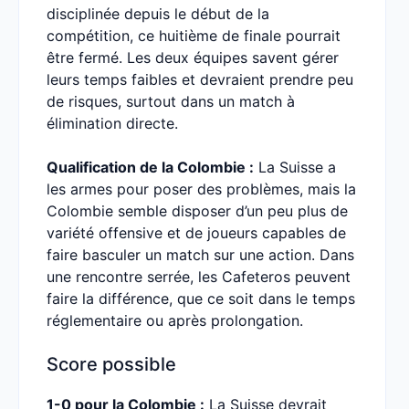
disciplinée depuis le début de la
compétition, ce huitième de finale pourrait
être fermé. Les deux équipes savent gérer
leurs temps faibles et devraient prendre peu
de risques, surtout dans un match à
élimination directe.
Qualification de la Colombie :
La Suisse a
les armes pour poser des problèmes, mais la
Colombie semble disposer d’un peu plus de
variété offensive et de joueurs capables de
faire basculer un match sur une action. Dans
une rencontre serrée, les Cafeteros peuvent
faire la différence, que ce soit dans le temps
réglementaire ou après prolongation.
Score possible
1-0 pour la Colombie :
La Suisse devrait