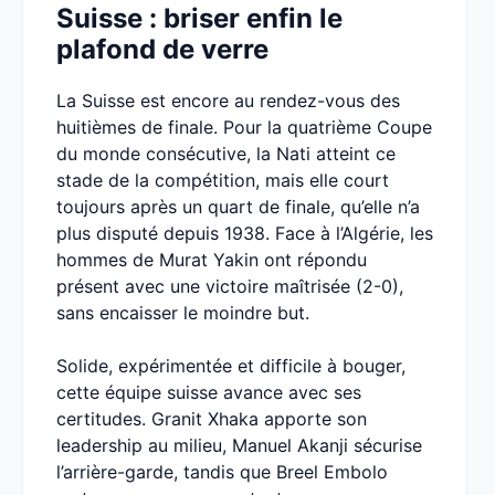
Suisse : briser enfin le
plafond de verre
La Suisse est encore au rendez-vous des
huitièmes de finale. Pour la quatrième Coupe
du monde consécutive, la Nati atteint ce
stade de la compétition, mais elle court
toujours après un quart de finale, qu’elle n’a
plus disputé depuis 1938. Face à l’Algérie, les
hommes de Murat Yakin ont répondu
présent avec une victoire maîtrisée (2-0),
sans encaisser le moindre but.
Solide, expérimentée et difficile à bouger,
cette équipe suisse avance avec ses
certitudes. Granit Xhaka apporte son
leadership au milieu, Manuel Akanji sécurise
l’arrière-garde, tandis que Breel Embolo