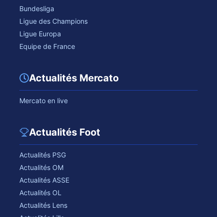
Bundesliga
Ligue des Champions
Ligue Europa
Equipe de France
Actualités Mercato
Mercato en live
Actualités Foot
Actualités PSG
Actualités OM
Actualités ASSE
Actualités OL
Actualités Lens