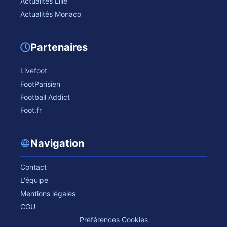
Actualités Lille
Actualités Monaco
Partenaires
Livefoot
FootParisien
Football Addict
Foot.fr
Navigation
Contact
L'équipe
Mentions légales
CGU
Préférences Cookies