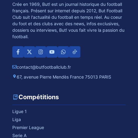
Crée en 1969, But! est un journal historique du football
français. Présent sur internet depuis 2012, But Football
Club suit l'actualité du football en temps réel. Au coeur
du foot et des clubs avec des news, infos exclusives,
dossiers ou interviews, But! vous fait vivre la passion du
football.
contact@butfootballclub.fr
67, avenue Pierre Mendès France 75013 PARIS
Compétitions
Ligue 1
Liga
Premier League
Serie A