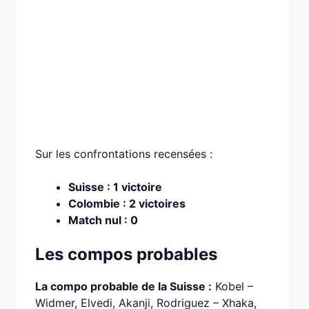
Sur les confrontations recensées :
Suisse : 1 victoire
Colombie : 2 victoires
Match nul : 0
Les compos probables
La compo probable de la Suisse :
Kobel –
Widmer, Elvedi, Akanji, Rodriguez – Xhaka,