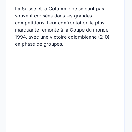
La Suisse et la Colombie ne se sont pas
souvent croisées dans les grandes
compétitions. Leur confrontation la plus
marquante remonte à la Coupe du monde
1994, avec une victoire colombienne (2-0)
en phase de groupes.