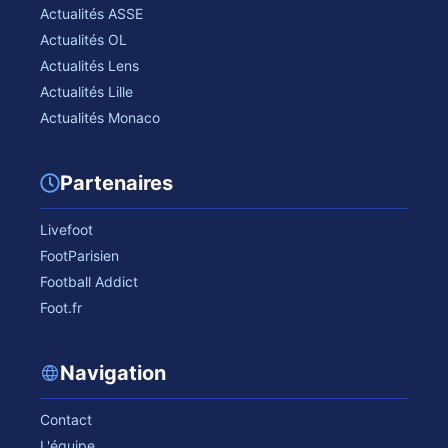
Actualités ASSE
Actualités OL
Actualités Lens
Actualités Lille
Actualités Monaco
Partenaires
Livefoot
FootParisien
Football Addict
Foot.fr
Navigation
Contact
L'équipe