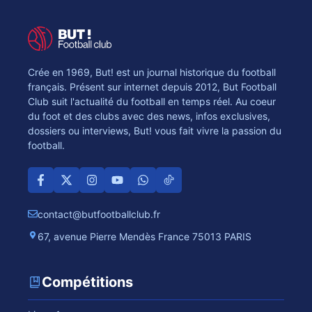
Crée en 1969, But! est un journal historique du football
français. Présent sur internet depuis 2012, But Football
Club suit l'actualité du football en temps réel. Au coeur
du foot et des clubs avec des news, infos exclusives,
dossiers ou interviews, But! vous fait vivre la passion du
football.
contact@butfootballclub.fr
67, avenue Pierre Mendès France 75013 PARIS
Compétitions