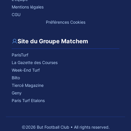
Mentions légales
CGU
Préférences Cookies
Site du Groupe Matchem
ParisTurf
La Gazette des Courses
Week-End Turf
Bilto
Tiercé Magazine
Geny
Paris Turf Etalons
2026 But Football Club • All rights reserved.