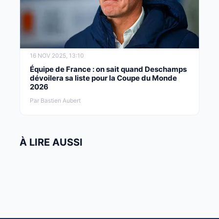
16 NOV 2025, 13:10
Équipe de France : on sait quand Deschamps
dévoilera sa liste pour la Coupe du Monde
2026
Par Bastien Aubert
À LIRE AUSSI