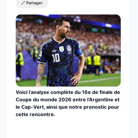
🔗 Partager
Voici l’analyse complète du 16e de finale de
Coupe du monde 2026 entre l’Argentine et
le Cap-Vert,
ainsi que notre pronostic pour
cette rencontre.