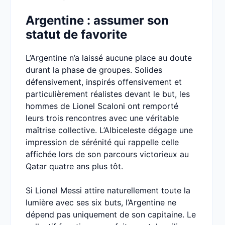
Argentine : assumer son
statut de favorite
L’Argentine n’a laissé aucune place au doute
durant la phase de groupes. Solides
défensivement, inspirés offensivement et
particulièrement réalistes devant le but, les
hommes de Lionel Scaloni ont remporté
leurs trois rencontres avec une véritable
maîtrise collective. L’Albiceleste dégage une
impression de sérénité qui rappelle celle
affichée lors de son parcours victorieux au
Qatar quatre ans plus tôt.
Si Lionel Messi attire naturellement toute la
lumière avec ses six buts, l’Argentine ne
dépend pas uniquement de son capitaine. Le