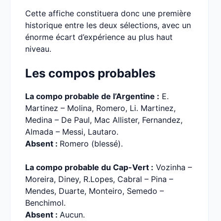
Cette affiche constituera donc une première
historique entre les deux sélections, avec un
énorme écart d’expérience au plus haut
niveau.
Les compos probables
La compo probable de l’Argentine :
E.
Martinez – Molina, Romero, Li. Martinez,
Medina – De Paul, Mac Allister, Fernandez,
Almada – Messi, Lautaro.
Absent :
Romero (blessé).
La compo probable du Cap-Vert :
Vozinha –
Moreira, Diney, R.Lopes, Cabral – Pina –
Mendes, Duarte, Monteiro, Semedo –
Benchimol.
Absent :
Aucun.