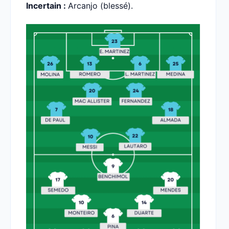
Incertain :
Arcanjo (blessé).