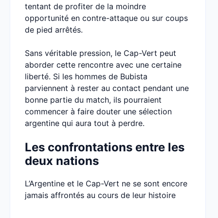
tentant de profiter de la moindre
opportunité en contre-attaque ou sur coups
de pied arrêtés.
Sans véritable pression, le Cap-Vert peut
aborder cette rencontre avec une certaine
liberté. Si les hommes de Bubista
parviennent à rester au contact pendant une
bonne partie du match, ils pourraient
commencer à faire douter une sélection
argentine qui aura tout à perdre.
Les confrontations entre les
deux nations
L’Argentine et le Cap-Vert ne se sont encore
jamais affrontés au cours de leur histoire