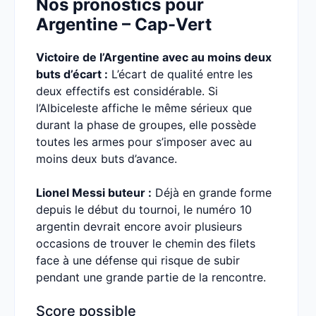
Nos pronostics pour
Argentine – Cap-Vert
Victoire de l’Argentine avec au moins deux
buts d’écart :
L’écart de qualité entre les
deux effectifs est considérable. Si
l’Albiceleste affiche le même sérieux que
durant la phase de groupes, elle possède
toutes les armes pour s’imposer avec au
moins deux buts d’avance.
Lionel Messi buteur :
Déjà en grande forme
depuis le début du tournoi, le numéro 10
argentin devrait encore avoir plusieurs
occasions de trouver le chemin des filets
face à une défense qui risque de subir
pendant une grande partie de la rencontre.
Score possible