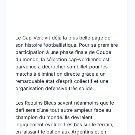
Le Cap-Vert vit déjà la plus belle page de
son histoire footballistique. Pour sa première
participation à une phase finale de Coupe
du monde, la sélection cap-verdienne est
parvenue à décrocher son billet pour les
matchs à élimination directe grâce à un
remarquable état d’esprit collectif et une
organisation défensive très solide.
Les Requins Bleus savent néanmoins que le
défi sera d’une tout autre ampleur face au
champion du monde. Ils devraient
logiquement évoluer très bas sur le terrain,
en laissant le ballon aux Argentins et en