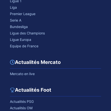
Ligue 1
Liga
Premier League
Serie A
Bundesliga
Ligue des Champions
Ligue Europa
Equipe de France
Actualités Mercato
Mercato en live
Actualités Foot
Actualités PSG
Actualités OM