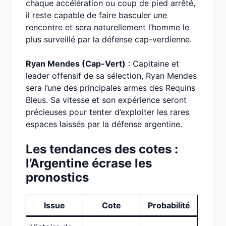
chaque accélération ou coup de pied arrêté,
il reste capable de faire basculer une
rencontre et sera naturellement l’homme le
plus surveillé par la défense cap-verdienne.
Ryan Mendes (Cap-Vert)
: Capitaine et
leader offensif de sa sélection, Ryan Mendes
sera l’une des principales armes des Requins
Bleus. Sa vitesse et son expérience seront
précieuses pour tenter d’exploiter les rares
espaces laissés par la défense argentine.
Les tendances des cotes :
l’Argentine écrase les
pronostics
Issue
Cote
Probabilité