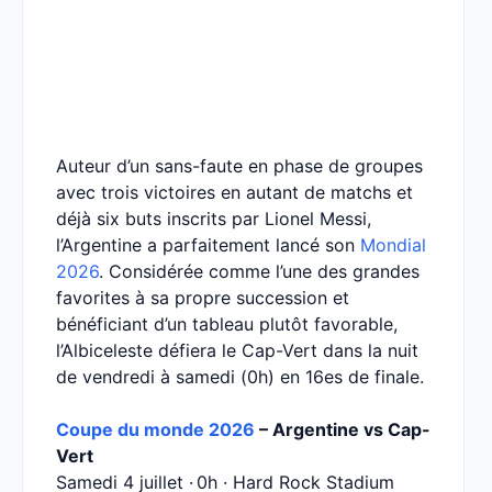
Auteur d’un sans-faute en phase de groupes
avec trois victoires en autant de matchs et
déjà six buts inscrits par Lionel Messi,
l’Argentine a parfaitement lancé son
Mondial
2026
. Considérée comme l’une des grandes
favorites à sa propre succession et
bénéficiant d’un tableau plutôt favorable,
l’Albiceleste défiera le Cap-Vert dans la nuit
de vendredi à samedi (0h) en 16es de finale.
Coupe du monde 2026
– Argentine vs Cap-
Vert
Samedi 4 juillet · 0h · Hard Rock Stadium