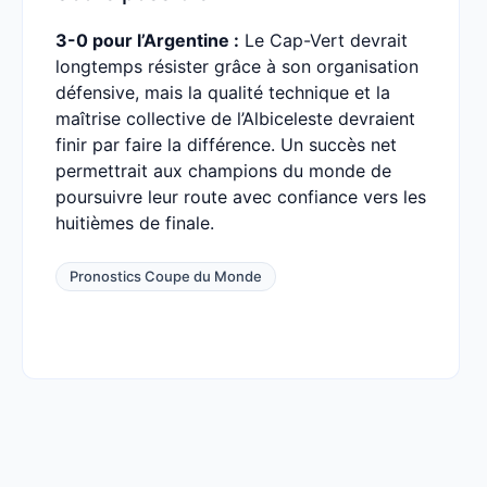
3-0 pour l’Argentine :
Le Cap-Vert devrait
longtemps résister grâce à son organisation
défensive, mais la qualité technique et la
maîtrise collective de l’Albiceleste devraient
finir par faire la différence. Un succès net
permettrait aux champions du monde de
poursuivre leur route avec confiance vers les
huitièmes de finale.
Pronostics Coupe du Monde