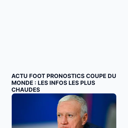
ACTU FOOT PRONOSTICS COUPE DU
MONDE : LES INFOS LES PLUS
CHAUDES